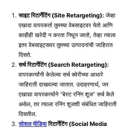
साइट रिटार्गेटिंग (Site Retargeting):
जेव्हा
एखादा वापरकर्ता तुमच्या वेबसाइटवर येतो आणि
काहीही खरेदी न करता निघून जातो, तेव्हा त्याला
इतर वेबसाइट्सवर तुमच्या उत्पादनांची जाहिरात
दिसते.
सर्च रिटार्गेटिंग (Search Retargeting):
वापरकर्त्यांनी केलेल्या सर्च क्वेरीच्या आधारे
जाहिराती दाखवल्या जातात. उदाहरणार्थ, जर
एखाद्या वापरकर्त्याने “बेस्ट रनिंग शूज” सर्च केले
असेल, तर त्याला रनिंग शूजशी संबंधित जाहिराती
दिसतील.
सोशल मीडिया
रिटार्गेटिंग (Social Media