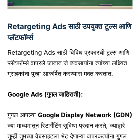
Retargeting Ads साठी उपयुक्त टूल्स आणि
प्लॅटफॉर्म्स
Retargeting Ads साठी विविध प्रकारची टूल्स आणि
प्लॅटफॉर्म्स वापरले जातात जे व्यवसायांना त्यांच्या लक्ष्यित
ग्राहकांना पुन्हा आकर्षित करण्यास मदत करतात.
Google Ads (गुगल जाहिराती):
गुगल आपल्या
Google Display Network (GDN)
च्या माध्यमातून रिटार्गेटिंग सुविधा प्रदान करते, ज्याद्वारे
तुम्ही तुमच्या वेबसाइटला भेट देणाऱ्या वापरकर्त्यांना गुगल