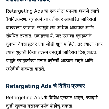
Retargeting Ads चा एक मोठा फायदा म्हणजे त्याचे
वैयक्तिकरण. ग्राहकांच्या वर्तनावर आधारित जाहिराती
दाखवल्या जातात, त्यामुळे त्या अधिक आकर्षक आणि
संबंधित ठरतात. उदाहरणार्थ, जर एखाद्या ग्राहकाने
तुमच्या वेबसाइटवर एक जोडी शूज पाहिले, तर त्याला नंतर
त्याच शूजची किंवा तत्सम वस्तूची जाहिरात दिसू शकते.
यामुळे ग्राहकांच्या मनात ब्रँडची आठवण राहते आणि
खरेदीची शक्यता वाढते.
Retargeting Ads चे विविध प्रकार
Retargeting Ads चे विविध प्रकार आहेत, ज्याद्वारे
तुम्ही तुमच्या ग्राहकांपर्यंत पोहोचू शकता.