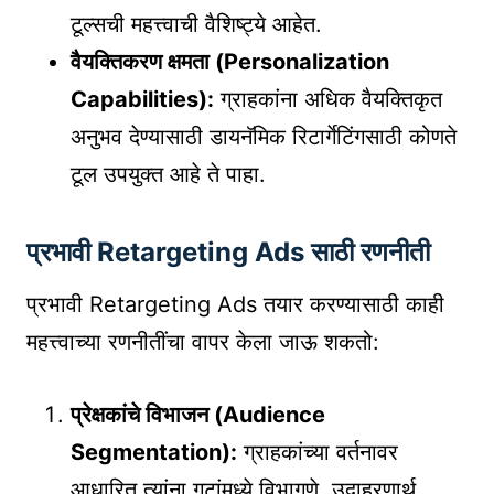
टूल्सची महत्त्वाची वैशिष्ट्ये आहेत.
वैयक्तिकरण क्षमता (Personalization
Capabilities):
ग्राहकांना अधिक वैयक्तिकृत
अनुभव देण्यासाठी डायनॅमिक रिटार्गेटिंगसाठी कोणते
टूल उपयुक्त आहे ते पाहा.
प्रभावी Retargeting Ads साठी रणनीती
प्रभावी Retargeting Ads तयार करण्यासाठी काही
महत्त्वाच्या रणनीतींचा वापर केला जाऊ शकतो:
प्रेक्षकांचे विभाजन (Audience
Segmentation):
ग्राहकांच्या वर्तनावर
आधारित त्यांना गटांमध्ये विभागणे. उदाहरणार्थ,