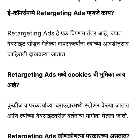
ई-कॉमर्समध्ये Retargeting Ads म्हणजे काय?
Retargeting Ads हे एक विपणन तंत्र आहे, ज्यात
वेबसाइट सोडून गेलेल्या वापरकर्त्यांना त्यांच्या आवडीनुसार
जाहिराती दाखवल्या जातात.
Retargeting Ads मध्ये cookies ची भूमिका काय
आहे?
कुकीज वापरकर्त्यांच्या ब्राउझरमध्ये स्टोअर केल्या जातात
आणि त्यांच्या वेबसाइटवरील वर्तनाचा मागोवा घेतला जातो.
Retargeting Ads कोणकोणत्या प्रकारच्या असतात?