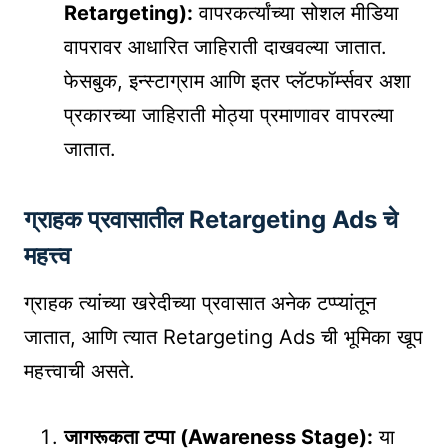
Retargeting):
वापरकर्त्यांच्या सोशल मीडिया
वापरावर आधारित जाहिराती दाखवल्या जातात.
फेसबुक, इन्स्टाग्राम आणि इतर प्लॅटफॉर्म्सवर अशा
प्रकारच्या जाहिराती मोठ्या प्रमाणावर वापरल्या
जातात.
ग्राहक प्रवासातील Retargeting Ads चे
महत्त्व
ग्राहक त्यांच्या खरेदीच्या प्रवासात अनेक टप्प्यांतून
जातात, आणि त्यात Retargeting Ads ची भूमिका खूप
महत्त्वाची असते.
जागरूकता टप्पा (Awareness Stage):
या