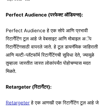
Perfect Audience (परफेक्ट ऑडियन्स):
Perfect Audience हे एक सोपे आणि प्रभावी
रिटार्गेटिंग टूल आहे जे वेबसाइट आणि मोबाइल अॅप
रिटार्गेटिंगसाठी वापरले जाते. हे टूल डायनॅमिक जाहिराती
आणि मल्टी-प्लॅटफॉर्म रिटार्गेटिंगची सुविधा देते, ज्यामुळे
तुम्हाला जास्तीत जास्त लोकांपर्यंत पोहोचण्यास मदत
मिळते.
Retargeter (रिटार्गेटर):
Retargeter
हे एक आणखी एक रिटार्गेटिंग टूल आहे जे