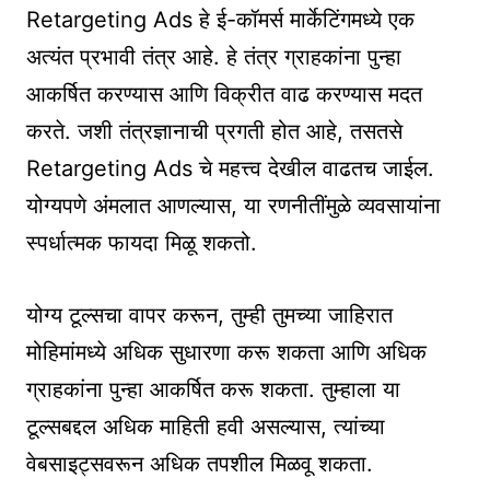
Retargeting Ads हे ई-कॉमर्स मार्केटिंगमध्ये एक
अत्यंत प्रभावी तंत्र आहे. हे तंत्र ग्राहकांना पुन्हा
आकर्षित करण्यास आणि विक्रीत वाढ करण्यास मदत
करते. जशी तंत्रज्ञानाची प्रगती होत आहे, तसतसे
Retargeting Ads चे महत्त्व देखील वाढतच जाईल.
योग्यपणे अंमलात आणल्यास, या रणनीतींमुळे व्यवसायांना
स्पर्धात्मक फायदा मिळू शकतो.
योग्य टूल्सचा वापर करून, तुम्ही तुमच्या जाहिरात
मोहिमांमध्ये अधिक सुधारणा करू शकता आणि अधिक
ग्राहकांना पुन्हा आकर्षित करू शकता. तुम्हाला या
टूल्सबद्दल अधिक माहिती हवी असल्यास, त्यांच्या
वेबसाइट्सवरून अधिक तपशील मिळवू शकता.