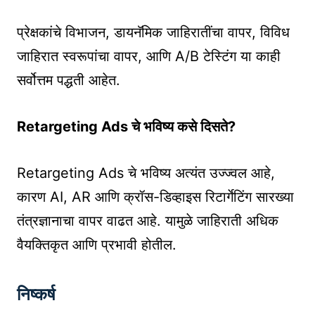
प्रेक्षकांचे विभाजन, डायनॅमिक जाहिरातींचा वापर, विविध
जाहिरात स्वरूपांचा वापर, आणि A/B टेस्टिंग या काही
सर्वोत्तम पद्धती आहेत.
Retargeting Ads चे भविष्य कसे दिसते?
Retargeting Ads चे भविष्य अत्यंत उज्ज्वल आहे,
कारण AI, AR आणि क्रॉस-डिव्हाइस रिटार्गेटिंग सारख्या
तंत्रज्ञानाचा वापर वाढत आहे. यामुळे जाहिराती अधिक
वैयक्तिकृत आणि प्रभावी होतील.
निष्कर्ष