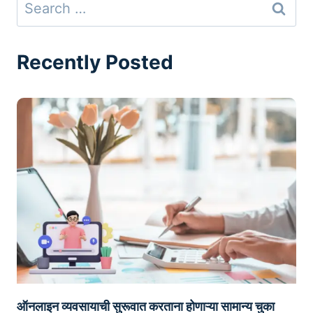
Search
for:
Recently Posted
ऑनलाइन व्यवसायाची सुरूवात करताना होणाऱ्या सामान्य चुका