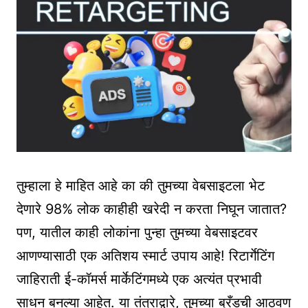
तुम्हाला हे माहित आहे का की तुमच्या वेबसाइटला भेट
देणारे 98% लोक काहीही खरेदी न करता निघून जातात?
पण, यातील काही लोकांना पुन्हा तुमच्या वेबसाइटवर
आणण्यासाठी एक अतिशय स्मार्ट उपाय आहे! रिटार्गेटिंग
जाहिराती ई-कॉमर्स मार्केटिंगमध्ये एक अत्यंत प्रभावी
साधन बनल्या आहेत. या तंत्राद्वारे, तुमच्या ब्रँडची आठवण