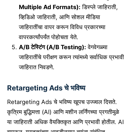
Multiple Ad Formats):
डिस्प्ले जाहिराती,
व्हिडिओ जाहिराती, आणि सोशल मीडिया
जाहिरातींचा वापर करून विविध प्रकारच्या
वापरकर्त्यांपर्यंत पोहोचता येते.
A/B टेस्टिंग (A/B Testing):
वेगवेगळ्या
जाहिरातींचे परीक्षण करून त्यांमध्ये सर्वाधिक प्रभावी
जाहिरात निवडणे.
Retargeting Ads चे भविष्य
Retargeting Ads चे भविष्य खूपच उज्ज्वल दिसते.
कृत्रिम बुद्धिमत्ता (AI) आणि मशीन लर्निंगच्या प्रगतीमुळे
या जाहिराती अधिक वैयक्तिकृत आणि प्रभावी होतील. AI