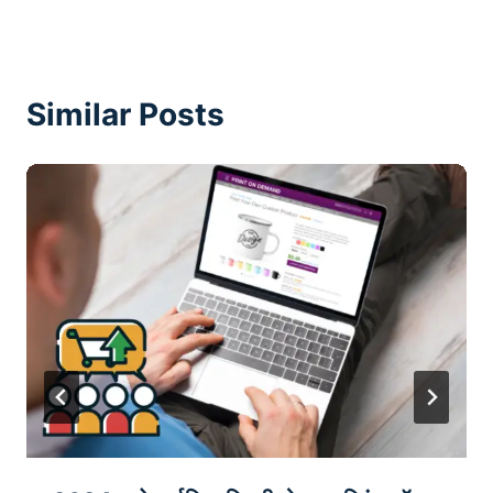
Similar Posts