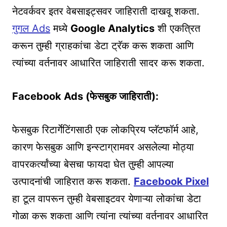
नेटवर्कवर इतर वेबसाइट्सवर जाहिराती दाखवू शकता.
गुगल Ads
मध्ये
Google Analytics
शी एकत्रित
करून तुम्ही ग्राहकांचा डेटा ट्रॅक करू शकता आणि
त्यांच्या वर्तनावर आधारित जाहिराती सादर करू शकता.
Facebook Ads (फेसबुक जाहिराती):
फेसबुक रिटार्गेटिंगसाठी एक लोकप्रिय प्लॅटफॉर्म आहे,
कारण फेसबुक आणि इन्स्टाग्रामवर असलेल्या मोठ्या
वापरकर्त्यांच्या बेसचा फायदा घेत तुम्ही आपल्या
उत्पादनांची जाहिरात करू शकता.
Facebook Pixel
हा टूल वापरून तुम्ही वेबसाइटवर येणाऱ्या लोकांचा डेटा
गोळा करू शकता आणि त्यांना त्यांच्या वर्तनावर आधारित