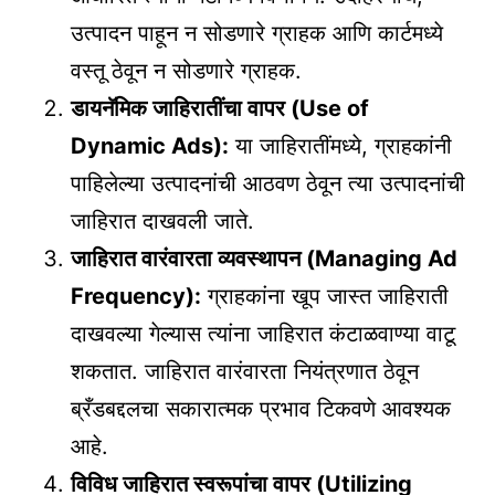
उत्पादन पाहून न सोडणारे ग्राहक आणि कार्टमध्ये
वस्तू ठेवून न सोडणारे ग्राहक.
डायनॅमिक जाहिरातींचा वापर (Use of
Dynamic Ads):
या जाहिरातींमध्ये, ग्राहकांनी
पाहिलेल्या उत्पादनांची आठवण ठेवून त्या उत्पादनांची
जाहिरात दाखवली जाते.
जाहिरात वारंवारता व्यवस्थापन (Managing Ad
Frequency):
ग्राहकांना खूप जास्त जाहिराती
दाखवल्या गेल्यास त्यांना जाहिरात कंटाळवाण्या वाटू
शकतात. जाहिरात वारंवारता नियंत्रणात ठेवून
ब्रँडबद्दलचा सकारात्मक प्रभाव टिकवणे आवश्यक
आहे.
विविध जाहिरात स्वरूपांचा वापर (Utilizing