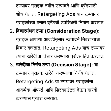
टप्प्यावर ग्राहक नवीन उत्पादने आणि ब्रँडसाठी
शोध घेतात. Retargeting Ads याच टप्प्यावर
ग्राहकांच्या मनात ब्रँडची उपस्थिती निर्माण करतात.
विचारमंथन टप्पा (Consideration Stage):
ग्राहक आपल्या आवडीनुसार उत्पादने निवडण्याचा
विचार करतात. Retargeting Ads याच टप्प्यावर
त्यांना खरेदीचा विचार करण्यास प्रोत्साहित करतात.
खरेदीचा निर्णय टप्पा (Decision Stage):
या
टप्प्यावर ग्राहक खरेदी करण्याचा निर्णय घेतात.
Retargeting Ads या टप्प्यावर ग्राहकांना
आकर्षक ऑफर्स आणि डिस्काउंट्स देऊन खरेदी
करण्यास प्रवृत्त करतात.