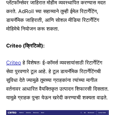
प्लॅटफॉर्म्सवर जाहिरात मोहीम व्यवस्थापित करण्यास मदत
करते. AdRoll च्या सहाय्याने तुम्ही ईमेल रिटार्गेटिंग,
डायनॅमिक जाहिराती, आणि सोशल मीडिया रिटार्गेटिंग
मोहिमेचे नियोजन करू शकता.
Criteo (क्रिटिओ):
Criteo
हे विशेषतः ई-कॉमर्स व्यवसायांसाठी रिटार्गेटिंग
सेवा पुरवणारे टूल आहे. हे टूल डायनॅमिक रिटार्गेटिंगची
सुविधा देते ज्यामुळे तुमच्या ग्राहकांना त्यांच्या मागील
वर्तनावर आधारित वैयक्तिकृत उत्पादन शिफारसी दिसतात.
यामुळे ग्राहक पुन्हा येऊन खरेदी करण्याची शक्यता वाढते.