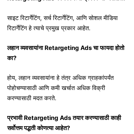
साइट रिटार्गेटिंग, सर्च रिटार्गेटिंग, आणि सोशल मीडिया
रिटार्गेटिंग हे त्याचे प्रमुख प्रकार आहेत.
लहान व्यवसायांना Retargeting Ads चा फायदा होतो
का?
होय, लहान व्यवसायांना हे तंत्र अधिक ग्राहकांपर्यंत
पोहोचण्यासाठी आणि कमी खर्चात अधिक विक्री
करण्यासाठी मदत करते.
प्रभावी Retargeting Ads तयार करण्यासाठी काही
सर्वोत्तम पद्धती कोणत्या आहेत?