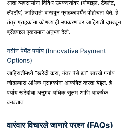
आता व्यवसायांना विविध उपकरणांवर (मोबाइल, टॅबलेट,
लॅपटॉप) जाहिराती दाखवून ग्राहकांपर्यंत पोहोचता येते. हे
तंत्र ग्राहकांना कोणत्याही उपकरणावर जाहिराती दाखवून
ब्रँडबद्दल एकसमान अनुभव देतो.
नवीन पेमेंट पर्याय (Innovative Payment
Options)
जाहिरातींमध्ये “खरेदी करा, नंतर पैसे द्या” सारखे पर्याय
जोडल्यास अधिक ग्राहकांना आकर्षित करता येईल. हे
पर्याय खरेदीचा अनुभव अधिक सुलभ आणि आकर्षक
बनवतात
वारंवार विचारले जाणारे प्रश्न (FAQs)