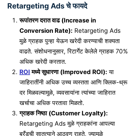
Retargeting Ads चे फायदे
रूपांतरण दरात वाढ (Increase in
Conversion Rate):
Retargeting Ads
मुळे ग्राहक पुन्हा येऊन खरेदी करण्याची शक्यता
वाढते. संशोधनानुसार, रिटार्गेट केलेले ग्राहक 70%
अधिक खरेदी करतात.
ROI
मध्ये सुधारणा (Improved ROI):
या
जाहिरातींनी अधिक उच्च व्यस्तता आणि क्लिक-थ्रू
दर मिळवल्यामुळे, व्यवसायांना त्यांच्या जाहिरात
खर्चाचा अधिक परतावा मिळतो.
ग्राहक निष्ठा (Customer Loyalty):
Retargeting Ads मुळे ग्राहकांना आपल्या
ब्रँडची सातत्याने आठवण राहते, ज्यामुळे