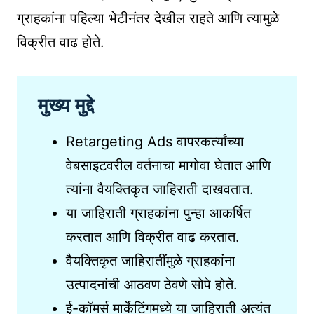
ग्राहकांना पहिल्या भेटीनंतर देखील राहते आणि त्यामुळे
विक्रीत वाढ होते.
मुख्य मुद्दे
Retargeting Ads वापरकर्त्यांच्या
वेबसाइटवरील वर्तनाचा मागोवा घेतात आणि
त्यांना वैयक्तिकृत जाहिराती दाखवतात.
या जाहिराती ग्राहकांना पुन्हा आकर्षित
करतात आणि विक्रीत वाढ करतात.
वैयक्तिकृत जाहिरातींमुळे ग्राहकांना
उत्पादनांची आठवण ठेवणे सोपे होते.
ई-कॉमर्स मार्केटिंगमध्ये या जाहिराती अत्यंत