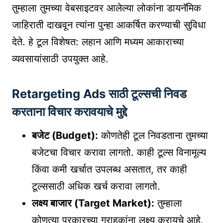
तुम्हाला तुमच्या वेबसाइटवर आलेल्या लोकांना डायनॅमिक
जाहिराती दाखवून त्यांना पुन्हा आकर्षित करण्याची सुविधा
देते. हे टूल विशेषत: लहान आणि मध्यम आकाराच्या
व्यवसायांसाठी उपयुक्त आहे.
Retargeting Ads साठी टूल्सची निवड
करताना विचार करावयाचे मुद्दे
बजेट (Budget):
कोणतेही टूल निवडताना तुमच्या
बजेटचा विचार करावा लागतो. काही टूल्स विनामूल्य
किंवा कमी खर्चात उपलब्ध असतात, तर काही
टूल्ससाठी अधिक खर्च करावा लागतो.
लक्ष्य बाजार (Target Market):
तुम्हाला
कोणत्या प्रकारच्या ग्राहकांना लक्ष्य करायचे आहे,