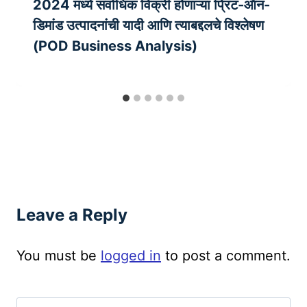
2024 मध्ये सर्वाधिक विक्री होणाऱ्या प्रिंट-ऑन-
डिमांड उत्पादनांची यादी आणि त्याबद्दलचे विश्लेषण
(POD Business Analysis)
Leave a Reply
You must be
logged in
to post a comment.