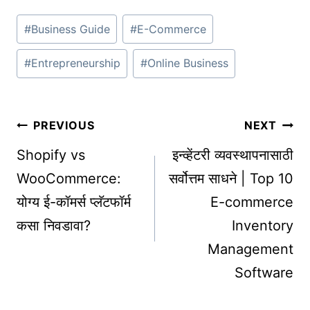
Post
#
Business Guide
#
E-Commerce
Tags:
#
Entrepreneurship
#
Online Business
Post
PREVIOUS
NEXT
navigation
Shopify vs
इन्व्हेंटरी व्यवस्थापनासाठी
WooCommerce:
सर्वोत्तम साधने | Top 10
योग्य ई-कॉमर्स प्लॅटफॉर्म
E-commerce
कसा निवडावा?
Inventory
Management
Software