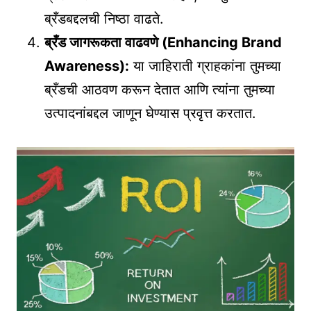
ब्रँडबद्दलची निष्ठा वाढते.
ब्रँड जागरूकता वाढवणे (Enhancing Brand
Awareness):
या जाहिराती ग्राहकांना तुमच्या
ब्रँडची आठवण करून देतात आणि त्यांना तुमच्या
उत्पादनांबद्दल जाणून घेण्यास प्रवृत्त करतात.