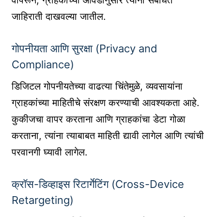
वापरून, ग्राहकांच्या आवडीनुसार त्यांना संबंधित
जाहिराती दाखवल्या जातील.
गोपनीयता आणि सुरक्षा (Privacy and
Compliance)
डिजिटल गोपनीयतेच्या वाढत्या चिंतेमुळे, व्यवसायांना
ग्राहकांच्या माहितीचे संरक्षण करण्याची आवश्यकता आहे.
कुकीजचा वापर करताना आणि ग्राहकांचा डेटा गोळा
करताना, त्यांना त्याबाबत माहिती द्यावी लागेल आणि त्यांची
परवानगी घ्यावी लागेल.
क्रॉस-डिव्हाइस रिटार्गेटिंग (Cross-Device
Retargeting)