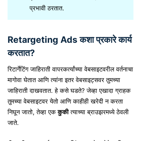
प्रभावी ठरतात.
Retargeting Ads कशा प्रकारे कार्य
करतात?
रिटार्गेटिंग जाहिराती वापरकर्त्यांच्या वेबसाइटवरील वर्तनाचा
मागोवा घेतात आणि त्यांना इतर वेबसाइट्सवर तुमच्या
जाहिराती दाखवतात. हे कसे घडते? जेव्हा एखादा ग्राहक
तुमच्या वेबसाइटवर येतो आणि काहीही खरेदी न करता
निघून जातो, तेव्हा एक
कुकी
त्याच्या ब्राउझरमध्ये ठेवली
जाते.