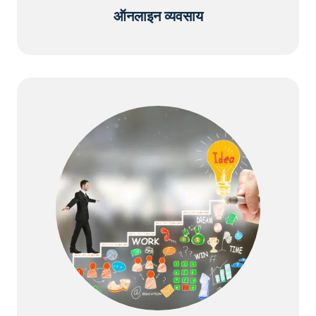
ऑनलाइन व्यवसाय