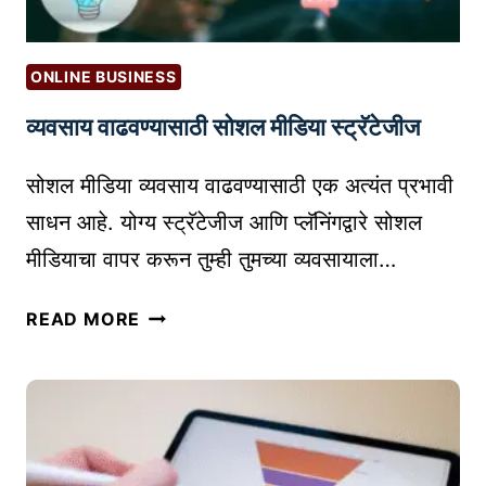
ONLINE BUSINESS
व्यवसाय वाढवण्यासाठी सोशल मीडिया स्ट्रॅटेजीज
सोशल मीडिया व्यवसाय वाढवण्यासाठी एक अत्यंत प्रभावी
साधन आहे. योग्य स्ट्रॅटेजीज आणि प्लॅनिंगद्वारे सोशल
मीडियाचा वापर करून तुम्ही तुमच्या व्यवसायाला…
व्य
READ MORE
व
सा
य
वा
ढ