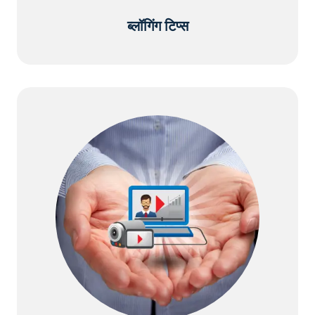
ब्लॉगिंग टिप्स