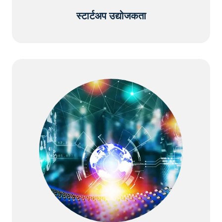
स्टार्टअप उद्योजकता