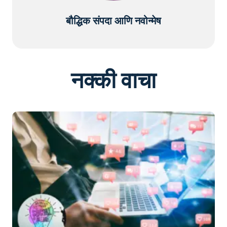
बौद्धिक संपदा आणि नवोन्मेष
नक्की वाचा