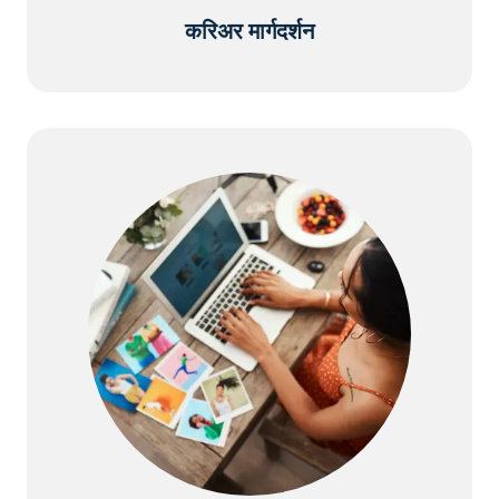
करिअर मार्गदर्शन