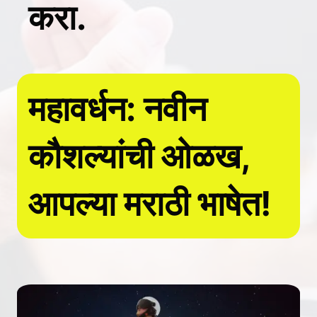
करा.
महावर्धन: नवीन
कौशल्यांची ओळख,
आपल्या मराठी भाषेत!