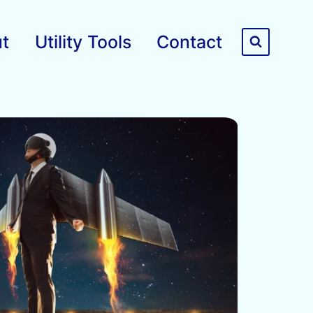
t
Utility Tools
Contact