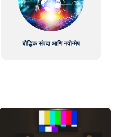
बौद्धिक संपदा आणि नवोन्मेष