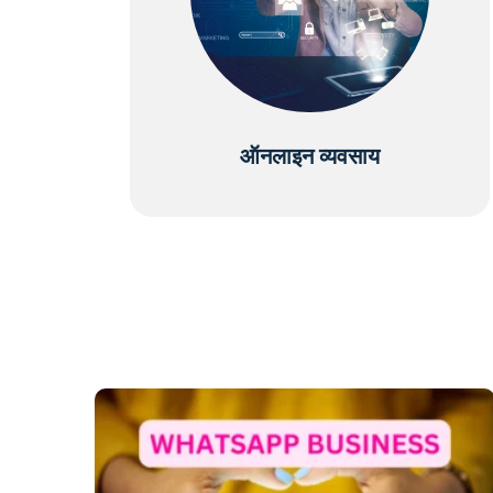
ऑनलाइन व्यवसाय