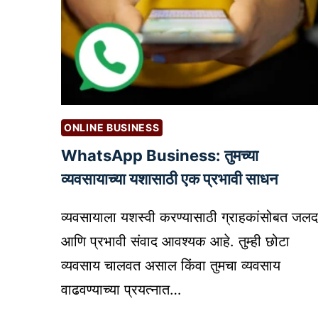
ONLINE BUSINESS
WhatsApp Business: तुमच्या
व्यवसायाच्या यशासाठी एक प्रभावी साधन
व्यवसायाला यशस्वी करण्यासाठी ग्राहकांसोबत जलद
आणि प्रभावी संवाद आवश्यक आहे. तुम्ही छोटा
व्यवसाय चालवत असाल किंवा तुमचा व्यवसाय
वाढवण्याच्या प्रयत्नात…