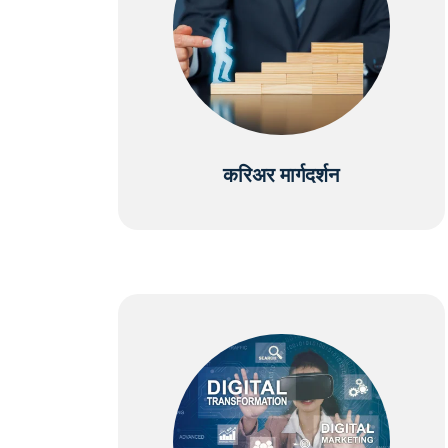
करिअर मार्गदर्शन