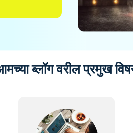
आमच्या ब्लॉग वरील प्रमुख विष