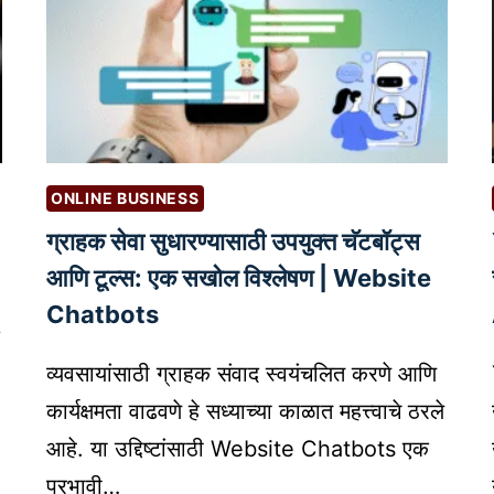
ONLINE BUSINESS
ग्राहक सेवा सुधारण्यासाठी उपयुक्त चॅटबॉट्स
आणि टूल्स: एक सखोल विश्लेषण | Website
Chatbots
व्यवसायांसाठी ग्राहक संवाद स्वयंचलित करणे आणि
कार्यक्षमता वाढवणे हे सध्याच्या काळात महत्त्वाचे ठरले
आहे. या उद्दिष्टांसाठी Website Chatbots एक
प्रभावी…