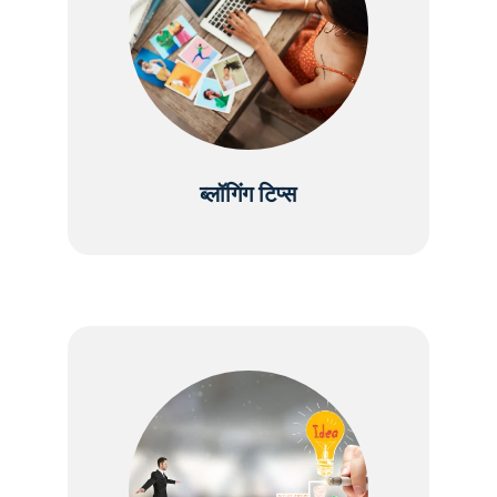
ब्लॉगिंग टिप्स