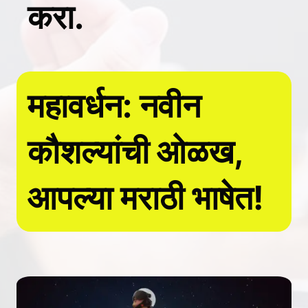
करा.
महावर्धन: नवीन
कौशल्यांची ओळख,
आपल्या मराठी भाषेत!