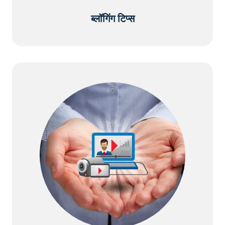
ब्लॉगिंग टिप्स