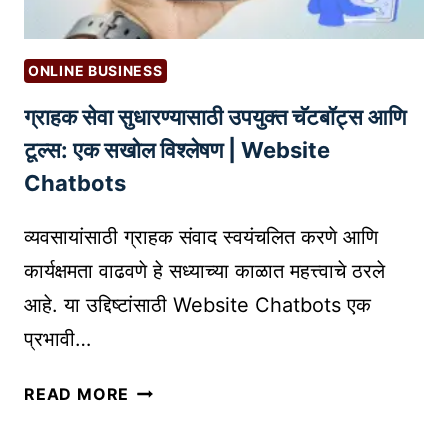
ONLINE BUSINESS
ग्राहक सेवा सुधारण्यासाठी उपयुक्त चॅटबॉट्स आणि
टूल्स: एक सखोल विश्लेषण | Website
Chatbots
व्यवसायांसाठी ग्राहक संवाद स्वयंचलित करणे आणि
कार्यक्षमता वाढवणे हे सध्याच्या काळात महत्त्वाचे ठरले
आहे. या उद्दिष्टांसाठी Website Chatbots एक
प्रभावी…
ग्रा
READ MORE
ह
क