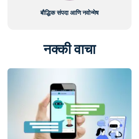
बौद्धिक संपदा आणि नवोन्मेष
नक्की वाचा