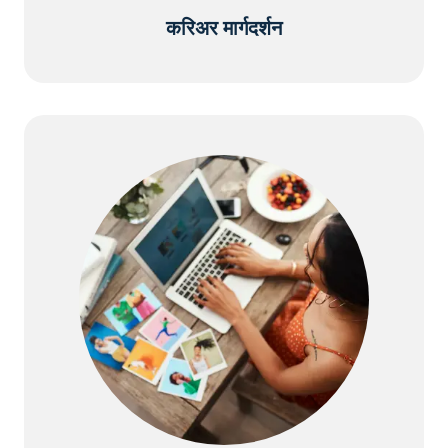
करिअर मार्गदर्शन