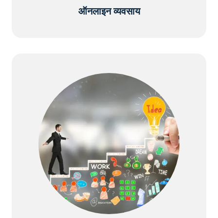
ऑनलाइन व्यवसाय