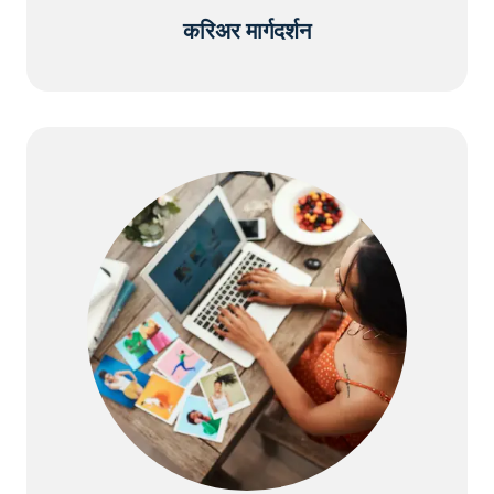
करिअर मार्गदर्शन