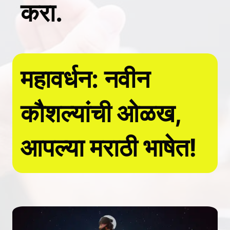
करा.
महावर्धन: नवीन
कौशल्यांची ओळख,
आपल्या मराठी भाषेत!