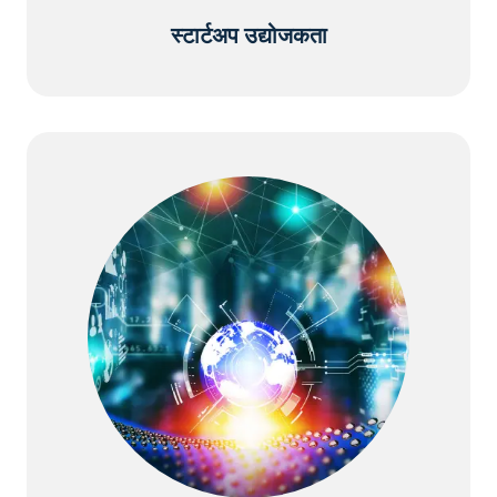
स्टार्टअप उद्योजकता