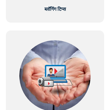
ब्लॉगिंग टिप्स