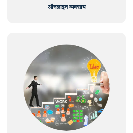
ऑनलाइन व्यवसाय