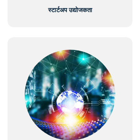
स्टार्टअप उद्योजकता