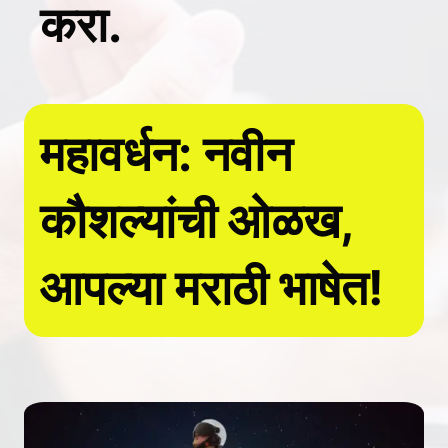
करा.
महावर्धन: नवीन
कौशल्यांची ओळख,
आपल्या मराठी भाषेत!