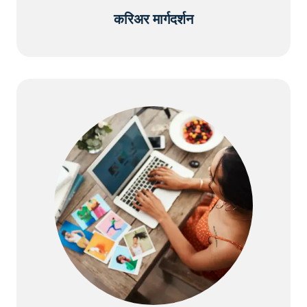
करिअर मार्गदर्शन