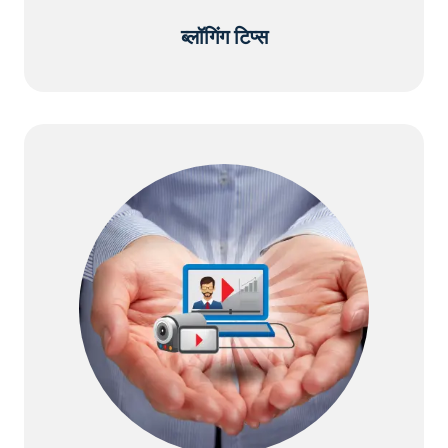
ब्लॉगिंग टिप्स