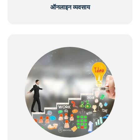
ऑनलाइन व्यवसाय