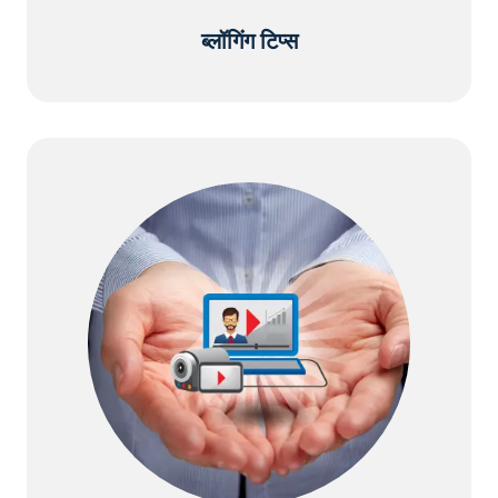
ब्लॉगिंग टिप्स