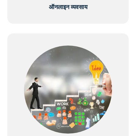
ऑनलाइन व्यवसाय