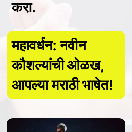
करा.
महावर्धन: नवीन
कौशल्यांची ओळख,
आपल्या मराठी भाषेत!