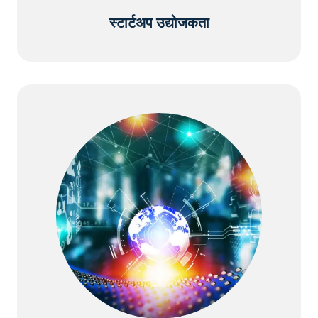
स्टार्टअप उद्योजकता