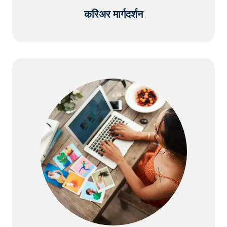
करिअर मार्गदर्शन