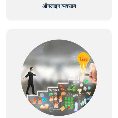
ऑनलाइन व्यवसाय