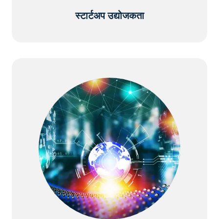
स्टार्टअप उद्योजकता