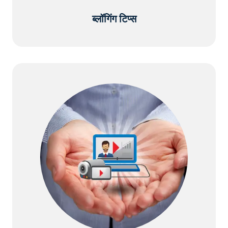
ब्लॉगिंग टिप्स