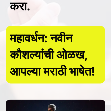
करा.
महावर्धन: नवीन
कौशल्यांची ओळख,
आपल्या मराठी भाषेत!