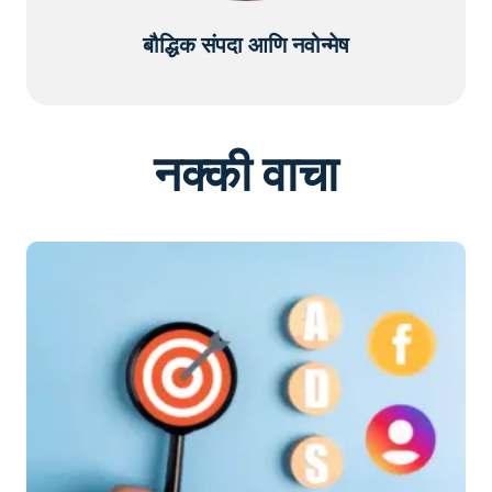
बौद्धिक संपदा आणि नवोन्मेष
नक्की वाचा