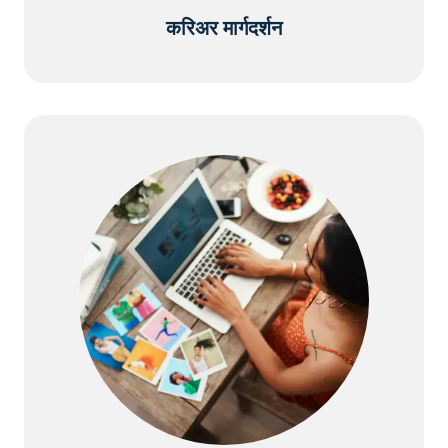
करिअर मार्गदर्शन