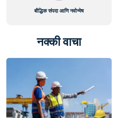
बौद्धिक संपदा आणि नवोन्मेष
नक्की वाचा