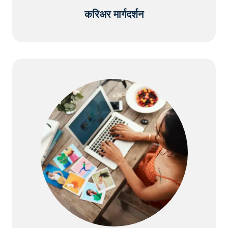
करिअर मार्गदर्शन