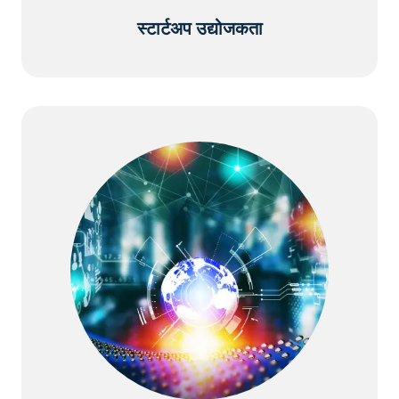
स्टार्टअप उद्योजकता