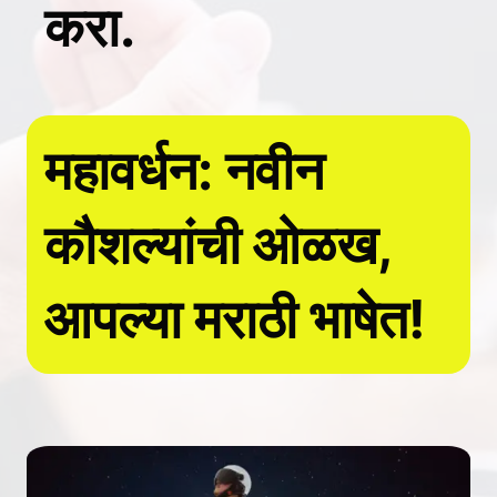
करा.
महावर्धन: नवीन
कौशल्यांची ओळख,
आपल्या मराठी भाषेत!