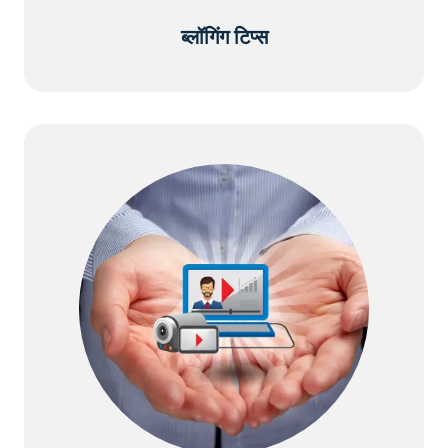
ब्लॉगिंग टिप्स