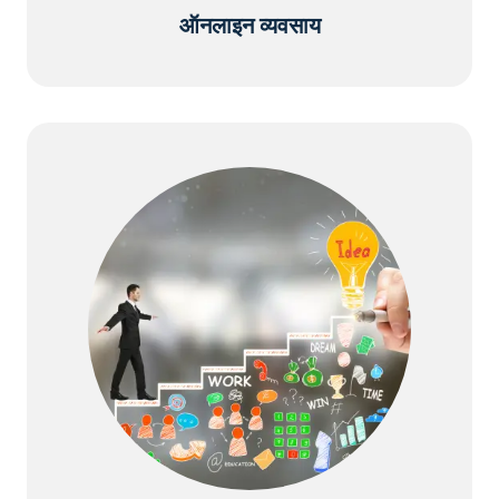
ऑनलाइन व्यवसाय