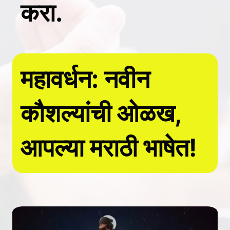
करा.
महावर्धन: नवीन
कौशल्यांची ओळख,
आपल्या मराठी भाषेत!