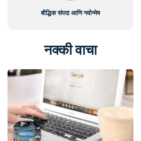
बौद्धिक संपदा आणि नवोन्मेष
नक्की वाचा