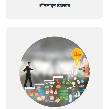
ऑनलाइन व्यवसाय