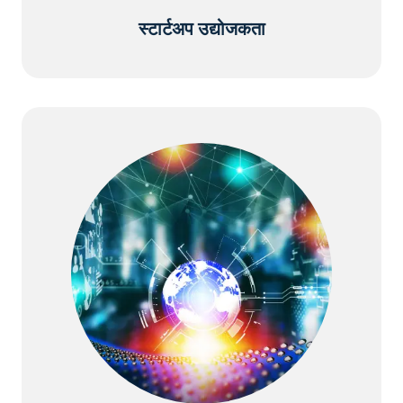
स्टार्टअप उद्योजकता