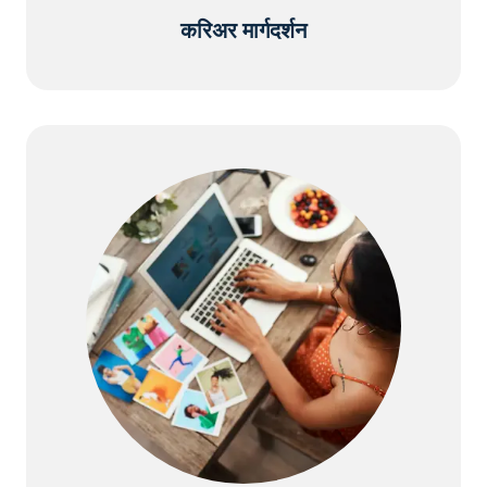
करिअर मार्गदर्शन