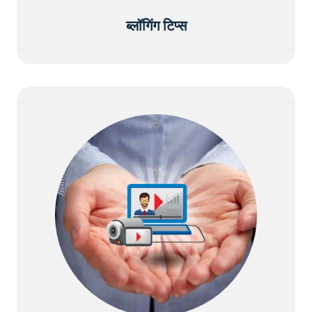
ब्लॉगिंग टिप्स