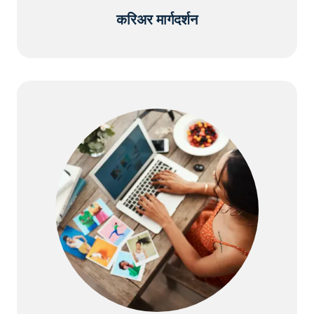
करिअर मार्गदर्शन