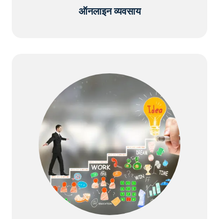
ऑनलाइन व्यवसाय