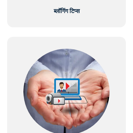
ब्लॉगिंग टिप्स