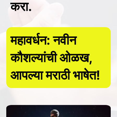
करा.
महावर्धन: नवीन
कौशल्यांची ओळख,
आपल्या मराठी भाषेत!