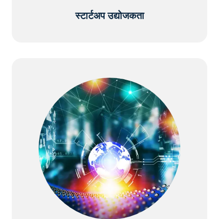
स्टार्टअप उद्योजकता