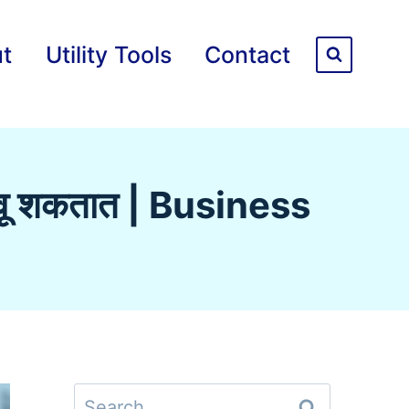
t
Utility Tools
Contact
वाचवू शकतात | Business
Search