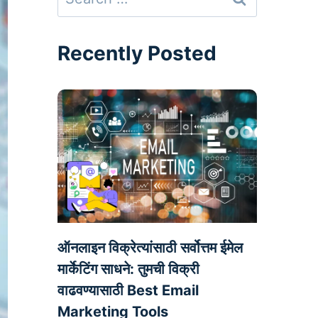
for:
Recently Posted
ऑनलाइन विक्रेत्यांसाठी सर्वोत्तम ईमेल
मार्केटिंग साधने: तुमची विक्री
वाढवण्यासाठी Best Email
Marketing Tools