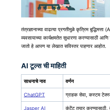
तंत्रज्ञानाच्या वाढत्या प्रगतीमुळे कृत्रिम बुद्धिमत्ता
व्यवसायाच्या कार्यक्षमतेत सुधारणा करण्यासाठी आण
जातो हे आपण या लेखात सविस्तर पाहणार आहोत.
AI टूल्स ची माहिती
साधनाचे
नाव
वर्णन
ChatGPT
ग्राहक सेवा, कस्टम टेक्स
Jasper AI
कंटेंट तयार करण्यासाठी, 