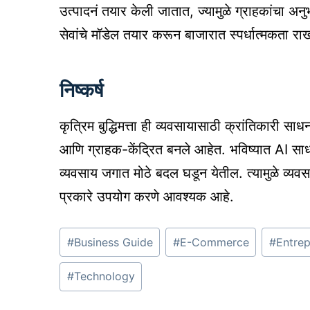
उत्पादनं तयार केली जातात, ज्यामुळे ग्राहकांचा
सेवांचे मॉडेल तयार करून बाजारात स्पर्धात्मकता रा
निष्कर्ष
कृत्रिम बुद्धिमत्ता ही व्यवसायासाठी क्रांतिकारी स
आणि ग्राहक-केंद्रित बनले आहेत. भविष्यात AI साध
व्यवसाय जगात मोठे बदल घडून येतील. त्यामुळे व्यवसाय
प्रकारे उपयोग करणे आवश्यक आहे.
Post
#
Business Guide
#
E-Commerce
#
Entrep
Tags:
#
Technology