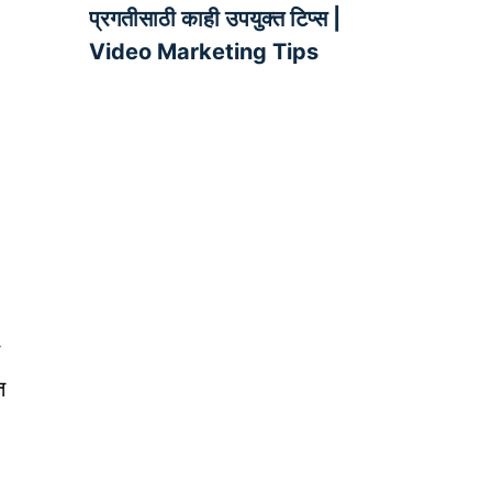
प्रगतीसाठी काही उपयुक्त टिप्स |
Video Marketing Tips
त