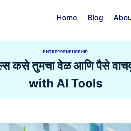
Home
Blog
Abou
ENTREPRENEURSHIP
ूल्स कसे तुमचा वेळ आणि पैसे 
with AI Tools