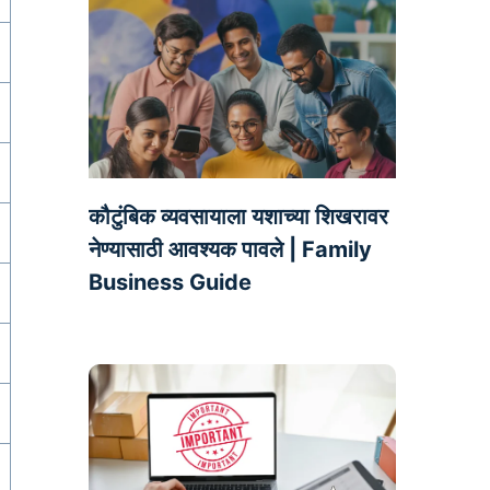
कौटुंबिक व्यवसायाला यशाच्या शिखरावर
नेण्यासाठी आवश्यक पावले | Family
Business Guide