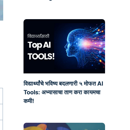
विद्यार्थ्यांचे भविष्य बदलणारी ५ मोफत AI
Tools: अभ्यासाचा ताण करा कायमचा
कमी!