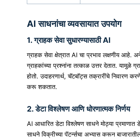
AI साधनांचा व्यवसायात उपयोग
1. ग्राहक सेवा सुधारण्यासाठी AI
ग्राहक सेवा क्षेत्रात AI चा प्रभाव लक्षणीय आहे. 
ग्राहकांच्या प्रश्नांना तत्काळ उत्तर देतात. यामुळ
होतो. उदाहरणार्थ, चॅटबॉट्स तक्रारींचे निवारण करणे
करू शकतात.
2. डेटा विश्लेषण आणि धोरणात्मक निर्णय
AI आधारित डेटा विश्लेषण साधने मोठ्या प्रमाणात डेट
साधने विक्रीच्या पॅटर्न्सचा अभ्यास करून बाजारा