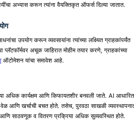
यींचा अभ्यास करून त्यांना वैयक्तिकृत ऑफर्स दिल्या जातात.
योग
नांचा उपयोग करून व्यवसायांना त्यांच्या लक्ष्यित ग्राहकांपर्यंत
 प्लॅटफॉर्मवर अचूक जाहिरात मोहीम तयार करणे, ग्राहकांच्या
ग
ऑटोमेशन यांचा समावेश आहे.
क्रिया अधिक कार्यक्षम आणि किफायतशीर बनवली जाते. AI आधारित
ळे वेळ आणि खर्चाची बचत होते. तसेच, पुरवठा साखळी व्यवस्थापना
ो आणि साठवणूक व वितरण प्रक्रिया अधिक सुव्यवस्थित होते.