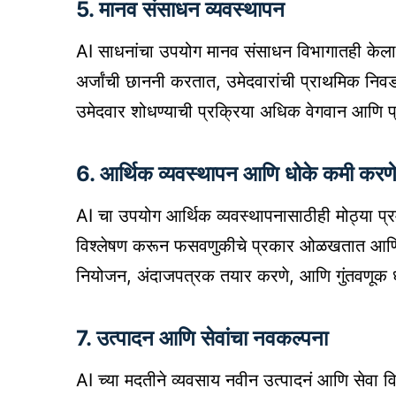
5. मानव संसाधन व्यवस्थापन
AI साधनांचा उपयोग मानव संसाधन विभागातही केला जा
अर्जांची छाननी करतात, उमेदवारांची प्राथमिक निवड 
उमेदवार शोधण्याची प्रक्रिया अधिक वेगवान आणि प्
6. आर्थिक व्यवस्थापन आणि धोके कमी करण
AI चा उपयोग आर्थिक व्यवस्थापनासाठीही मोठ्या प्
विश्लेषण करून फसवणुकीचे प्रकार ओळखतात आणि 
नियोजन, अंदाजपत्रक तयार करणे, आणि गुंतवणूक धोर
7. उत्पादन आणि सेवांचा नवकल्पना
AI च्या मदतीने व्यवसाय नवीन उत्पादनं आणि सेवा व