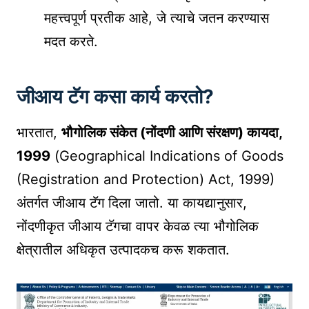
महत्त्वपूर्ण प्रतीक आहे, जे त्याचे जतन करण्यास
मदत करते.
जीआय टॅग कसा कार्य करतो?
भारतात,
भौगोलिक संकेत (नोंदणी आणि संरक्षण) कायदा,
1999
(Geographical Indications of Goods
(Registration and Protection) Act, 1999)
अंतर्गत जीआय टॅग दिला जातो. या कायद्यानुसार,
नोंदणीकृत जीआय टॅगचा वापर केवळ त्या भौगोलिक
क्षेत्रातील अधिकृत उत्पादकच करू शकतात.