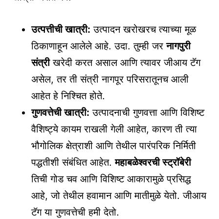
उत्पत्तीची खात्री:
उत्पादन खरोखरच त्याच्या मूळ
ठिकाणाहून आलेले आहे. उदा. तुम्ही जर
नागपुरी
संत्री
खरेदी करत असाल आणि त्यावर जीआय टॅग
असेल, तर ती संत्री नागपूर परिसरातूनच आली
आहेत हे निश्चित होते.
गुणवत्तेची खात्री:
उत्पादनाची गुणवत्ता आणि विशिष्ट
वैशिष्ट्ये कायम राखली गेली आहेत, कारण ती त्या
भौगोलिक क्षेत्राशी आणि तेथील पारंपरिक निर्मिती
पद्धतीशी संबंधित आहेत.
महाबळेश्वरची स्ट्रॉबेरी
तिची गोड चव आणि विशिष्ट आकारामुळे प्रसिद्ध
आहे, जो तेथील हवामान आणि मातीमुळे येतो. जीआय
टॅग या गुणवत्तेची हमी देतो.