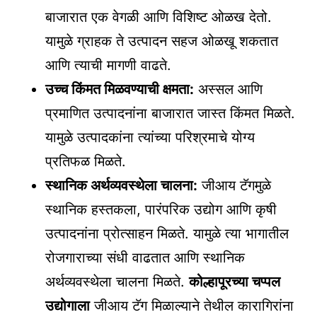
बाजारात एक वेगळी आणि विशिष्ट ओळख देतो.
यामुळे ग्राहक ते उत्पादन सहज ओळखू शकतात
आणि त्याची मागणी वाढते.
उच्च किंमत मिळवण्याची क्षमता:
अस्सल आणि
प्रमाणित उत्पादनांना बाजारात जास्त किंमत मिळते.
यामुळे उत्पादकांना त्यांच्या परिश्रमाचे योग्य
प्रतिफळ मिळते.
स्थानिक अर्थव्यवस्थेला चालना:
जीआय टॅगमुळे
स्थानिक हस्तकला, पारंपरिक उद्योग आणि कृषी
उत्पादनांना प्रोत्साहन मिळते. यामुळे त्या भागातील
रोजगाराच्या संधी वाढतात आणि स्थानिक
अर्थव्यवस्थेला चालना मिळते.
कोल्हापूरच्या चप्पल
उद्योगाला
जीआय टॅग मिळाल्याने तेथील कारागिरांना