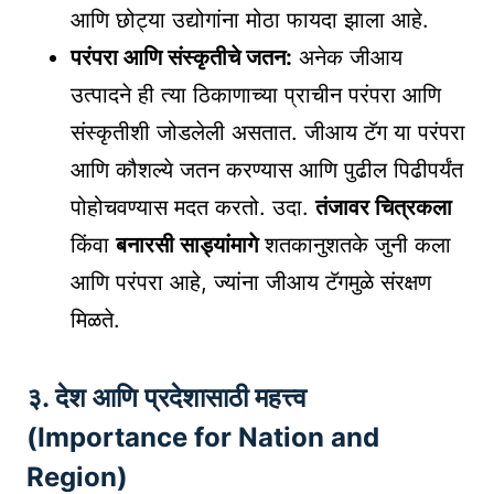
आणि छोट्या उद्योगांना मोठा फायदा झाला आहे.
परंपरा आणि संस्कृतीचे जतन:
अनेक जीआय
उत्पादने ही त्या ठिकाणाच्या प्राचीन परंपरा आणि
संस्कृतीशी जोडलेली असतात. जीआय टॅग या परंपरा
आणि कौशल्ये जतन करण्यास आणि पुढील पिढीपर्यंत
पोहोचवण्यास मदत करतो. उदा.
तंजावर चित्रकला
किंवा
बनारसी साड्यांमागे
शतकानुशतके जुनी कला
आणि परंपरा आहे, ज्यांना जीआय टॅगमुळे संरक्षण
मिळते.
३. देश आणि प्रदेशासाठी महत्त्व
(Importance for Nation and
Region)