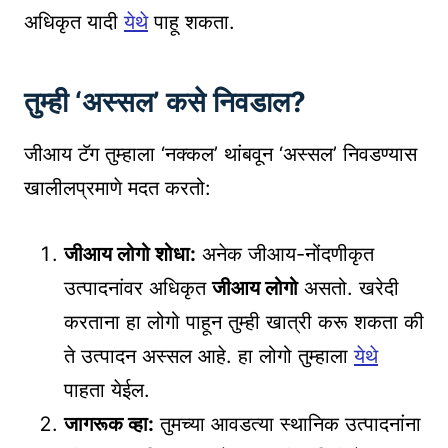
अधिकृत यादी
येथे
पाहू शकता.
तुम्ही ‘अस्सल’ कसे निवडाल?
जीआय टॅग तुम्हाला ‘नक्कल’ थांबवून ‘अस्सल’ निवडण्यास
खालीलप्रमाणे मदत करतो:
जीआय लोगो शोधा:
अनेक जीआय-नोंदणीकृत
उत्पादनांवर अधिकृत
जीआय लोगो
असतो. खरेदी
करताना हा लोगो पाहून तुम्ही खात्री करू शकता की
ते उत्पादन अस्सल आहे. हा लोगो तुम्हाला
येथे
पाहता येईल.
जागरूक व्हा:
तुमच्या आवडत्या स्थानिक उत्पादनांना