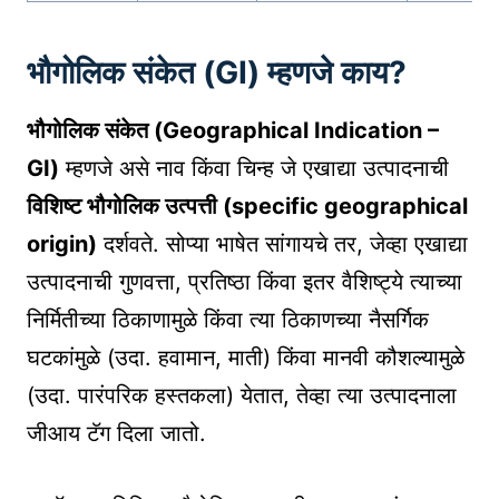
भौगोलिक संकेत (GI) म्हणजे काय?
भौगोलिक संकेत (Geographical Indication –
GI)
म्हणजे असे नाव किंवा चिन्ह जे एखाद्या उत्पादनाची
विशिष्ट भौगोलिक उत्पत्ती (specific geographical
origin)
दर्शवते. सोप्या भाषेत सांगायचे तर, जेव्हा एखाद्या
उत्पादनाची गुणवत्ता, प्रतिष्ठा किंवा इतर वैशिष्ट्ये त्याच्या
निर्मितीच्या ठिकाणामुळे किंवा त्या ठिकाणच्या नैसर्गिक
घटकांमुळे (उदा. हवामान, माती) किंवा मानवी कौशल्यामुळे
(उदा. पारंपरिक हस्तकला) येतात, तेव्हा त्या उत्पादनाला
जीआय टॅग दिला जातो.