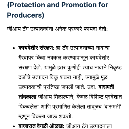
(Protection and Promotion for
Producers)
जीआय टॅग उत्पादकांना अनेक प्रकारे फायदा देतो:
कायदेशीर संरक्षण:
हा टॅग उत्पादनाच्या नावाचा
गैरवापर किंवा नक्कल करण्यापासून कायदेशीर
संरक्षण देतो. यामुळे इतर कुणीही त्याच नावाने निकृष्ट
दर्जाचे उत्पादन विकू शकत नाही, ज्यामुळे मूळ
उत्पादकाची प्रतिष्ठा जपली जाते. उदा.
बासमती
तांदळाला
जीआय मिळाल्याने, केवळ विशिष्ट प्रदेशात
पिकवलेला आणि प्रमाणित केलेला तांदूळच ‘बासमती’
म्हणून विकला जाऊ शकतो.
बाजारात वेगळी ओळख:
जीआय टॅग उत्पादनाला