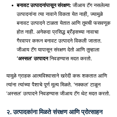
बनावट उत्पादनांपासून संरक्षण:
जीआय टॅग नसलेल्या
उत्पादनांना त्या नावाने विकता येत नाही, ज्यामुळे
बनावट उत्पादने टाळता येतात आणि तुमची फसवणूक
होत नाही. अनेकदा प्रसिद्ध ब्रँड्सच्या नावाचा
गैरवापर करून बनावट उत्पादने विकली जातात.
जीआय टॅग यापासून संरक्षण देतो आणि तुम्हाला
‘अस्सल’ उत्पादन
निवडण्यास मदत करतो.
यामुळे ग्राहक आत्मविश्वासाने खरेदी करू शकतात आणि
त्यांना त्यांच्या पैशाचे पूर्ण मूल्य मिळते. ‘नक्कल’ टाळून
‘अस्सल’ उत्पादने निवडण्यास जीआय टॅग थेट मदत करतो.
२. उत्पादकांना मिळते संरक्षण आणि प्रोत्साहन