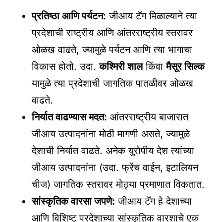
प्रतिष्ठा आणि पर्यटन:
जीआय टॅग मिळाल्याने त्या
प्रदेशाची राष्ट्रीय आणि आंतरराष्ट्रीय स्तरावर
ओळख वाढते, ज्यामुळे पर्यटन आणि त्या भागाचा
विकास होतो. उदा.
कश्मिरी शाल
किंवा
मैसूर सिल्क
यामुळे त्या प्रदेशाची जागतिक पातळीवर ओळख
वाढते.
निर्यात वाढण्यास मदत:
आंतरराष्ट्रीय बाजारात
जीआय उत्पादनांना मोठी मागणी असते, ज्यामुळे
देशाची निर्यात वाढते. अनेक युरोपीय देश त्यांच्या
जीआय उत्पादनांना (उदा. फ्रेंच वाईन, इटालियन
चीज) जागतिक स्तरावर मोठ्या प्रमाणात विकतात.
सांस्कृतिक वारसा जपणे:
जीआय टॅग हे देशाच्या
आणि विशिष्ट प्रदेशाच्या सांस्कृतिक वारशाचे एक