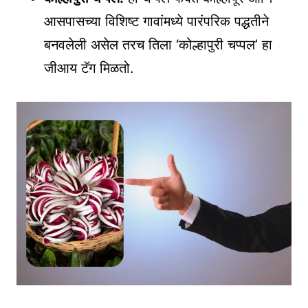
आसपासच्या विशिष्ट गावांमध्ये पारंपरिक पद्धतीने
बनवलेली असेल तरच तिला ‘कोल्हापुरी चप्पल’ हा
जीआय टॅग मिळतो.