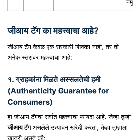
नमुने
जीआय टॅग का महत्त्वाचा आहे?
जीआय टॅग केवळ एक सरकारी शिक्का नाही, तर तो
अनेक स्तरांवर महत्त्वाचा आहे:
१. ग्राहकांना मिळते अस्सलतेची हमी
(Authenticity Guarantee for
Consumers)
हा जीआय टॅगचा सर्वात महत्त्वाचा फायदा आहे. जेव्हा तुम्ही
जीआय टॅग
असलेले उत्पादन खरेदी करता, तेव्हा तुम्हाला
खात्री असते की: