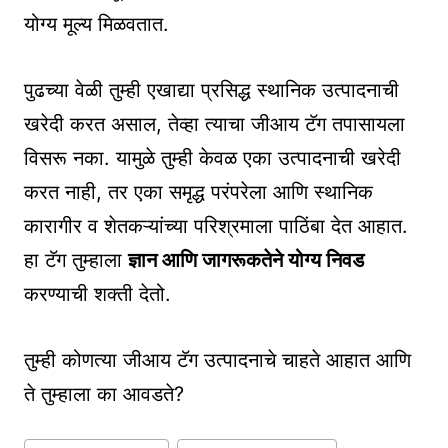
योग्य मूल्य मिळवतात.
पुढच्या वेळी तुम्ही एखाद्या प्रसिद्ध स्थानिक उत्पादनाची
खरेदी करत असाल, तेव्हा त्याचा जीआय टॅग तपासायला
विसरू नका. यामुळे तुम्ही केवळ एका उत्पादनाची खरेदी
करत नाही, तर एका समृद्ध परंपरेला आणि स्थानिक
कारागीर व शेतकऱ्यांच्या परिश्रमाला पाठिंबा देत आहात.
हा टॅग तुम्हाला
ज्ञान आणि जागरूकतेने योग्य निवड
करण्याची शक्ती देतो.
तुम्ही कोणत्या जीआय टॅग उत्पादनाचे चाहते आहात आणि
ते तुम्हाला का आवडते?
Post