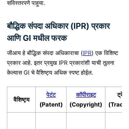
सविस्तरपणे पाहूया.
बौद्धिक संपदा अधिकार (IPR) प्रकार
आणि GI मधील फरक
जीआय हे बौद्धिक संपदा अधिकाराचा (
IPR
) एक विशिष्ट
प्रकार आहे. इतर प्रमुख IPR प्रकारांशी याची तुलना
केल्यास GI चे वैशिष्ट्य अधिक स्पष्ट होईल.
पेटंट
कॉपीराइट
ट्रेडम
वैशिष्ट्य
(Patent)
(Copyright)
(Trade