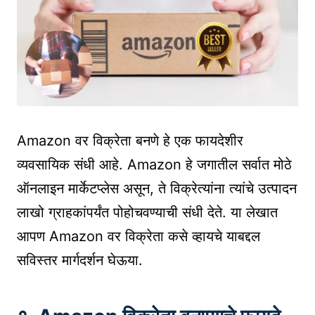
Amazon वर विक्रेता बनणे हे एक फायदेशीर
व्यवसायिक संधी आहे. Amazon हे जगातील सर्वात मोठे
ऑनलाइन मार्केटप्लेस असून, ते विक्रेत्यांना त्यांचे उत्पादन
लाखो ग्राहकांपर्यंत पोहोचवण्याची संधी देते. या लेखात
आपण Amazon वर विक्रेता कसे व्हायचे याबद्दल
सविस्तर मार्गदर्शन घेऊया.