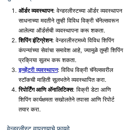
ऑर्डर व्यवस्थापन
: वेन्डरलीस्टच्या ऑर्डर व्यवस्थापन
साधनाच्या मदतीने तुम्ही विविध विक्री चॅनेल्सवरून
आलेल्या ऑर्डर्सची व्यवस्थापना करू शकता.
शिपिंग इंटिग्रेशन
: वेन्डरलीस्टमध्ये विविध शिपिंग
कंपन्यांच्या सेवांचा समावेश आहे, ज्यामुळे तुम्ही शिपिंग
प्रक्रिया सुलभ करू शकता.
इन्व्हेंटरी व्यवस्थापन
: विविध विक्री चॅनेल्सवरील
स्टॉकची माहिती सुलभतेने व्यवस्थापित करा.
रिपोर्टिंग आणि अ‍ॅनालिटिक्स
: विक्री डेटा आणि
शिपिंग कार्यक्षमता सखोलतेने तपासा आणि रिपोर्ट
तयार करा.
वेन्डरलीस्ट वापरण्याचे फायदे