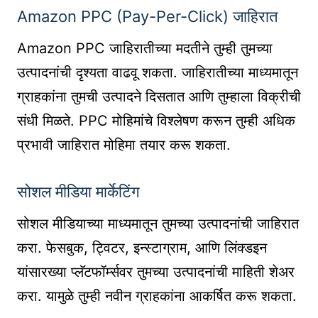
Amazon PPC (Pay-Per-Click) जाहिरात
Amazon PPC जाहिरातीच्या मदतीने तुम्ही तुमच्या
उत्पादनांची दृश्यता वाढवू शकता. जाहिरातीच्या माध्यमातून
ग्राहकांना तुमची उत्पादने दिसतात आणि तुम्हाला विक्रीची
संधी मिळते. PPC मोहिमांचे विश्लेषण करून तुम्ही अधिक
प्रभावी जाहिरात मोहिमा तयार करू शकता.
सोशल मीडिया मार्केटिंग
सोशल मीडियाच्या माध्यमातून तुमच्या उत्पादनांची जाहिरात
करा. फेसबुक, ट्विटर, इन्स्टाग्राम, आणि लिंक्डइन
यांसारख्या प्लॅटफॉर्म्सवर तुमच्या उत्पादनांची माहिती शेअर
करा. यामुळे तुम्ही नवीन ग्राहकांना आकर्षित करू शकता.