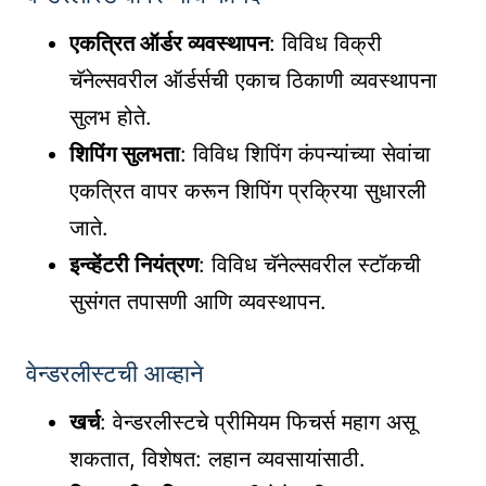
एकत्रित ऑर्डर व्यवस्थापन
: विविध विक्री
चॅनेल्सवरील ऑर्डर्सची एकाच ठिकाणी व्यवस्थापना
सुलभ होते.
शिपिंग सुलभता
: विविध शिपिंग कंपन्यांच्या सेवांचा
एकत्रित वापर करून शिपिंग प्रक्रिया सुधारली
जाते.
इन्व्हेंटरी नियंत्रण
: विविध चॅनेल्सवरील स्टॉकची
सुसंगत तपासणी आणि व्यवस्थापन.
वेन्डरलीस्टची आव्हाने
खर्च
: वेन्डरलीस्टचे प्रीमियम फिचर्स महाग असू
शकतात, विशेषत: लहान व्यवसायांसाठी.