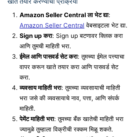
खाते तयार करण्याची प्रक्रिया
Amazon Seller Central ला भेट द्या
:
Amazon Seller Central
वेबसाइटला भेट द्या.
Sign up करा
: Sign up बटणावर क्लिक करा
आणि तुमची माहिती भरा.
ईमेल आणि पासवर्ड सेट करा
: तुमच्या ईमेल पत्त्याचा
वापर करून खाते तयार करा आणि पासवर्ड सेट
करा.
व्यवसाय माहिती भरा
: तुमच्या व्यवसायाची माहिती
भरा जसे की व्यवसायाचे नाव, पत्ता, आणि संपर्क
माहिती.
पेमेंट माहिती भरा
: तुमच्या बँक खातेची माहिती भरा
ज्यामुळे तुम्हाला विक्रीची रक्कम मिळू शकते.