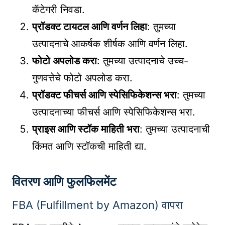
कॅटेगरी निवडा.
प्रॉडक्ट टायटल आणि वर्णन लिहा
: तुमच्या
उत्पादनाचे आकर्षक शीर्षक आणि वर्णन लिहा.
फोटो अपलोड करा
: तुमच्या उत्पादनाचे उच्च-
गुणवत्तेचे फोटो अपलोड करा.
प्रॉडक्ट फीचर्स आणि स्पेसिफिकेशन्स भरा
: तुमच्या
उत्पादनाच्या फीचर्स आणि स्पेसिफिकेशन्स भरा.
प्राइस आणि स्टॉक माहिती भरा
: तुमच्या उत्पादनाची
किंमत आणि स्टॉकची माहिती द्या.
वितरण आणि फुलफिलमेंट
FBA (Fulfillment by Amazon) वापरा