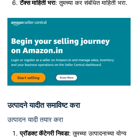
टॅक्स माहिती भरा
: तुमच्या कर संबंधित माहिती भरा.
उत्पादने यादीत समाविष्ट करा
उत्पादन यादी तयार करा
प्रॉडक्ट कॅटेगरी निवडा
: तुमच्या उत्पादनाच्या योग्य