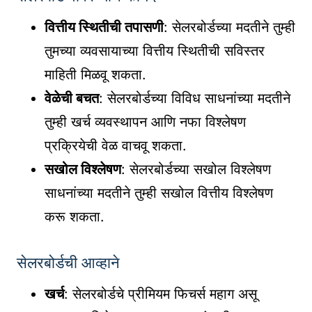
वित्तीय स्थितीची तपासणी
: सेलरबोर्डच्या मदतीने तुम्ही
तुमच्या व्यवसायाच्या वित्तीय स्थितीची सविस्तर
माहिती मिळवू शकता.
वेळेची बचत
: सेलरबोर्डच्या विविध साधनांच्या मदतीने
तुम्ही खर्च व्यवस्थापन आणि नफा विश्लेषण
प्रक्रियेची वेळ वाचवू शकता.
सखोल विश्लेषण
: सेलरबोर्डच्या सखोल विश्लेषण
साधनांच्या मदतीने तुम्ही सखोल वित्तीय विश्लेषण
करू शकता.
सेलरबोर्डची आव्हाने
खर्च
: सेलरबोर्डचे प्रीमियम फिचर्स महाग असू