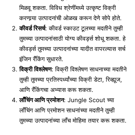
मिळवू शकता. विविध श्रेणींमध्ये उत्कृष्ट विक्री
करणार्‍या उत्पादनांची ओळख करून देणे सोपे होते.
कीवर्ड रिसर्च
: कीवर्ड स्काउट टूलच्या मदतीने तुम्ही
तुमच्या उत्पादनांसाठी योग्य कीवर्ड्स शोधू शकता. हे
कीवर्ड्स तुमच्या उत्पादनांच्या यादीत वापरल्यास सर्च
इंजिन रँकिंग सुधारते.
विक्री विश्लेषण
: विक्री विश्लेषण साधनाच्या मदतीने
तुम्ही तुमच्या प्रतिस्पर्ध्यांच्या विक्री डेटा, रिव्ह्यूज,
आणि रँकिंगचा अभ्यास करू शकता.
लाँचिंग आणि प्रमोशन
: Jungle Scout च्या
लाँचिंग आणि प्रमोशन साधनांच्या मदतीने तुम्ही
तुमच्या उत्पादनांच्या लाँच मोहिमा तयार करू शकता.