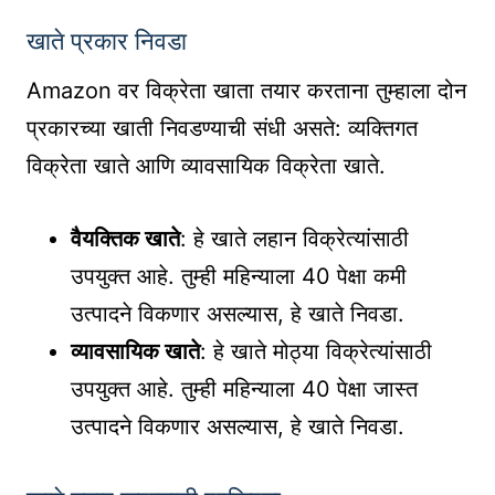
खाते प्रकार निवडा
Amazon वर विक्रेता खाता तयार करताना तुम्हाला दोन
प्रकारच्या खाती निवडण्याची संधी असते: व्यक्तिगत
विक्रेता खाते आणि व्यावसायिक विक्रेता खाते.
वैयक्तिक खाते
: हे खाते लहान विक्रेत्यांसाठी
उपयुक्त आहे. तुम्ही महिन्याला 40 पेक्षा कमी
उत्पादने विकणार असल्यास, हे खाते निवडा.
व्यावसायिक खाते
: हे खाते मोठ्या विक्रेत्यांसाठी
उपयुक्त आहे. तुम्ही महिन्याला 40 पेक्षा जास्त
उत्पादने विकणार असल्यास, हे खाते निवडा.