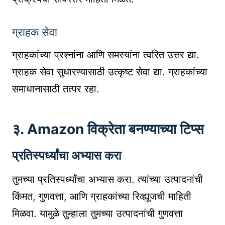
ग्राहक सेवा
ग्राहकांच्या प्रश्नांना आणि समस्यांना त्वरित उत्तर द्या.
ग्राहक सेवा सुधारण्यासाठी उत्कृष्ट सेवा द्या. ग्राहकांच्या
समाधानासाठी तत्पर रहा.
३. Amazon विक्रेता बनण्याच्या टिप्स
प्रतिस्पर्ध्यांचा अभ्यास करा
तुमच्या प्रतिस्पर्ध्यांचा अभ्यास करा. त्यांच्या उत्पादनांची
किंमत, गुणवत्ता, आणि ग्राहकांच्या रिव्ह्यूजची माहिती
मिळवा. यामुळे तुम्हाला तुमच्या उत्पादनांची गुणवत्ता