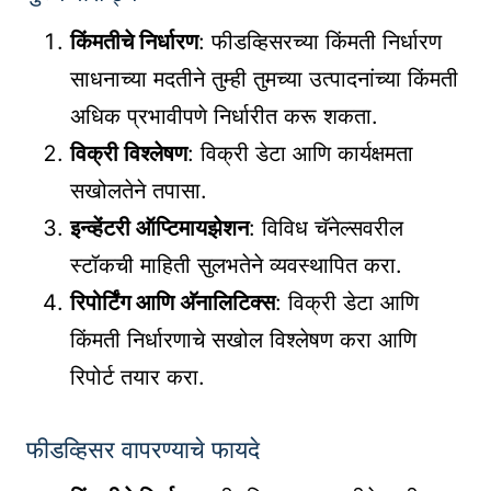
किंमतीचे निर्धारण
: फीडव्हिसरच्या किंमती निर्धारण
साधनाच्या मदतीने तुम्ही तुमच्या उत्पादनांच्या किंमती
अधिक प्रभावीपणे निर्धारीत करू शकता.
विक्री विश्लेषण
: विक्री डेटा आणि कार्यक्षमता
सखोलतेने तपासा.
इन्व्हेंटरी ऑप्टिमायझेशन
: विविध चॅनेल्सवरील
स्टॉकची माहिती सुलभतेने व्यवस्थापित करा.
रिपोर्टिंग आणि अ‍ॅनालिटिक्स
: विक्री डेटा आणि
किंमती निर्धारणाचे सखोल विश्लेषण करा आणि
रिपोर्ट तयार करा.
फीडव्हिसर वापरण्याचे फायदे