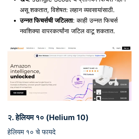
असू शकतात, विशेषत: लहान व्यवसायांसाठी.
उन्नत फिचर्सची जटिलता
: काही उन्नत फिचर्स
नवशिक्या वापरकर्त्यांना जटिल वाटू शकतात.
२. हेलियम १० (Helium 10)
हेलियम १० चे फायदे