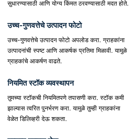
सुधारण्यासाठी आणि योग्य किंमत ठरवण्यासाठी मदत होते.
उच्च-गुणवत्तेचे उत्पादन फोटो
उच्च-गुणवत्तेचे उत्पादन फोटो अपलोड करा. ग्राहकांना
उत्पादनांची स्पष्ट आणि आकर्षक प्रतिमा मिळावी. यामुळे
ग्राहकांचे आकर्षण वाढते.
नियमित स्टॉक व्यवस्थापन
तुमच्या स्टॉकची नियमितपणे तपासणी करा. स्टॉक कमी
झाल्यास त्वरित पुनर्भरण करा. यामुळे तुम्ही ग्राहकांना
वेळेत डिलिव्हरी देऊ शकता.