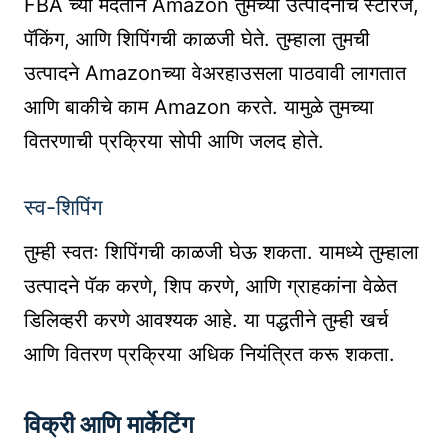
FBA च्या मदतीने Amazon तुमच्या उत्पादनांचे स्टोरेज,
पॅकिंग, आणि शिपिंगची काळजी घेते. तुम्हाला तुमची
उत्पादने Amazonच्या वेअरहाउसला पाठवावी लागतात
आणि बाकीचे काम Amazon करते. यामुळे तुमच्या
वितरणाची प्रक्रिया सोपी आणि जलद होते.
स्व-शिपिंग
तुम्ही स्वतः शिपिंगची काळजी घेऊ शकता. यामध्ये तुम्हाला
उत्पादने पॅक करणे, शिप करणे, आणि ग्राहकांना वेळेत
डिलिव्हरी करणे आवश्यक आहे. या पद्धतीने तुम्ही खर्च
आणि वितरण प्रक्रिया अधिक नियंत्रित करू शकता.
विक्री आणि मार्केटिंग