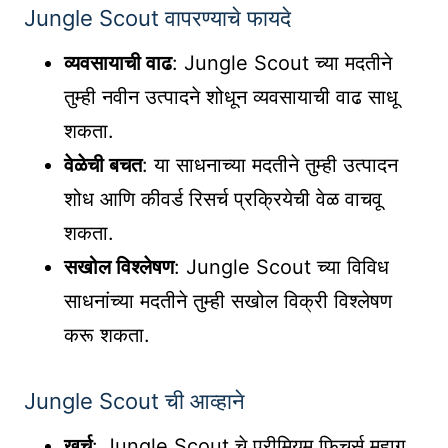
Jungle Scout वापरण्याचे फायदे
व्यवसायाची वाढ
: Jungle Scout च्या मदतीने
तुम्ही नवीन उत्पादने शोधून व्यवसायाची वाढ साधू
शकता.
वेळेची बचत
: या साधनाच्या मदतीने तुम्ही उत्पादन
शोध आणि कीवर्ड रिसर्च प्रक्रियेची वेळ वाचवू
शकता.
सखोल विश्लेषण
: Jungle Scout च्या विविध
साधनांच्या मदतीने तुम्ही सखोल विक्री विश्लेषण
करू शकता.
Jungle Scout ची आव्हाने
खर्च
: Jungle Scout चे प्रीमियम फिचर्स महाग