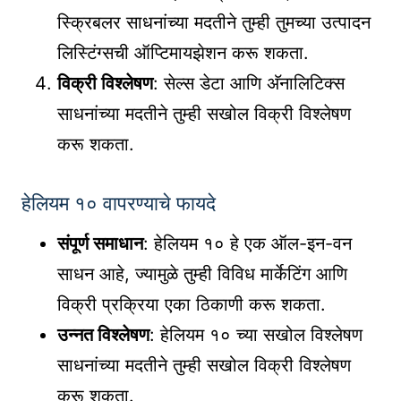
स्क्रिबलर साधनांच्या मदतीने तुम्ही तुमच्या उत्पादन
लिस्टिंग्सची ऑप्टिमायझेशन करू शकता.
विक्री विश्लेषण
: सेल्स डेटा आणि अ‍ॅनालिटिक्स
साधनांच्या मदतीने तुम्ही सखोल विक्री विश्लेषण
करू शकता.
हेलियम १० वापरण्याचे फायदे
संपूर्ण समाधान
: हेलियम १० हे एक ऑल-इन-वन
साधन आहे, ज्यामुळे तुम्ही विविध मार्केटिंग आणि
विक्री प्रक्रिया एका ठिकाणी करू शकता.
उन्नत विश्लेषण
: हेलियम १० च्या सखोल विश्लेषण
साधनांच्या मदतीने तुम्ही सखोल विक्री विश्लेषण
करू शकता.