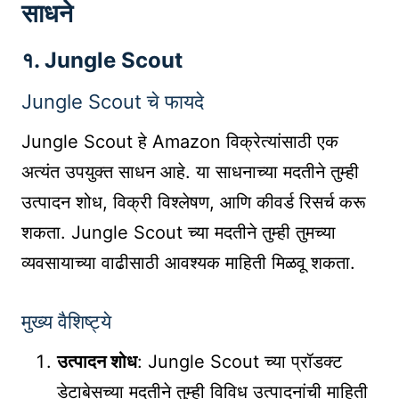
साधने
१. Jungle Scout
Jungle Scout चे फायदे
Jungle Scout हे Amazon विक्रेत्यांसाठी एक
अत्यंत उपयुक्त साधन आहे. या साधनाच्या मदतीने तुम्ही
उत्पादन शोध, विक्री विश्लेषण, आणि कीवर्ड रिसर्च करू
शकता. Jungle Scout च्या मदतीने तुम्ही तुमच्या
व्यवसायाच्या वाढीसाठी आवश्यक माहिती मिळवू शकता.
मुख्य वैशिष्ट्ये
उत्पादन शोध
: Jungle Scout च्या प्रॉडक्ट
डेटाबेसच्या मदतीने तुम्ही विविध उत्पादनांची माहिती