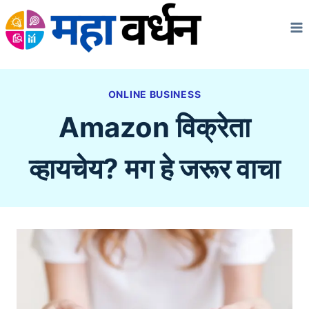
Skip
to
content
ONLINE BUSINESS
Amazon विक्रेता
व्हायचेय? मग हे जरूर वाचा