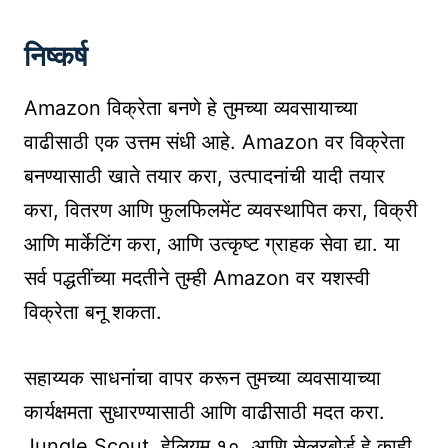
निष्कर्ष
Amazon विक्रेता बनणे हे तुमच्या व्यवसायाच्या
वाढीसाठी एक उत्तम संधी आहे. Amazon वर विक्रेता
बनण्यासाठी खाते तयार करा, उत्पादनांची यादी तयार
करा, वितरण आणि फुलफिलमेंट व्यवस्थापित करा, विक्री
आणि मार्केटिंग करा, आणि उत्कृष्ट ग्राहक सेवा द्या. या
सर्व पद्धतींच्या मदतीने तुम्ही Amazon वर यशस्वी
विक्रेता बनू शकता.
सहाय्यक साधनांचा वापर करून तुमच्या व्यवसायाच्या
कार्यक्षमता सुधारण्यासाठी आणि वाढीसाठी मदत करा.
Jungle Scout, हेलियम १०, आणि सेलरबोर्ड हे काही