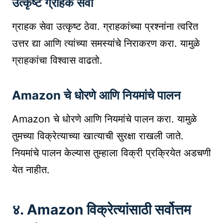
उत्कृष्ट ग्राहक सेवा
ग्राहक सेवा उत्कृष्ट ठेवा. ग्राहकांच्या प्रश्नांना त्वरित
उत्तर द्या आणि त्यांच्या समस्यांचे निराकरण करा. यामुळे
ग्राहकांचा विश्वास वाढतो.
Amazon चे धोरणे आणि नियमांचे पालन
Amazon चे धोरणे आणि नियमांचे पालन करा. यामुळे
तुमच्या विक्रेत्याच्या खात्याची सुरक्षा राखली जाते.
नियमांचे पालन केल्यास तुम्हाला विक्री प्रक्रियेत अडचणी
येत नाहीत.
४. Amazon विक्रेत्यांसाठी सर्वोत्तम