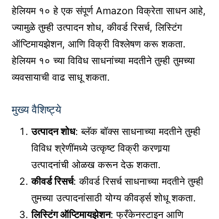
हेलियम १० हे एक संपूर्ण Amazon विक्रेता साधन आहे,
ज्यामुळे तुम्ही उत्पादन शोध, कीवर्ड रिसर्च, लिस्टिंग
ऑप्टिमायझेशन, आणि विक्री विश्लेषण करू शकता.
हेलियम १० च्या विविध साधनांच्या मदतीने तुम्ही तुमच्या
व्यवसायाची वाढ साधू शकता.
मुख्य वैशिष्ट्ये
उत्पादन शोध
: ब्लॅक बॉक्स साधनाच्या मदतीने तुम्ही
विविध श्रेणींमध्ये उत्कृष्ट विक्री करणार्‍या
उत्पादनांची ओळख करून देऊ शकता.
कीवर्ड रिसर्च
: कीवर्ड रिसर्च साधनाच्या मदतीने तुम्ही
तुमच्या उत्पादनांसाठी योग्य कीवर्ड्स शोधू शकता.
लिस्टिंग ऑप्टिमायझेशन
: फ्रँकेनस्टाइन आणि