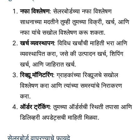
नफा विश्लेषण
: सेलरबोर्डच्या नफा विश्लेषण
साधनाच्या मदतीने तुम्ही तुमच्या विक्री, खर्च, आणि
नफा यांचे सखोल विश्लेषण करू शकता.
खर्च व्यवस्थापन
: विविध खर्चांची माहिती भरा आणि
व्यवस्थापित करा, जसे की उत्पादन खर्च, शिपिंग
खर्च, आणि जाहिरात खर्च.
रिव्ह्यू मॉनिटरिंग
: ग्राहकांच्या रिव्ह्यूजचे सखोल
विश्लेषण करा आणि त्यांच्या समस्यांचे निराकरण
करा.
ऑर्डर ट्रॅकिंग
: तुमच्या ऑर्डर्सची स्थिती तपासा आणि
डिलिव्हरी अपडेट्सची माहिती मिळवा.
सेलरबोर्ड वापरण्याचे फायदे