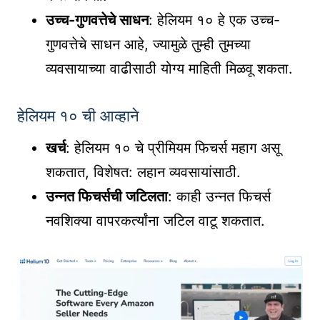
उच्च-गुणवत्तेचे साधन
: हेलियम १० हे एक उच्च-
गुणवत्तेचे साधन आहे, ज्यामुळे तुम्ही तुमच्या
व्यवसायाच्या वाढीसाठी योग्य माहिती मिळवू शकता.
हेलियम १० ची आव्हाने
खर्च
: हेलियम १० चे प्रीमियम फिचर्स महाग असू
शकतात, विशेषत: लहान व्यवसायांसाठी.
उन्नत फिचर्सची जटिलता
: काही उन्नत फिचर्स
नवशिक्या वापरकर्त्यांना जटिल वाटू शकतात.