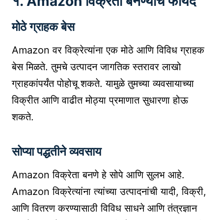
१. Amazon विक्रेता बनण्याचे फायदे
मोठे ग्राहक बेस
Amazon वर विक्रेत्यांना एक मोठे आणि विविध ग्राहक
बेस मिळते. तुमचे उत्पादन जागतिक स्तरावर लाखो
ग्राहकांपर्यंत पोहोचू शकते. यामुळे तुमच्या व्यवसायाच्या
विक्रीत आणि वाढीत मोठ्या प्रमाणात सुधारणा होऊ
शकते.
सोप्या पद्धतीने व्यवसाय
Amazon विक्रेता बनणे हे सोपे आणि सुलभ आहे.
Amazon विक्रेत्यांना त्यांच्या उत्पादनांची यादी, विक्री,
आणि वितरण करण्यासाठी विविध साधने आणि तंत्रज्ञान