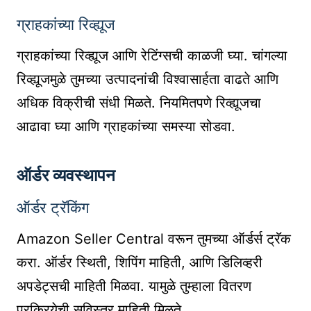
ग्राहकांच्या रिव्ह्यूज
ग्राहकांच्या रिव्ह्यूज आणि रेटिंग्सची काळजी घ्या. चांगल्या
रिव्ह्यूजमुळे तुमच्या उत्पादनांची विश्वासार्हता वाढते आणि
अधिक विक्रीची संधी मिळते. नियमितपणे रिव्ह्यूजचा
आढावा घ्या आणि ग्राहकांच्या समस्या सोडवा.
ऑर्डर व्यवस्थापन
ऑर्डर ट्रॅकिंग
Amazon Seller Central वरून तुमच्या ऑर्डर्स ट्रॅक
करा. ऑर्डर स्थिती, शिपिंग माहिती, आणि डिलिव्हरी
अपडेट्सची माहिती मिळवा. यामुळे तुम्हाला वितरण
प्रक्रियेची सविस्तर माहिती मिळते.