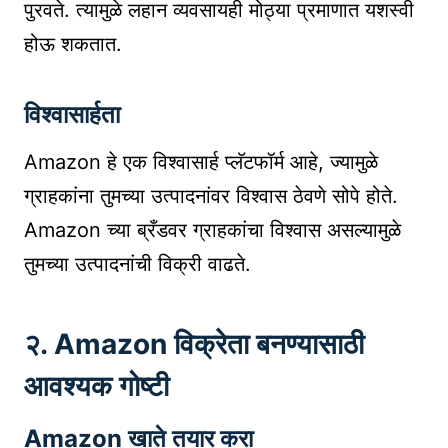
पुरवते. त्यामुळे लहान व्यवसायही मोठ्या प्रमाणात यशस्वी
होऊ शकतात.
विश्वासार्हता
Amazon हे एक विश्वासार्ह प्लॅटफॉर्म आहे, ज्यामुळे
ग्राहकांना तुमच्या उत्पादनांवर विश्वास ठेवणे सोपे होते.
Amazon च्या ब्रँडवर ग्राहकांचा विश्वास असल्यामुळे
तुमच्या उत्पादनांची विक्री वाढते.
२. Amazon विक्रेता बनण्यासाठी
आवश्यक गोष्टी
Amazon खाते तयार करा