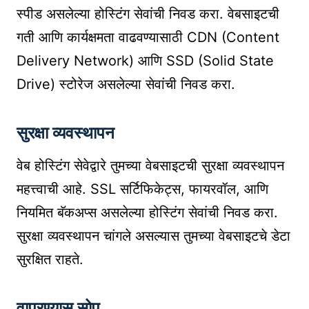
स्पीड असलेल्या होस्टिंग सेवांची निवड करा. वेबसाइटची
गती आणि कार्यक्षमता वाढवण्यासाठी CDN (Content
Delivery Network) आणि SSD (Solid State
Drive) स्टोरेज असलेल्या सेवांची निवड करा.
सुरक्षा व्यवस्थापन
वेब होस्टिंग सेवेद्वारे तुमच्या वेबसाइटची सुरक्षा व्यवस्थापन
महत्त्वाची आहे. SSL सर्टिफिकेट्स, फायरवॉल, आणि
नियमित बॅकअप्स असलेल्या होस्टिंग सेवांची निवड करा.
सुरक्षा व्यवस्थापन चांगले असल्यास तुमच्या वेबसाइटचे डेटा
सुरक्षित राहते.
वापरण्यास सोप