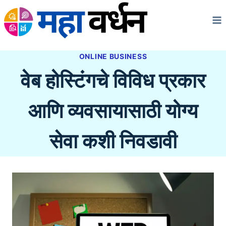
Skip
to
content
ONLINE BUSINESS
वेब होस्टिंगचे विविध प्रकार
आणि व्यवसायासाठी योग्य
सेवा कशी निवडावी