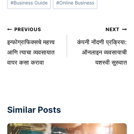
#
Business Guide
#
Online Business
Tags:
Post
PREVIOUS
NEXT
navigation
इन्फोग्राफिक्सचे महत्त्व
कंपनी नोंदणी प्रक्रिया:
आणि त्याचा व्यवसायात
ऑनलाइन व्यवसायाची
वापर कसा करावा
यशस्वी सुरुवात
Similar Posts