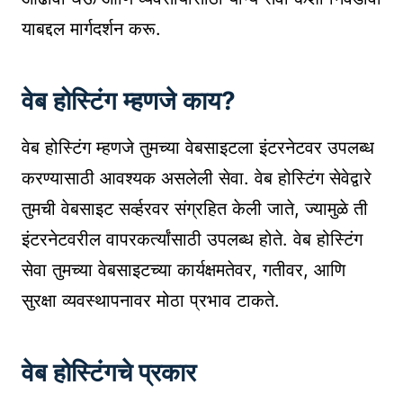
याबद्दल मार्गदर्शन करू.
वेब होस्टिंग म्हणजे काय?
वेब होस्टिंग म्हणजे तुमच्या वेबसाइटला इंटरनेटवर उपलब्ध
करण्यासाठी आवश्यक असलेली सेवा. वेब होस्टिंग सेवेद्वारे
तुमची वेबसाइट सर्व्हरवर संग्रहित केली जाते, ज्यामुळे ती
इंटरनेटवरील वापरकर्त्यांसाठी उपलब्ध होते. वेब होस्टिंग
सेवा तुमच्या वेबसाइटच्या कार्यक्षमतेवर, गतीवर, आणि
सुरक्षा व्यवस्थापनावर मोठा प्रभाव टाकते.
वेब होस्टिंगचे प्रकार