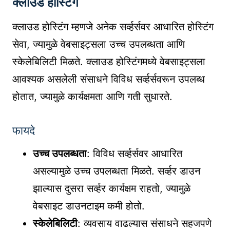
क्लाउड होस्टिंग
क्लाउड होस्टिंग म्हणजे अनेक सर्व्हर्सवर आधारित होस्टिंग
सेवा, ज्यामुळे वेबसाइट्सला उच्च उपलब्धता आणि
स्केलेबिलिटी मिळते. क्लाउड होस्टिंगमध्ये वेबसाइट्सला
आवश्यक असलेली संसाधने विविध सर्व्हर्सवरून उपलब्ध
होतात, ज्यामुळे कार्यक्षमता आणि गती सुधारते.
फायदे
उच्च उपलब्धता
: विविध सर्व्हर्सवर आधारित
असल्यामुळे उच्च उपलब्धता मिळते. सर्व्हर डाउन
झाल्यास दुसरा सर्व्हर कार्यक्षम राहतो, ज्यामुळे
वेबसाइट डाउनटाइम कमी होतो.
स्केलेबिलिटी
: व्यवसाय वाढल्यास संसाधने सहजपणे