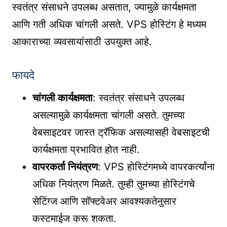
स्वतंत्र संसाधने उपलब्ध असतात, ज्यामुळे कार्यक्षमता
आणि गती अधिक चांगली असते. VPS होस्टिंग हे मध्यम
आकाराच्या व्यवसायांसाठी उपयुक्त आहे.
फायदे
चांगली कार्यक्षमता
: स्वतंत्र संसाधने उपलब्ध
असल्यामुळे कार्यक्षमता चांगली असते. तुमच्या
वेबसाइटवर जास्त ट्रॅफिक असल्यासही वेबसाइटची
कार्यक्षमता प्रभावित होत नाही.
वापरकर्ता नियंत्रण
: VPS होस्टिंगमध्ये वापरकर्त्यांना
अधिक नियंत्रण मिळते. तुम्ही तुमच्या होस्टिंगचे
सेटिंग्ज आणि सॉफ्टवेअर आवश्यकतेनुसार
कस्टमाईज करू शकता.