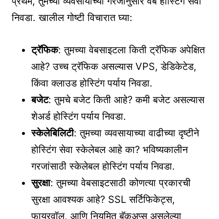
प्रथम, तुमच्या व्यवसायाच्या गरजांनुसार वेब होस्टिंग सेवा
निवडा. खालील गोष्टी विचारात घ्या:
ट्रॅफिक
: तुमच्या वेबसाइटला किती ट्रॅफिक अपेक्षित
आहे? उच्च ट्रॅफिक असल्यास VPS, डेडिकेटेड,
किंवा क्लाउड होस्टिंग पर्याय निवडा.
बजेट
: तुमचे बजेट किती आहे? कमी बजेट असल्यास
शेअर्ड होस्टिंग पर्याय निवडा.
स्केलेबिलिटी
: तुमच्या व्यवसायाच्या वाढीच्या दृष्टीने
होस्टिंग सेवा स्केलेबल आहे का? भविष्यकालीन
गरजांसाठी स्केलेबल होस्टिंग पर्याय निवडा.
सुरक्षा
: तुमच्या वेबसाइटसाठी कोणत्या प्रकारची
सुरक्षा आवश्यक आहे? SSL सर्टिफिकेट्स,
फायरवॉल, आणि नियमित बॅकअप्स असलेल्या