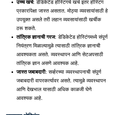
उच्च खर्च
: डेडिकेटेड होस्टिंगचे खर्च इतर होस्टिंग
प्रकारांपेक्षा जास्त असतात. मोठ्या व्यवसायांसाठी हे
उपयुक्त असले तरी लहान व्यवसायांसाठी खर्चीक
ठरू शकते.
तांत्रिक ज्ञानाची गरज
: डेडिकेटेड होस्टिंगमध्ये संपूर्ण
नियंत्रण मिळाल्यामुळे त्यासाठी तांत्रिक ज्ञानाची
आवश्यकता असते. व्यवस्थापन आणि सेटअपसाठी
तांत्रिक ज्ञान असणे आवश्यक आहे.
जास्त जबाबदारी
: सर्व्हरच्या व्यवस्थापनाची संपूर्ण
जबाबदारी वापरकर्त्यावर असते. त्यामुळे व्यवस्थापन
आणि देखभाल यासाठी अधिक काळजी घेणे
आवश्यक आहे.