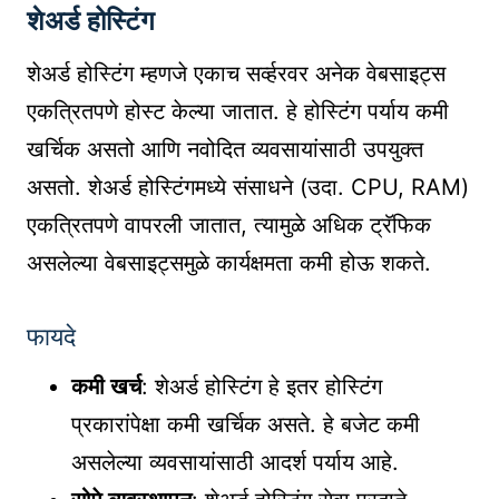
शेअर्ड होस्टिंग
शेअर्ड होस्टिंग म्हणजे एकाच सर्व्हरवर अनेक वेबसाइट्स
एकत्रितपणे होस्ट केल्या जातात. हे होस्टिंग पर्याय कमी
खर्चिक असतो आणि नवोदित व्यवसायांसाठी उपयुक्त
असतो. शेअर्ड होस्टिंगमध्ये संसाधने (उदा. CPU, RAM)
एकत्रितपणे वापरली जातात, त्यामुळे अधिक ट्रॅफिक
असलेल्या वेबसाइट्समुळे कार्यक्षमता कमी होऊ शकते.
फायदे
कमी खर्च
: शेअर्ड होस्टिंग हे इतर होस्टिंग
प्रकारांपेक्षा कमी खर्चिक असते. हे बजेट कमी
असलेल्या व्यवसायांसाठी आदर्श पर्याय आहे.