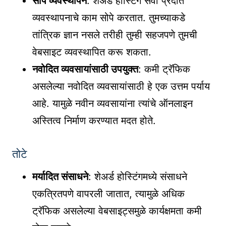
सोपे व्यवस्थापन
: शेअर्ड होस्टिंग सेवा प्रदाते
व्यवस्थापनाचे काम सोपे करतात. तुमच्याकडे
तांत्रिक ज्ञान नसले तरीही तुम्ही सहजपणे तुमची
वेबसाइट व्यवस्थापित करू शकता.
नवोदित व्यवसायांसाठी उपयुक्त
: कमी ट्रॅफिक
असलेल्या नवोदित व्यवसायांसाठी हे एक उत्तम पर्याय
आहे. यामुळे नवीन व्यवसायांना त्यांचे ऑनलाइन
अस्तित्व निर्माण करण्यात मदत होते.
तोटे
मर्यादित संसाधने
: शेअर्ड होस्टिंगमध्ये संसाधने
एकत्रितपणे वापरली जातात, त्यामुळे अधिक
ट्रॅफिक असलेल्या वेबसाइट्समुळे कार्यक्षमता कमी