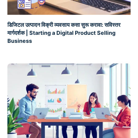
डिजिटल उत्पादन विक्री व्यवसाय कसा सुरू करावा: सविस्तर
मार्गदर्शक | Starting a Digital Product Selling
Business