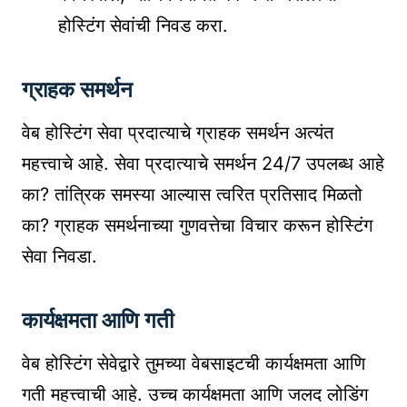
होस्टिंग सेवांची निवड करा.
ग्राहक समर्थन
वेब होस्टिंग सेवा प्रदात्याचे ग्राहक समर्थन अत्यंत
महत्त्वाचे आहे. सेवा प्रदात्याचे समर्थन 24/7 उपलब्ध आहे
का? तांत्रिक समस्या आल्यास त्वरित प्रतिसाद मिळतो
का? ग्राहक समर्थनाच्या गुणवत्तेचा विचार करून होस्टिंग
सेवा निवडा.
कार्यक्षमता आणि गती
वेब होस्टिंग सेवेद्वारे तुमच्या वेबसाइटची कार्यक्षमता आणि
गती महत्त्वाची आहे. उच्च कार्यक्षमता आणि जलद लोडिंग