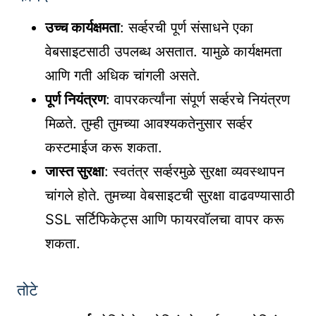
उच्च कार्यक्षमता
: सर्व्हरची पूर्ण संसाधने एका
वेबसाइटसाठी उपलब्ध असतात. यामुळे कार्यक्षमता
आणि गती अधिक चांगली असते.
पूर्ण नियंत्रण
: वापरकर्त्यांना संपूर्ण सर्व्हरचे नियंत्रण
मिळते. तुम्ही तुमच्या आवश्यकतेनुसार सर्व्हर
कस्टमाईज करू शकता.
जास्त सुरक्षा
: स्वतंत्र सर्व्हरमुळे सुरक्षा व्यवस्थापन
चांगले होते. तुमच्या वेबसाइटची सुरक्षा वाढवण्यासाठी
SSL सर्टिफिकेट्स आणि फायरवॉलचा वापर करू
शकता.
तोटे