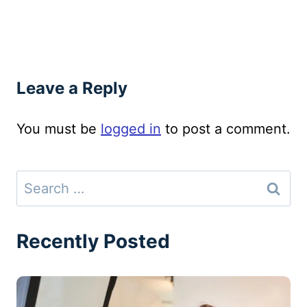
Leave a Reply
You must be
logged in
to post a comment.
Search
for:
Recently Posted