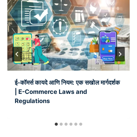
ई-कॉमर्स कायदे आणि नियम: एक सखोल मार्गदर्शक
| E-Commerce Laws and
Regulations