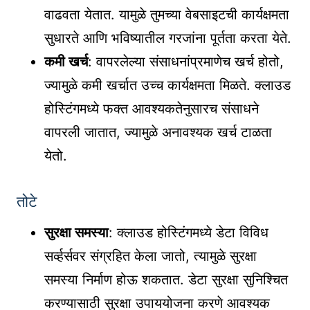
वाढवता येतात. यामुळे तुमच्या वेबसाइटची कार्यक्षमता
सुधारते आणि भविष्यातील गरजांना पूर्तता करता येते.
कमी खर्च
: वापरलेल्या संसाधनांप्रमाणेच खर्च होतो,
ज्यामुळे कमी खर्चात उच्च कार्यक्षमता मिळते. क्लाउड
होस्टिंगमध्ये फक्त आवश्यकतेनुसारच संसाधने
वापरली जातात, ज्यामुळे अनावश्यक खर्च टाळता
येतो.
तोटे
सुरक्षा समस्या
: क्लाउड होस्टिंगमध्ये डेटा विविध
सर्व्हर्सवर संग्रहित केला जातो, त्यामुळे सुरक्षा
समस्या निर्माण होऊ शकतात. डेटा सुरक्षा सुनिश्चित
करण्यासाठी सुरक्षा उपाययोजना करणे आवश्यक