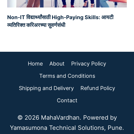
Non-IT विद्यार्थ्यांसाठी High-Paying Skills: आयटी
व्यतिरिक्त करिअरच्या सुवर्णसंधी
Home
About
Privacy Policy
Terms and Conditions
Shipping and Delivery
Refund Policy
Contact
© 2026 MahaVardhan. Powered by
Yamasumona Technical Solutions, Pune.