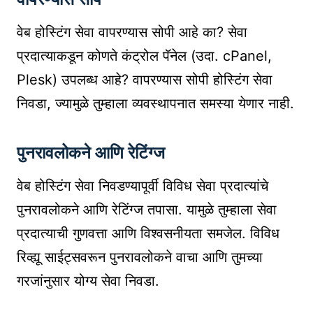
वेब होस्टिंग सेवा वापरण्यास सोपी आहे का? सेवा
प्रदात्याकडून कोणते कंट्रोल पॅनेल (उदा. cPanel,
Plesk) उपलब्ध आहे? वापरण्यास सोपी होस्टिंग सेवा
निवडा, ज्यामुळे तुम्हाला व्यवस्थापनात समस्या येणार नाही.
पुनरावलोकने आणि रेटिंग्ज
वेब होस्टिंग सेवा निवडण्यापूर्वी विविध सेवा प्रदात्यांचे
पुनरावलोकने आणि रेटिंग्ज तपासा. यामुळे तुम्हाला सेवा
प्रदात्याची गुणवत्ता आणि विश्वसनीयता समजेल. विविध
रिव्ह्यू साईट्सवरून पुनरावलोकने वाचा आणि तुमच्या
गरजांनुसार योग्य सेवा निवडा.