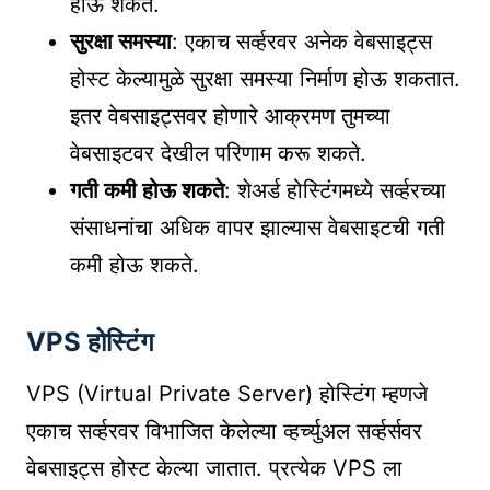
होऊ शकते.
सुरक्षा समस्या
: एकाच सर्व्हरवर अनेक वेबसाइट्स
होस्ट केल्यामुळे सुरक्षा समस्या निर्माण होऊ शकतात.
इतर वेबसाइट्सवर होणारे आक्रमण तुमच्या
वेबसाइटवर देखील परिणाम करू शकते.
गती कमी होऊ शकते
: शेअर्ड होस्टिंगमध्ये सर्व्हरच्या
संसाधनांचा अधिक वापर झाल्यास वेबसाइटची गती
कमी होऊ शकते.
VPS होस्टिंग
VPS (Virtual Private Server) होस्टिंग म्हणजे
एकाच सर्व्हरवर विभाजित केलेल्या व्हर्च्युअल सर्व्हर्सवर
वेबसाइट्स होस्ट केल्या जातात. प्रत्येक VPS ला