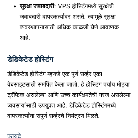
सुरक्षा जबाबदारी
: VPS होस्टिंगमध्ये सुरक्षेची
जबाबदारी वापरकर्त्यावर असते. त्यामुळे सुरक्षा
व्यवस्थापनासाठी अधिक काळजी घेणे आवश्यक
आहे.
डेडिकेटेड होस्टिंग
डेडिकेटेड होस्टिंग म्हणजे एक पूर्ण सर्व्हर एका
वेबसाइटसाठी समर्पित केला जातो. हे होस्टिंग पर्याय मोठ्या
ट्रॅफिक असलेल्या आणि उच्च कार्यक्षमतेची गरज असलेल्या
व्यवसायांसाठी उपयुक्त आहे. डेडिकेटेड होस्टिंगमध्ये
वापरकर्त्यांना संपूर्ण सर्व्हरचे नियंत्रण मिळते.
फायदे