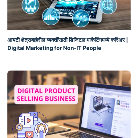
आयटी क्षेत्राबाहेरील व्यक्तींसाठी डिजिटल मार्केटिंगमध्ये करिअर |
Digital Marketing for Non-IT People