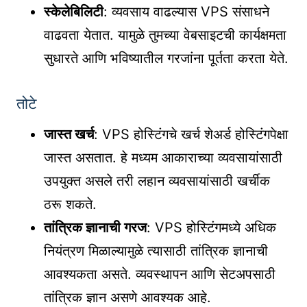
स्केलेबिलिटी
: व्यवसाय वाढल्यास VPS संसाधने
वाढवता येतात. यामुळे तुमच्या वेबसाइटची कार्यक्षमता
सुधारते आणि भविष्यातील गरजांना पूर्तता करता येते.
तोटे
जास्त खर्च
: VPS होस्टिंगचे खर्च शेअर्ड होस्टिंगपेक्षा
जास्त असतात. हे मध्यम आकाराच्या व्यवसायांसाठी
उपयुक्त असले तरी लहान व्यवसायांसाठी खर्चीक
ठरू शकते.
तांत्रिक ज्ञानाची गरज
: VPS होस्टिंगमध्ये अधिक
नियंत्रण मिळाल्यामुळे त्यासाठी तांत्रिक ज्ञानाची
आवश्यकता असते. व्यवस्थापन आणि सेटअपसाठी
तांत्रिक ज्ञान असणे आवश्यक आहे.