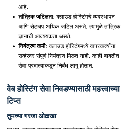
आहे.
तांत्रिक जटिलता
: क्लाउड होस्टिंगचे व्यवस्थापन
आणि सेटअप अधिक जटिल असते. त्यामुळे तांत्रिक
ज्ञानाची आवश्यकता असते.
नियंत्रण कमी
: क्लाउड होस्टिंगमध्ये वापरकर्त्यांना
सर्व्हरवर संपूर्ण नियंत्रण मिळत नाही. काही बाबतीत
सेवा प्रदात्याकडून निर्बंध लागू होतात.
वेब होस्टिंग सेवा निवडण्यासाठी महत्त्वाच्या
टिप्स
तुमच्या गरजा ओळखा