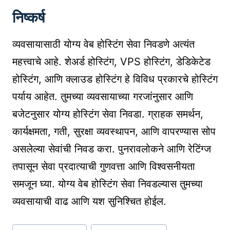
निष्कर्ष
व्यवसायासाठी योग्य वेब होस्टिंग सेवा निवडणे अत्यंत
महत्त्वाचे आहे. शेअर्ड होस्टिंग, VPS होस्टिंग, डेडिकेटेड
होस्टिंग, आणि क्लाउड होस्टिंग हे विविध प्रकारचे होस्टिंग
पर्याय आहेत. तुमच्या व्यवसायाच्या गरजांनुसार आणि
बजेटनुसार योग्य होस्टिंग सेवा निवडा. ग्राहक समर्थन,
कार्यक्षमता, गती, सुरक्षा व्यवस्थापन, आणि वापरण्यास सोप
असलेल्या सेवांची निवड करा. पुनरावलोकने आणि रेटिंग्ज
तपासून सेवा प्रदात्याची गुणवत्ता आणि विश्वसनीयता
समजून घ्या. योग्य वेब होस्टिंग सेवा निवडल्यास तुमच्या
व्यवसायाची वाढ आणि यश सुनिश्चित होईल.
Post