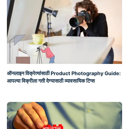
ऑनलाइन विक्रेत्यांसाठी Product Photography Guide:
आपल्या विक्रीला गती देण्यासाठी व्यावसायिक टिप्स