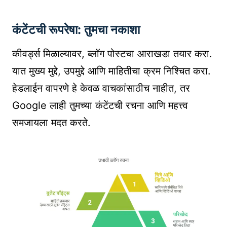
कंटेंटची रूपरेषा: तुमचा नकाशा
कीवर्ड्स मिळाल्यावर, ब्लॉग पोस्टचा आराखडा तयार करा.
यात मुख्य मुद्दे, उपमुद्दे आणि माहितीचा क्रम निश्चित करा.
हेडलाईन वापरणे हे केवळ वाचकांसाठीच नाहीत, तर
Google लाही तुमच्या कंटेंटची रचना आणि महत्त्व
समजायला मदत करते.