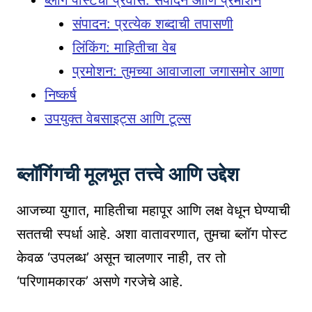
संपादन: प्रत्येक शब्दाची तपासणी
लिंकिंग: माहितीचा वेब
प्रमोशन: तुमच्या आवाजाला जगासमोर आणा
निष्कर्ष
उपयुक्त वेबसाइट्स आणि टूल्स
ब्लॉगिंगची मूलभूत तत्त्वे आणि उद्देश
आजच्या युगात, माहितीचा महापूर आणि लक्ष वेधून घेण्याची
सततची स्पर्धा आहे. अशा वातावरणात, तुमचा ब्लॉग पोस्ट
केवळ ‘उपलब्ध’ असून चालणार नाही, तर तो
‘परिणामकारक’ असणे गरजेचे आहे.