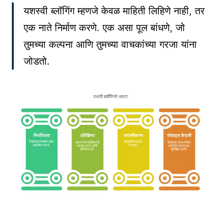
यशस्वी ब्लॉगिंग म्हणजे केवळ माहिती लिहिणे नाही, तर
एक नाते निर्माण करणे. एक असा पूल बांधणे, जो
तुमच्या कल्पना आणि तुमच्या वाचकांच्या गरजा यांना
जोडतो.