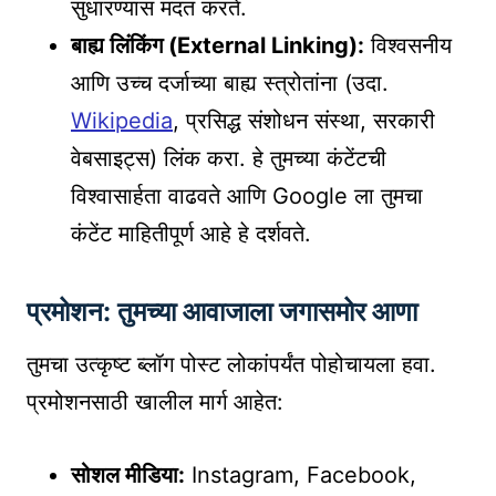
सुधारण्यास मदत करते.
बाह्य लिंकिंग (External Linking):
विश्वसनीय
आणि उच्च दर्जाच्या बाह्य स्त्रोतांना (उदा.
Wikipedia
, प्रसिद्ध संशोधन संस्था, सरकारी
वेबसाइट्स) लिंक करा. हे तुमच्या कंटेंटची
विश्वासार्हता वाढवते आणि Google ला तुमचा
कंटेंट माहितीपूर्ण आहे हे दर्शवते.
प्रमोशन: तुमच्या आवाजाला जगासमोर आणा
तुमचा उत्कृष्ट ब्लॉग पोस्ट लोकांपर्यंत पोहोचायला हवा.
प्रमोशनसाठी खालील मार्ग आहेत:
सोशल मीडिया:
Instagram, Facebook,