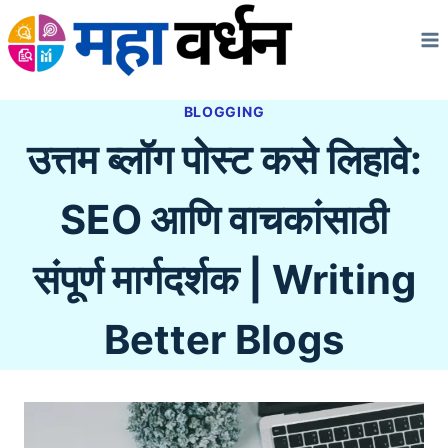
Skip
to
content
BLOGGING
उत्तम ब्लॉग पोस्ट कसे लिहावे:
SEO आणि वाचकांसाठी
संपूर्ण मार्गदर्शक | Writing
Better Blogs