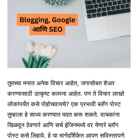
तुमच्या मनात अनेक विचार आहेत, जगासोबत शेअर
करण्यासाठी उत्कृष्ट कल्पना आहेत. पण ते विचार लाखो
लोकांपर्यंत कसे पोहोचवायचे? एक प्रभावी ब्लॉग पोस्ट
तुम्हाला हे साध्य करण्यात मदत करू शकते. वाचकांना
खिळवून ठेवणारे आणि सर्च इंजिनमध्ये वर येणारे ब्लॉग
पोस्ट कसे लिहावे, हे या मार्गदर्शिकेत आपण सविस्तरपणे