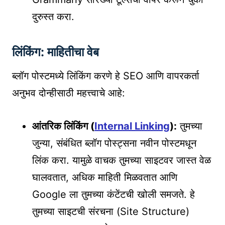
दुरुस्त करा.
लिंकिंग: माहितीचा वेब
ब्लॉग पोस्टमध्ये लिंकिंग करणे हे SEO आणि वापरकर्ता
अनुभव दोन्हीसाठी महत्त्वाचे आहे:
आंतरिक लिंकिंग (
Internal Linking
):
तुमच्या
जुन्या, संबंधित ब्लॉग पोस्ट्सना नवीन पोस्टमधून
लिंक करा. यामुळे वाचक तुमच्या साइटवर जास्त वेळ
घालवतात, अधिक माहिती मिळवतात आणि
Google ला तुमच्या कंटेंटची खोली समजते. हे
तुमच्या साइटची संरचना (Site Structure)