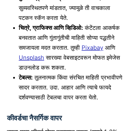
सुव्यवस्थितपणे मांडतात, ज्यामुळे ती वाचकाला
पटकन स्कॅन करता येते.
चित्रे, ग्राफिक्स आणि व्हिडिओ:
कंटेंटला आकर्षक
बनवतात आणि गुंतागुंतीची माहिती सोप्या पद्धतीने
समजायला मदत करतात. तुम्ही
Pixabay
आणि
Unsplash
सारख्या वेबसाइटवरून मोफत इमेजेस
डाउनलोड करू शकता.
टेबल्स:
तुलनात्मक किंवा संरचित माहिती प्रभावीपणे
सादर करतात. उदा. आहार आणि त्याचे फायदे
दर्शवण्यासाठी टेबलचा वापर करता येतो.
कीवर्डचा नैसर्गिक वापर