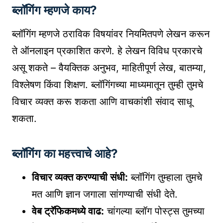
ब्लॉगिंग म्हणजे काय?
ब्लॉगिंग म्हणजे ठराविक विषयांवर नियमितपणे लेखन करून
ते ऑनलाइन प्रकाशित करणे. हे लेखन विविध प्रकारचे
असू शकते – वैयक्तिक अनुभव, माहितीपूर्ण लेख, बातम्या,
विश्लेषण किंवा शिक्षण. ब्लॉगिंगच्या माध्यमातून तुम्ही तुमचे
विचार व्यक्त करू शकता आणि वाचकांशी संवाद साधू
शकता.
ब्लॉगिंग का महत्त्वाचे आहे?
विचार व्यक्त करण्याची संधी:
ब्लॉगिंग तुम्हाला तुमचे
मत आणि ज्ञान जगाला सांगण्याची संधी देते.
वेब ट्रॅफिकमध्ये वाढ:
चांगल्या ब्लॉग पोस्ट्स तुमच्या