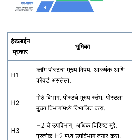
हेडलाईन
भूमिका
प्रकार
ब्लॉग पोस्टचा मुख्य विषय. आकर्षक आणि
H1
कीवर्ड असलेला.
मोठे विभाग, पोस्टचे मुख्य स्तंभ. पोस्टला
H2
मुख्य विभागांमध्ये विभाजित करा.
H2 चे उपविभाग, अधिक विशिष्ट मुद्दे.
H3
प्रत्येक H2 मध्ये उपविभाग तयार करा.