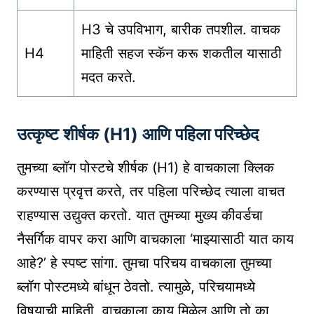
H3 चे उपविभाग, बारीक तपशील. वाचक
H4
माहिती सहज स्कॅन करू शकतील यासाठी
मदत करते.
उत्कृष्ट शीर्षक (H1) आणि पहिला परिच्छेद
तुमच्या ब्लॉग पोस्टचे शीर्षक (H1) हे वाचकाला क्लिक
करण्यास प्रवृत्त करते, तर पहिला परिच्छेद त्याला वाचत
राहण्यास उद्युक्त करतो. यात तुमच्या मुख्य कीवर्डचा
नैसर्गिक वापर करा आणि वाचकाला ‘माझ्यासाठी यात काय
आहे?’ हे स्पष्ट सांगा. तुमचा परिचय वाचकाला तुमच्या
ब्लॉग पोस्टमध्ये बांधून ठेवतो. त्यामुळे, परिचयामध्ये
विषयाची माहिती, वाचकाला काय मिळेल आणि तो का