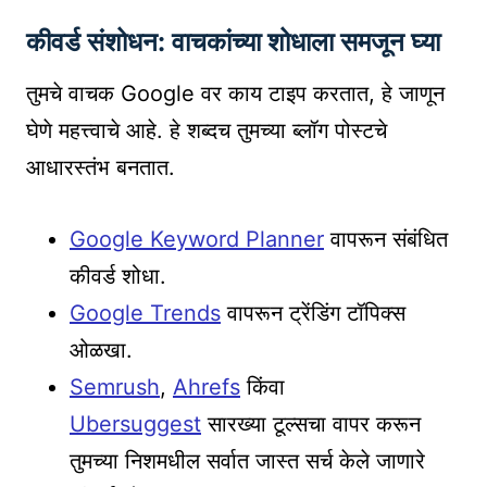
कीवर्ड संशोधन: वाचकांच्या शोधाला समजून घ्या
तुमचे वाचक Google वर काय टाइप करतात, हे जाणून
घेणे महत्त्वाचे आहे. हे शब्दच तुमच्या ब्लॉग पोस्टचे
आधारस्तंभ बनतात.
Google Keyword Planner
वापरून संबंधित
कीवर्ड शोधा.
Google Trends
वापरून ट्रेंडिंग टॉपिक्स
ओळखा.
Semrush
,
Ahrefs
किंवा
Ubersuggest
सारख्या टूल्सचा वापर करून
तुमच्या निशमधील सर्वात जास्त सर्च केले जाणारे