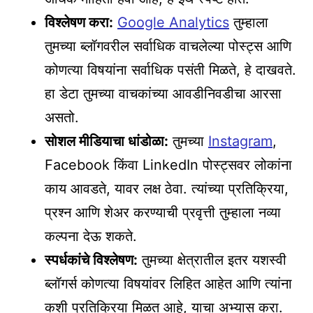
विश्लेषण करा:
Google Analytics
तुम्हाला
तुमच्या ब्लॉगवरील सर्वाधिक वाचलेल्या पोस्ट्स आणि
कोणत्या विषयांना सर्वाधिक पसंती मिळते, हे दाखवते.
हा डेटा तुमच्या वाचकांच्या आवडीनिवडीचा आरसा
असतो.
सोशल मीडियाचा धांडोळा:
तुमच्या
Instagram
,
Facebook किंवा LinkedIn पोस्ट्सवर लोकांना
काय आवडते, यावर लक्ष ठेवा. त्यांच्या प्रतिक्रिया,
प्रश्न आणि शेअर करण्याची प्रवृत्ती तुम्हाला नव्या
कल्पना देऊ शकते.
स्पर्धकांचे विश्लेषण:
तुमच्या क्षेत्रातील इतर यशस्वी
ब्लॉगर्स कोणत्या विषयांवर लिहित आहेत आणि त्यांना
कशी प्रतिक्रिया मिळत आहे, याचा अभ्यास करा.