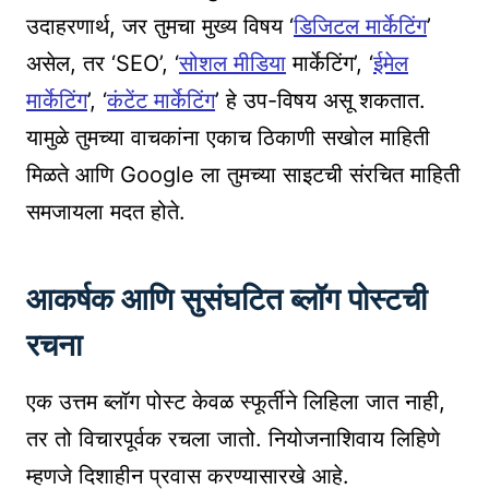
उदाहरणार्थ, जर तुमचा मुख्य विषय ‘
डिजिटल मार्केटिंग
’
असेल, तर ‘SEO’, ‘
सोशल मीडिया
मार्केटिंग’, ‘
ईमेल
मार्केटिंग
’, ‘
कंटेंट मार्केटिंग
’ हे उप-विषय असू शकतात.
यामुळे तुमच्या वाचकांना एकाच ठिकाणी सखोल माहिती
मिळते आणि Google ला तुमच्या साइटची संरचित माहिती
समजायला मदत होते.
आकर्षक आणि सुसंघटित ब्लॉग पोस्टची
रचना
एक उत्तम ब्लॉग पोस्ट केवळ स्फूर्तीने लिहिला जात नाही,
तर तो विचारपूर्वक रचला जातो. नियोजनाशिवाय लिहिणे
म्हणजे दिशाहीन प्रवास करण्यासारखे आहे.