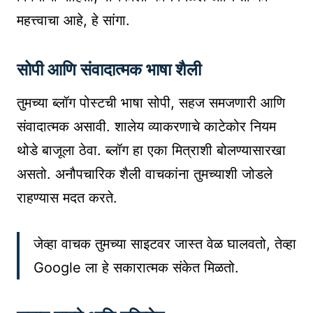
महत्त्वाचा आहे, हे सांगा.
सोपी आणि संवादात्मक भाषा शैली
तुमच्या ब्लॉग पोस्टची भाषा सोपी, सहज समजणारी आणि
संवादात्मक असावी. शालेय व्याकरणाचे काटेकोर नियम
थोडे बाजूला ठेवा. ब्लॉग हा एका मित्राशी बोलण्यासारखा
असतो. अनौपचारिक शैली वाचकांना तुमच्याशी जोडले
राहण्यास मदत करते.
जेव्हा वाचक तुमच्या साइटवर जास्त वेळ घालवतो, तेव्हा
Google ला हे सकारात्मक संकेत मिळतो.