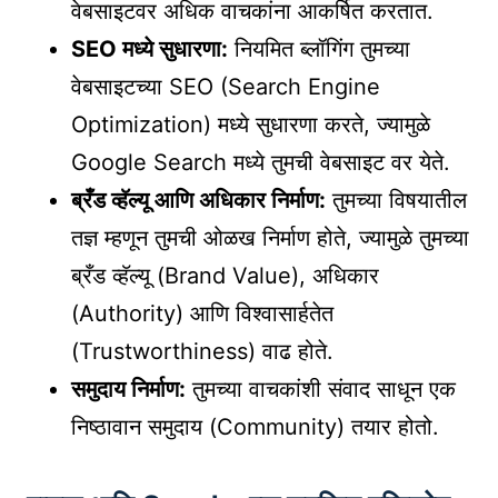
वेबसाइटवर अधिक वाचकांना आकर्षित करतात.
SEO मध्ये सुधारणा:
नियमित ब्लॉगिंग तुमच्या
वेबसाइटच्या SEO (Search Engine
Optimization) मध्ये सुधारणा करते, ज्यामुळे
Google Search मध्ये तुमची वेबसाइट वर येते.
ब्रँड व्हॅल्यू आणि अधिकार निर्माण:
तुमच्या विषयातील
तज्ञ म्हणून तुमची ओळख निर्माण होते, ज्यामुळे तुमच्या
ब्रँड व्हॅल्यू (Brand Value), अधिकार
(Authority) आणि विश्वासार्हतेत
(Trustworthiness) वाढ होते.
समुदाय निर्माण:
तुमच्या वाचकांशी संवाद साधून एक
निष्ठावान समुदाय (Community) तयार होतो.