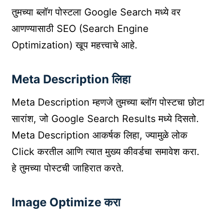
तुमच्या ब्लॉग पोस्टला Google Search मध्ये वर
आणण्यासाठी SEO (Search Engine
Optimization) खूप महत्त्वाचे आहे.
Meta Description लिहा
Meta Description म्हणजे तुमच्या ब्लॉग पोस्टचा छोटा
सारांश, जो Google Search Results मध्ये दिसतो.
Meta Description आकर्षक लिहा, ज्यामुळे लोक
Click करतील आणि त्यात मुख्य कीवर्डचा समावेश करा.
हे तुमच्या पोस्टची जाहिरात करते.
Image Optimize करा