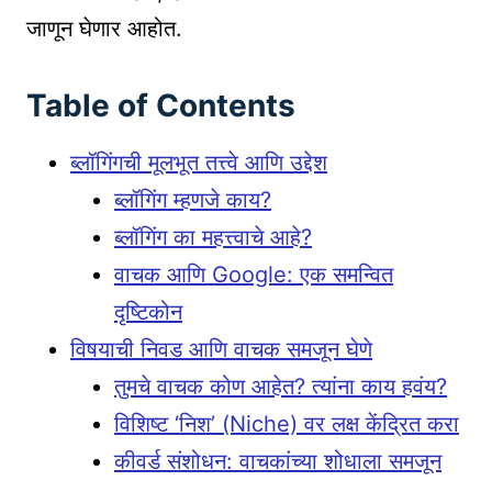
जाणून घेणार आहोत.
Table of Contents
ब्लॉगिंगची मूलभूत तत्त्वे आणि उद्देश
ब्लॉगिंग म्हणजे काय?
ब्लॉगिंग का महत्त्वाचे आहे?
वाचक आणि Google: एक समन्वित
दृष्टिकोन
विषयाची निवड आणि वाचक समजून घेणे
तुमचे वाचक कोण आहेत? त्यांना काय हवंय?
विशिष्ट ‘निश’ (Niche) वर लक्ष केंद्रित करा
कीवर्ड संशोधन: वाचकांच्या शोधाला समजून