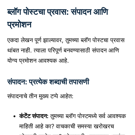
ब्लॉग पोस्टचा प्रवास: संपादन आणि
प्रमोशन
एकदा लेखन पूर्ण झाल्यावर, तुमच्या ब्लॉग पोस्टचा प्रवास
थांबत नाही. त्याला परिपूर्ण बनवण्यासाठी संपादन आणि
योग्य प्रमोशन आवश्यक आहे.
संपादन: प्रत्येक शब्दाची तपासणी
संपादनाचे तीन मुख्य टप्पे आहेत:
कंटेंट संपादन:
तुमच्या ब्लॉग पोस्टमध्ये सर्व आवश्यक
माहिती आहे का? वाचकाची समस्या खरोखरच