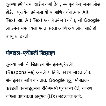
तुमच्या इमेजेसचा साईज कमी ठेवा, ज्यामुळे पेज जलद लोड
होईल. प्रत्येक इमेजला योग्य आणि वर्णनात्मक ‘Alt
Text’ द्या. Alt Text म्हणजे इमेजचे वर्णन, जो Google
ला इमेज समजायला मदत करतो आणि अंध लोकांसाठीही
उपयुक्त ठरतो.
मोबाइल-फ्रेंडली डिझाइन
तुमच्या ब्लॉगची डिझाइन मोबाइल-फ्रेंडली
(Responsive) असली पाहिजे, कारण जास्त लोक
मोबाइलवर ब्लॉग वाचतात. Google सुद्धा मोबाइल-
फ्रेंडली वेबसाइट्सना रँकिंगमध्ये प्राधान्य देते, कारण
चांगला वापरकर्ता अनुभव (UX) महत्त्वाचा आहे.