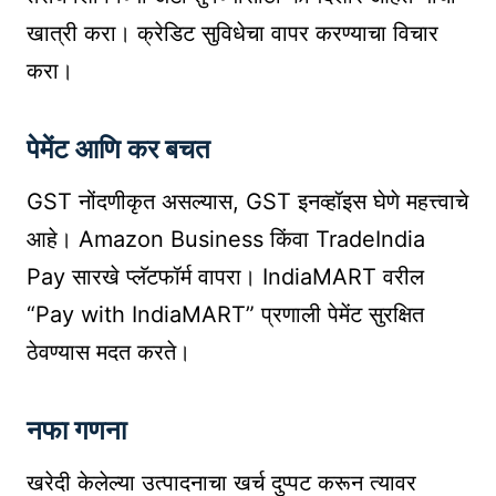
खात्री करा। क्रेडिट सुविधेचा वापर करण्याचा विचार
करा।
पेमेंट आणि कर बचत
GST नोंदणीकृत असल्यास, GST इनव्हॉइस घेणे महत्त्वाचे
आहे। Amazon Business किंवा TradeIndia
Pay सारखे प्लॅटफॉर्म वापरा। IndiaMART वरील
“Pay with IndiaMART” प्रणाली पेमेंट सुरक्षित
ठेवण्यास मदत करते।
नफा गणना
खरेदी केलेल्या उत्पादनाचा खर्च दुप्पट करून त्यावर