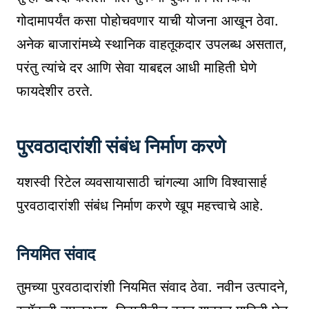
गोदामापर्यंत कसा पोहोचवणार याची योजना आखून ठेवा.
अनेक बाजारांमध्ये स्थानिक वाहतूकदार उपलब्ध असतात,
परंतु त्यांचे दर आणि सेवा याबद्दल आधी माहिती घेणे
फायदेशीर ठरते.
पुरवठादारांशी संबंध निर्माण करणे
यशस्वी रिटेल व्यवसायासाठी चांगल्या आणि विश्वासार्ह
पुरवठादारांशी संबंध निर्माण करणे खूप महत्त्वाचे आहे.
नियमित संवाद
तुमच्या पुरवठादारांशी नियमित संवाद ठेवा. नवीन उत्पादने,