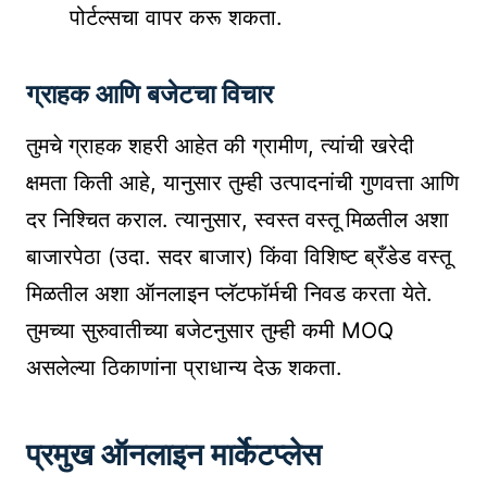
पोर्टल्सचा वापर करू शकता.
ग्राहक आणि बजेटचा विचार
तुमचे ग्राहक शहरी आहेत की ग्रामीण, त्यांची खरेदी
क्षमता किती आहे, यानुसार तुम्ही उत्पादनांची गुणवत्ता आणि
दर निश्चित कराल. त्यानुसार, स्वस्त वस्तू मिळतील अशा
बाजारपेठा (उदा. सदर बाजार) किंवा विशिष्ट ब्रँडेड वस्तू
मिळतील अशा ऑनलाइन प्लॅटफॉर्मची निवड करता येते.
तुमच्या सुरुवातीच्या बजेटनुसार तुम्ही कमी MOQ
असलेल्या ठिकाणांना प्राधान्य देऊ शकता.
प्रमुख ऑनलाइन मार्केटप्लेस