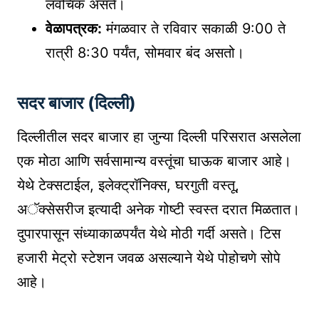
लवचिक असते।
वेळापत्रक:
मंगळवार ते रविवार सकाळी 9:00 ते
रात्री 8:30 पर्यंत, सोमवार बंद असतो।
सदर बाजार (दिल्ली)
दिल्लीतील सदर बाजार हा जुन्या दिल्ली परिसरात असलेला
एक मोठा आणि सर्वसामान्य वस्तूंचा घाऊक बाजार आहे।
येथे टेक्सटाईल, इलेक्ट्रॉनिक्स, घरगुती वस्तू,
अॅक्सेसरीज इत्यादी अनेक गोष्टी स्वस्त दरात मिळतात।
दुपारपासून संध्याकाळपर्यंत येथे मोठी गर्दी असते। टिस
हजारी मेट्रो स्टेशन जवळ असल्याने येथे पोहोचणे सोपे
आहे।