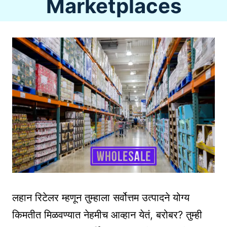
Marketplaces
लहान रिटेलर म्हणून तुम्हाला सर्वोत्तम उत्पादने योग्य
किमतीत मिळवण्यात नेहमीच आव्हान येतं, बरोबर? तुम्ही