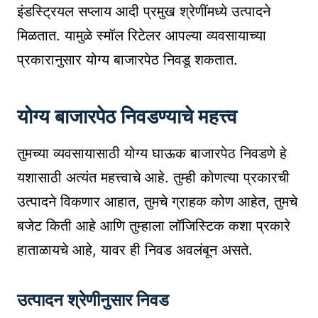
इंडस्ट्रियल सप्लाय आदी प्रमुख श्रेणींमध्ये उत्पादने
मिळतात. यामुळे स्मॉल रिटेलर आपल्या व्यवसायाच्या
प्रकारानुसार योग्य बाजारपेठ निवडू शकतात.
योग्य बाजारपेठ निवडण्याचे महत्त्व
तुमच्या व्यवसायासाठी योग्य घाऊक बाजारपेठ निवडणे हे
यशासाठी अत्यंत महत्त्वाचे आहे. तुम्ही कोणत्या प्रकारची
उत्पादने विकणार आहात, तुमचे ग्राहक कोण आहेत, तुमचे
बजेट किती आहे आणि तुम्हाला लॉजिस्टिक कशा प्रकारे
हाताळायचे आहे, यावर ही निवड अवलंबून असते.
उत्पादन श्रेणीनुसार निवड