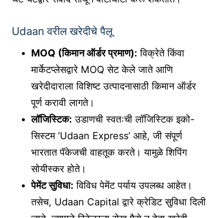
Udaan वरील खरेदीचे पैलू
MOQ (किमान ऑर्डर प्रमाण):
विक्रेते किंवा
मार्केटप्लेसद्वारे MOQ सेट केले जाते आणि
खरेदीदाराला विशिष्ट उत्पादनासाठी किमान ऑर्डर
पूर्ण करावी लागते।
लॉजिस्टिक:
उडाणची स्वतःची लॉजिस्टिक इको-
सिस्टम ‘Udaan Express’ आहे, जी संपूर्ण
भारतात पॅकेजची वाहतूक करते। यामुळे शिपिंग
सोयीस्कर होते।
पेमेंट सुविधा:
विविध पेमेंट पर्याय उपलब्ध आहेत।
तसेच, Udaan Capital द्वारे क्रेडिट सुविधा दिली