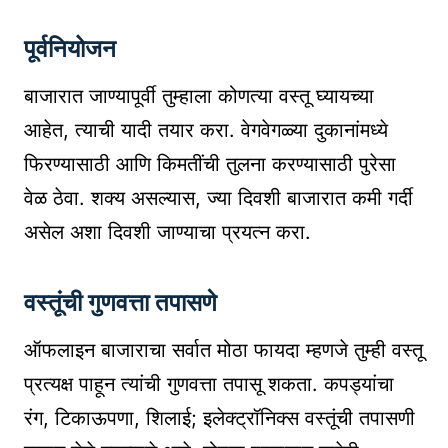
पूर्वनियोजन
बाजारात जाण्यापूर्वी तुम्हाला कोणत्या वस्तू घ्यायच्या
आहेत, त्याची यादी तयार करा. वेगवेगळ्या दुकानांमध्ये
फिरण्यासाठी आणि किमतींची तुलना करण्यासाठी पुरेसा
वेळ ठेवा. शक्य असल्यास, ज्या दिवशी बाजारात कमी गर्दी
असेल अशा दिवशी जाण्याचा प्रयत्न करा.
वस्तूंची गुणवत्ता तपासणे
ऑफलाइन बाजाराचा सर्वात मोठा फायदा म्हणजे तुम्ही वस्तू
प्रत्यक्ष पाहून त्यांची गुणवत्ता तपासू शकता. कपड्यांचा
रंग, टिकाऊपणा, शिलाई; इलेक्ट्रॉनिक्स वस्तूंची तपासणी