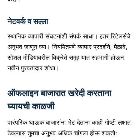
नेटवर्क व सल्ला
स्थानिक व्यापारी संघटनांशी संपर्क साधा। इतर रिटेलर्सचे
अनुभव जाणून घ्या। नियमितपणे व्यापार प्रदर्शने, मेळावे,
सोशल मीडियावरील विक्रेते समूह यात सहभागी होऊन
नवीन पुरवठादार शोधा।
ऑफलाइन बाजारात खरेदी करताना
घ्यायची काळजी
पारंपरिक घाऊक बाजारांना भेट देताना काही गोष्टी लक्षात
ठेवल्यास तुमचा अनुभव अधिक चांगला होऊ शकतो: