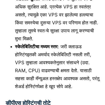
अधिक सुरक्षित आहे. प्रत्येक VPS हा स्वतंत्र
असतो, त्यामुळे एका VPS वर झालेल्या हल्ल्याचा
किंवा समस्येचा दुसऱ्या VPS वर परिणाम होत नाही.
तुम्हाला तुमचे स्वतःचे सुरक्षा उपाय लागू करण्याची
मुभा मिळते.
स्केलेबिलिटीचा मध्यम स्तर
: जरी क्लाऊड
होस्टिंगइतकी अमर्याद स्केलेबिलिटी नसली तरी,
VPS तुम्हाला आवश्यकतेनुसार संसाधने (उदा.
RAM, CPU) वाढवण्याची क्षमता देतो. यासाठी
सहसा काही मॅन्युअल हस्तक्षेप आवश्यक असतो, परंतु
शेअर्ड होस्टिंगपेक्षा हे खूप सोपे आहे.
व्हीपीएस होस्टिंगची तोटे