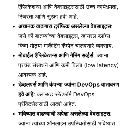
ऍप्लिकेशन्स आणि वेबसाइट्ससाठी उच्च कार्यक्षमता,
स्थिरता आणि सुरक्षा हवी आहे.
अचानक वाढणारा ट्रॅफिक असलेल्या वेबसाइट्स
:
जसे की बातम्यांच्या वेबसाइट्स, व्हायरल ब्लॉग्स
किंवा मोठ्या मार्केटिंग कॅम्पेन चालवणारे व्यवसाय.
मोबाईल ऍप्लिकेशन्स आणि गेमिंग सर्व्हर्स
: ज्यांना
प्रचंड संसाधने आणि कमी विलंब (low latency)
आवश्यक आहे.
डेव्हलपर्स आणि कंपन्या ज्यांना DevOps वातावरण
हवे आहे
: क्लाऊड प्लॅटफॉर्म DevOps
प्रॅक्टिसेससाठी आदर्श आहेत.
भविष्यात वाढण्याची अपेक्षा असलेल्या वेबसाइट्स
:
ज्यांना त्यांच्या ऑनलाइन उपस्थितीसाठी भविष्यात