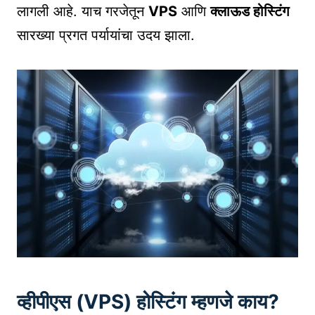
लागली आहे. याच गरजेतून
VPS
आणि
क्लाऊड होस्टिंग
सारख्या प्रगत पर्यायांचा उदय झाला.
व्हीपीएस (VPS) होस्टिंग म्हणजे काय?