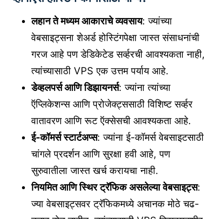
लहान ते मध्यम आकाराचे व्यवसाय
: ज्यांच्या
वेबसाइट्सना शेअर्ड होस्टिंगपेक्षा जास्त संसाधनांची
गरज आहे पण डेडिकेटेड सर्व्हरची आवश्यकता नाही,
त्यांच्यासाठी VPS एक उत्तम पर्याय आहे.
डेव्हलपर्स आणि डिझायनर्स
: ज्यांना त्यांच्या
ऍप्लिकेशन्स आणि प्रोजेक्ट्ससाठी विशिष्ट सर्व्हर
वातावरण आणि रूट ऍक्सेसची आवश्यकता आहे.
ई-कॉमर्स स्टार्टअप्स
: ज्यांना ई-कॉमर्स वेबसाइटसाठी
चांगले प्रदर्शन आणि सुरक्षा हवी आहे, पण
सुरुवातीला जास्त खर्च करायचा नाही.
नियमित आणि स्थिर ट्रॅफिक असलेल्या वेबसाइट्स
:
ज्या वेबसाइट्सवर ट्रॅफिकमध्ये अचानक मोठे चढ-