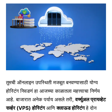
तुमची ऑनलाइन उपस्थिती मजबूत बनवण्यासाठी योग्य
होस्टिंग निवडणं हा आजच्या काळातला महत्त्वाचा निर्णय
आहे. बाजारात अनेक पर्याय असले तरी,
वर्च्युअल प्रायव्हेट
सर्व्हर (VPS) होस्टिंग
आणि
क्लाऊड होस्टिंग
हे दोन