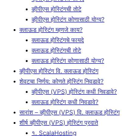
व्हीपीएस होस्टिंगची तोटे
व्हीपीएस होस्टिंग कोणासाठी योग्य?
क्लाऊड होस्टिंग म्हणजे काय?
क्लाऊड होस्टिंगचे फायदे
क्लाऊड होस्टिंगची तोटे
क्लाऊड होस्टिंग कोणासाठी योग्य?
व्हीपीएस होस्टिंग वि. क्लाऊड होस्टिंग
शेवटचा निर्णय: कोणते होस्टिंग निवडावे?
व्हीपीएस (VPS) होस्टिंग कधी निवडावे?
क्लाऊड होस्टिंग कधी निवडावे?
सारांश – व्हीपीएस (VPS) वि. क्लाऊड होस्टिंग
शीर्ष व्हीपीएस (VPS) होस्टिंग प्रदाते
१. ScalaHosting