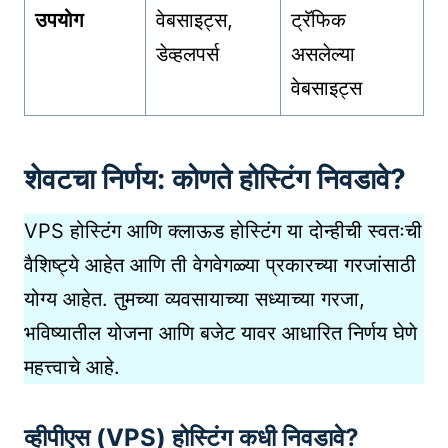
उपयोग
वेबसाइट्स,
ट्रॅफिक
डेव्हलपर्स
असलेल्या
वेबसाइट्स
शेवटचा निर्णय: कोणते होस्टिंग निवडावे?
VPS होस्टिंग आणि क्लाऊड होस्टिंग या दोन्हीची स्वतःची
वैशिष्ट्ये आहेत आणि ती वेगवेगळ्या प्रकारच्या गरजांसाठी
योग्य आहेत. तुमच्या व्यवसायाच्या सध्याच्या गरजा,
भविष्यातील योजना आणि बजेट यावर आधारित निर्णय घेणे
महत्त्वाचे आहे.
व्हीपीएस (VPS) होस्टिंग कधी निवडावे?