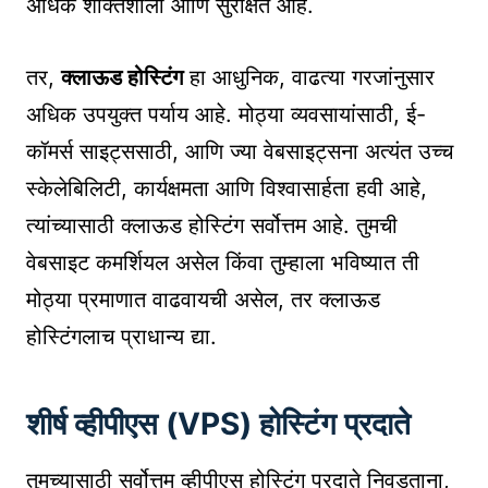
अधिक शक्तिशाली आणि सुरक्षित आहे.
तर,
क्लाऊड होस्टिंग
हा आधुनिक, वाढत्या गरजांनुसार
अधिक उपयुक्त पर्याय आहे. मोठ्या व्यवसायांसाठी, ई-
कॉमर्स साइट्ससाठी, आणि ज्या वेबसाइट्सना अत्यंत उच्च
स्केलेबिलिटी, कार्यक्षमता आणि विश्वासार्हता हवी आहे,
त्यांच्यासाठी क्लाऊड होस्टिंग सर्वोत्तम आहे. तुमची
वेबसाइट कमर्शियल असेल किंवा तुम्हाला भविष्यात ती
मोठ्या प्रमाणात वाढवायची असेल, तर क्लाऊड
होस्टिंगलाच प्राधान्य द्या.
शीर्ष व्हीपीएस (VPS) होस्टिंग प्रदाते
तुमच्यासाठी सर्वोत्तम व्हीपीएस होस्टिंग प्रदाते निवडताना,