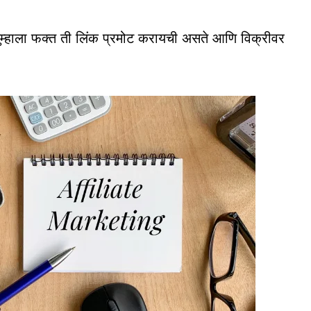
म्हाला फक्त ती लिंक प्रमोट करायची असते आणि विक्रीवर