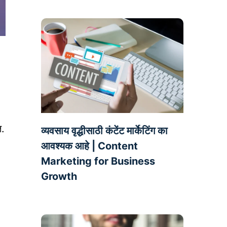
त.
व्यवसाय वृद्धीसाठी कंटेंट मार्केटिंग का
आवश्यक आहे | Content
Marketing for Business
Growth