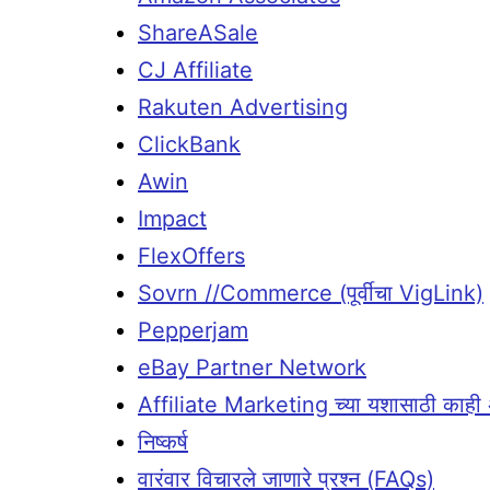
ShareASale
CJ Affiliate
Rakuten Advertising
ClickBank
Awin
Impact
FlexOffers
Sovrn //Commerce (पूर्वीचा VigLink)
Pepperjam
eBay Partner Network
Affiliate Marketing च्या यशासाठी काही अ
निष्कर्ष
वारंवार विचारले जाणारे प्रश्न (FAQs)