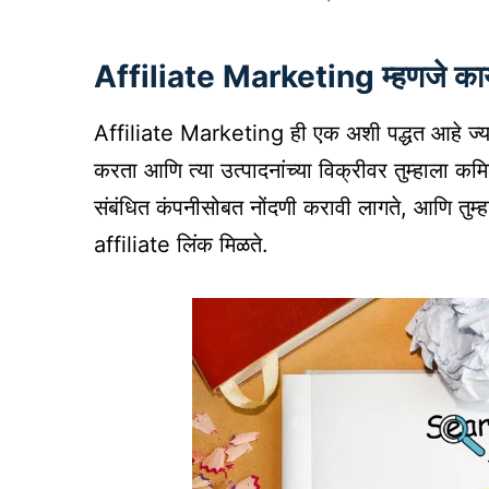
Affiliate Marketing म्हणजे क
Affiliate Marketing ही एक अशी पद्धत आहे ज्यामध्ये
करता आणि त्या उत्पादनांच्या विक्रीवर तुम्हाला कमिश
संबंधित कंपनीसोबत नोंदणी करावी लागते, आणि तुम्हा
affiliate लिंक मिळते.