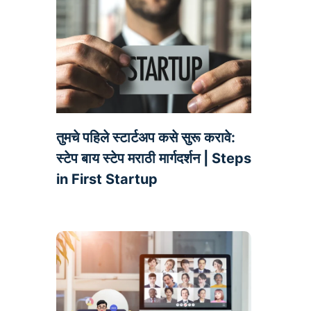
तुमचे पहिले स्टार्टअप कसे सुरू करावे:
स्टेप बाय स्टेप मराठी मार्गदर्शन | Steps
in First Startup