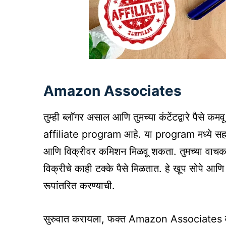
Amazon Associates
तुम्ही ब्लॉगर असाल आणि तुमच्या कंटेंटद्वारे पैसे 
affiliate program आहे. या program मध्ये सह
आणि विक्रीवर कमिशन मिळवू शकता. तुमच्या वाचकांनी
विक्रीचे काही टक्के पैसे मिळतात. हे खूप सोपे आणि प
रूपांतरित करण्याची.
सुरुवात करायला, फक्त Amazon Associates वर