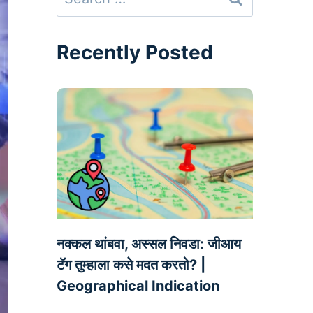
for:
Recently Posted
नक्कल थांबवा, अस्सल निवडा: जीआय
टॅग तुम्हाला कसे मदत करतो? |
Geographical Indication