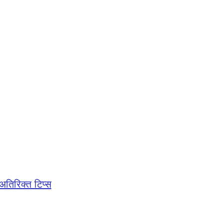
तिरिक्त टिप्स