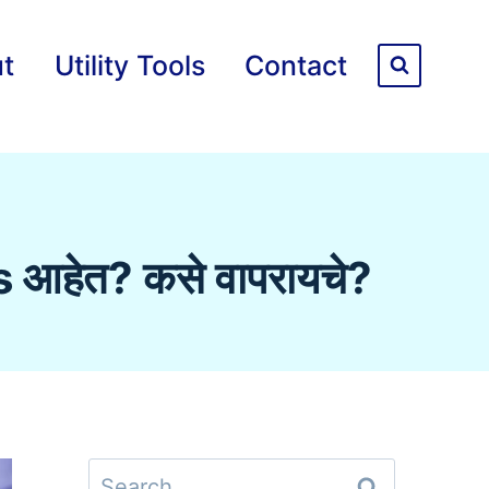
t
Utility Tools
Contact
ms आहेत? कसे वापरायचे?
Search