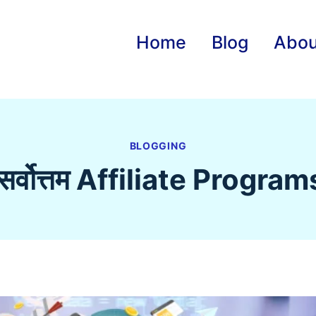
Home
Blog
Abou
BLOGGING
ते सर्वोत्तम Affiliate Progra