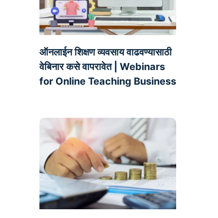
ऑनलाईन शिक्षण व्यवसाय वाढवण्यासाठी
वेबिनार कसे वापरावेत | Webinars
for Online Teaching Business