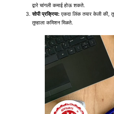
द्वारे चांगली कमाई होऊ शकते.
सोपी प्रक्रिया:
एकदा लिंक तयार केली की, तु
तुम्हाला कमिशन मिळते.