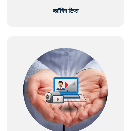
ब्लॉगिंग टिप्स