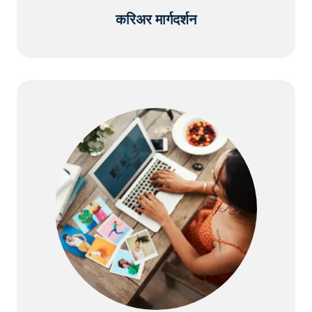
करिअर मार्गदर्शन