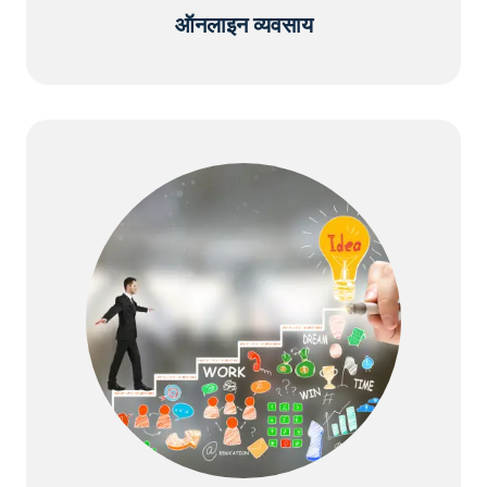
ऑनलाइन व्यवसाय