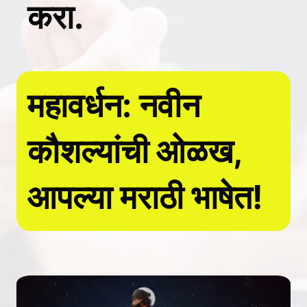
करा.
महावर्धन: नवीन
कौशल्यांची ओळख,
आपल्या मराठी भाषेत!