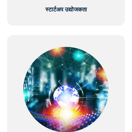
स्टार्टअप उद्योजकता