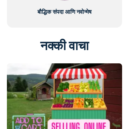
बौद्धिक संपदा आणि नवोन्मेष
नक्की वाचा