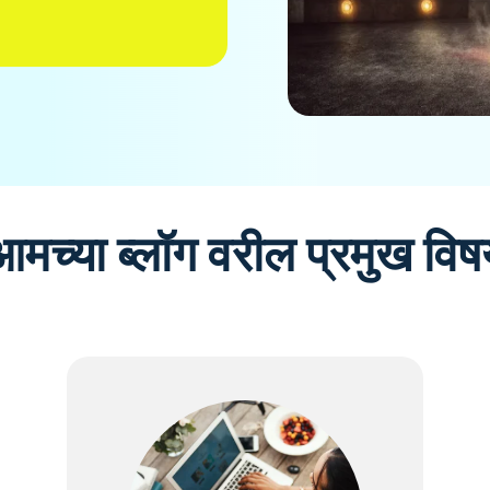
आमच्या ब्लॉग वरील प्रमुख विष