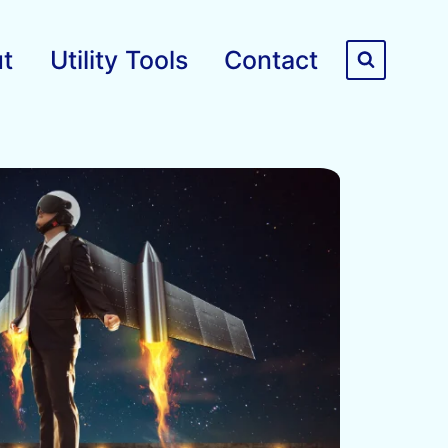
t
Utility Tools
Contact