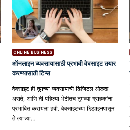
ONLINE BUSINESS
ऑनलाइन व्यवसायासाठी प्रभावी वेबसाइट तयार
करण्यासाठी टिप्स
वेबसाइट ही तुमच्या व्यवसायाची डिजिटल ओळख
असते, आणि ती पहिल्या भेटीतच तुमच्या ग्राहकांना
प्रभावित करायला हवी. वेबसाइटच्या डिझाइनपासून
ते त्याच्या…