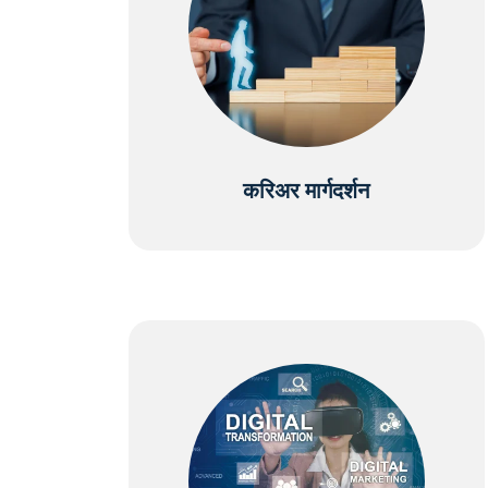
करिअर मार्गदर्शन