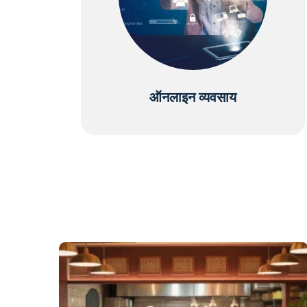
ऑनलाइन व्यवसाय