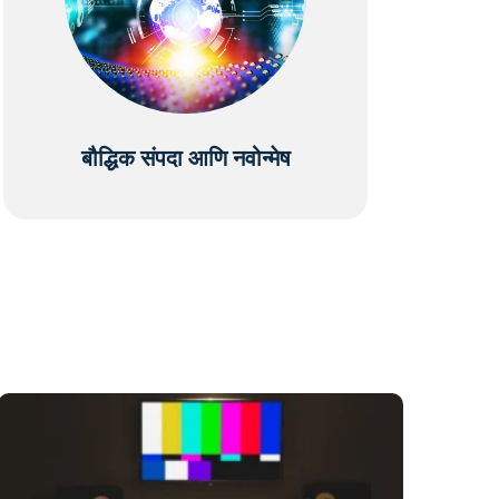
बौद्धिक संपदा आणि नवोन्मेष