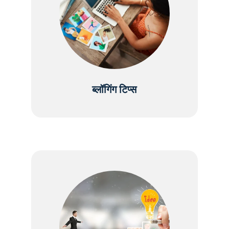
ब्लॉगिंग टिप्स