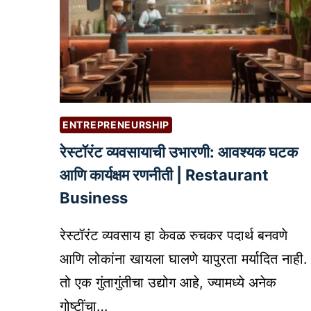
ENTREPRENEURSHIP
रेस्टॉरंट व्यवसायाची उभारणी: आवश्यक घटक
आणि कार्यक्षम रणनीती | Restaurant
Business
रेस्टॉरंट व्यवसाय हा केवळ रुचकर पदार्थ बनवणे
आणि लोकांना खायला घालणे यापुरता मर्यादित नाही.
तो एक गुंतागुंतीचा उद्योग आहे, ज्यामध्ये अनेक
गोष्टींचा…