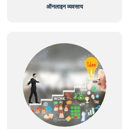
ऑनलाइन व्यवसाय