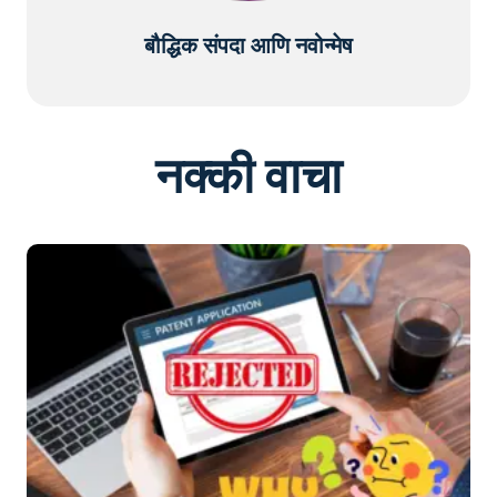
बौद्धिक संपदा आणि नवोन्मेष
नक्की वाचा