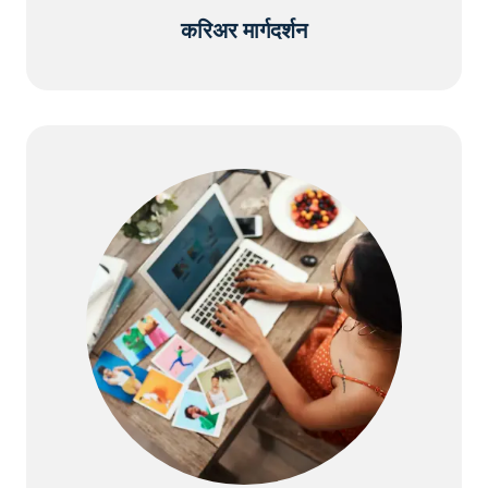
करिअर मार्गदर्शन