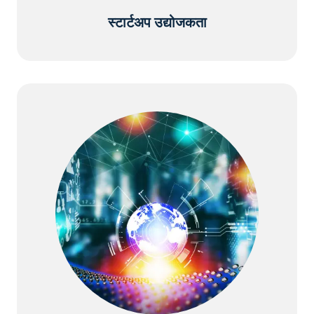
स्टार्टअप उद्योजकता