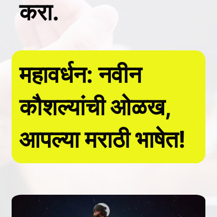
करा.
महावर्धन: नवीन
कौशल्यांची ओळख,
आपल्या मराठी भाषेत!