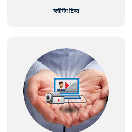
ब्लॉगिंग टिप्स