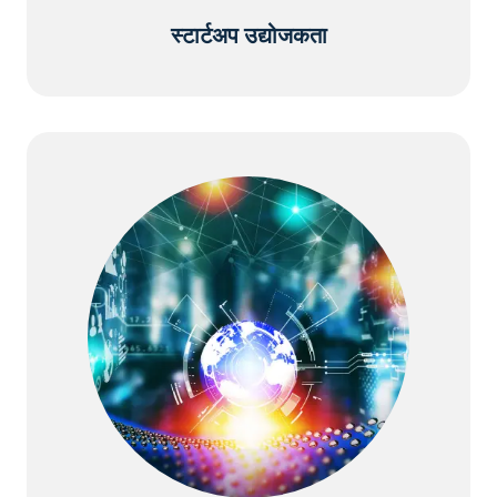
स्टार्टअप उद्योजकता