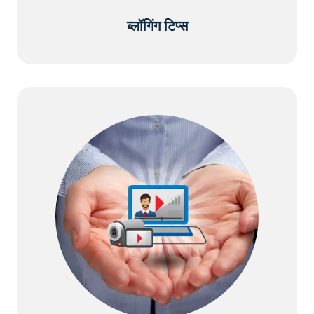
ब्लॉगिंग टिप्स