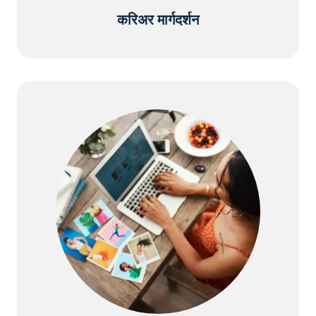
करिअर मार्गदर्शन