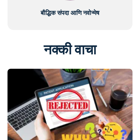
बौद्धिक संपदा आणि नवोन्मेष
नक्की वाचा