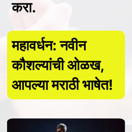
करा.
महावर्धन: नवीन
कौशल्यांची ओळख,
आपल्या मराठी भाषेत!