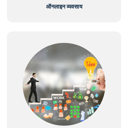
ऑनलाइन व्यवसाय