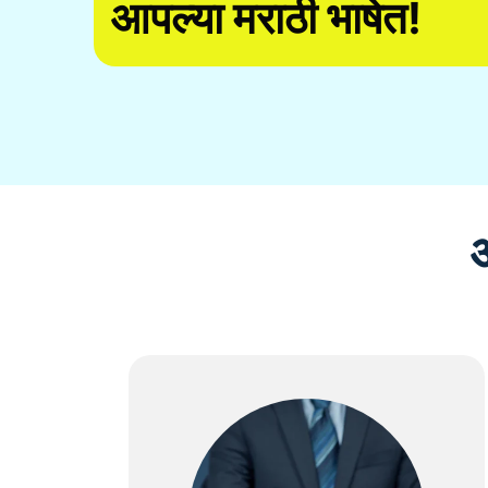
आपल्या मराठी भाषेत!