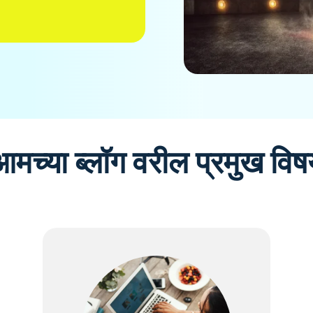
आमच्या ब्लॉग वरील प्रमुख विष