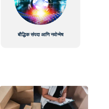
बौद्धिक संपदा आणि नवोन्मेष