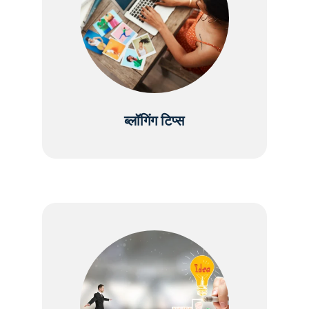
ब्लॉगिंग टिप्स