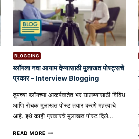
BLOGGING
ब्लॉगला नवा आयाम देण्यासाठी मुलाखत पोस्ट्सचे
प्रकार – Interview Blogging
तुमच्या ब्लॉगच्या आकर्षकतेत भर घालण्यासाठी विविध
आणि रोचक मुलाखत पोस्ट तयार करणे महत्त्वाचे
आहे. इथे काही प्रकारचे मुलाखत पोस्ट दिले…
ब्लॉ
READ MORE