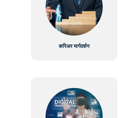
करिअर मार्गदर्शन