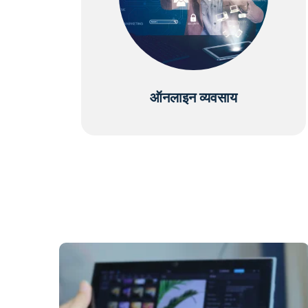
ऑनलाइन व्यवसाय