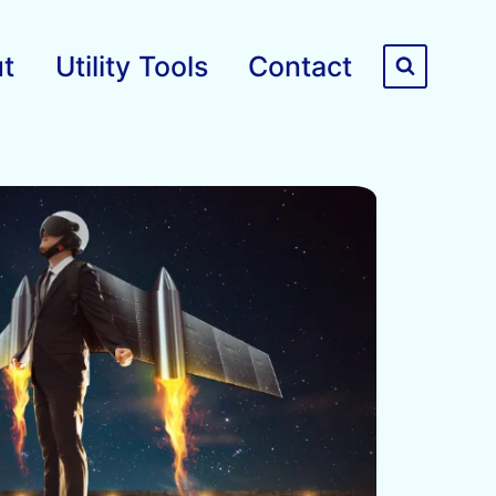
t
Utility Tools
Contact