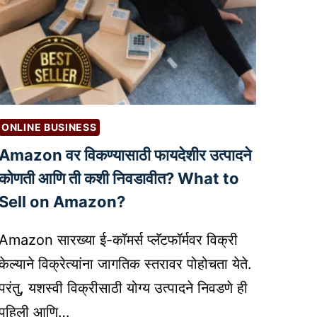
ONLINE BUSINESS
Amazon वर विकण्यासाठी फायदेशीर उत्पादने
कोणती आणि ती कशी निवडावीत? What to
Sell on Amazon?
Amazon सारख्या ई-कॉमर्स प्लॅटफॉर्मवर विक्री
केल्याने विक्रेत्यांना जागतिक स्तरावर पोहोचता येते.
परंतु, यशस्वी विक्रीसाठी योग्य उत्पादने निवडणे ही
पहिली आणि…