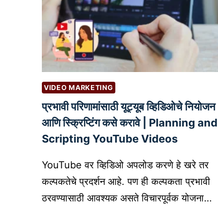
VIDEO MARKETING
प्रभावी परिणामांसाठी यूट्यूब व्हिडिओचे नियोजन
आणि स्क्रिप्टिंग कसे करावे | Planning and
Scripting YouTube Videos
YouTube वर व्हिडिओ अपलोड करणे हे खरे तर
कल्पकतेचे प्रदर्शन आहे. पण ही कल्पकता प्रभावी
ठरवण्यासाठी आवश्यक असते विचारपूर्वक योजना…