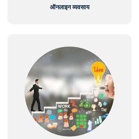
ऑनलाइन व्यवसाय