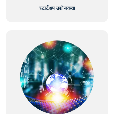
स्टार्टअप उद्योजकता