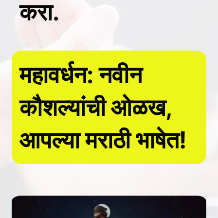
करा.
महावर्धन: नवीन
कौशल्यांची ओळख,
आपल्या मराठी भाषेत!