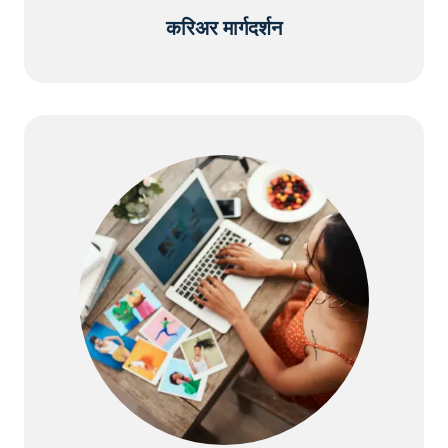
करिअर मार्गदर्शन