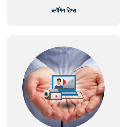
ब्लॉगिंग टिप्स