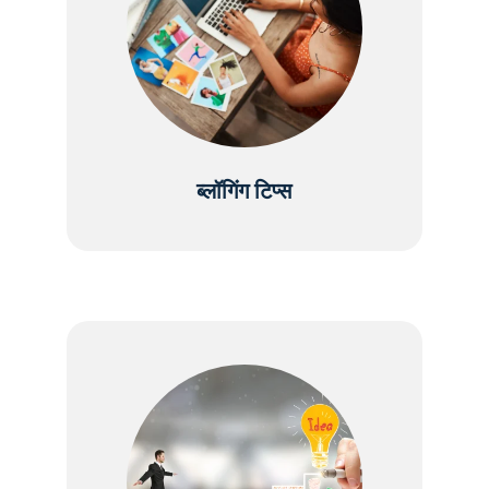
ब्लॉगिंग टिप्स