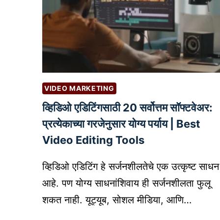
VIDEO MARKETING
व्हिडिओ एडिटिंगसाठी 20 सर्वोत्तम सॉफ्टवेअर:
प्रत्येकाच्या गरजेनुसार योग्य पर्याय | Best
Video Editing Tools
व्हिडिओ एडिटिंग हे सर्जनशीलतेचे एक उत्कृष्ट साधन
आहे. पण योग्य साधनांशिवाय ही सर्जनशीलता फुलू
शकत नाही. यूट्यूब, सोशल मीडिया, आणि…