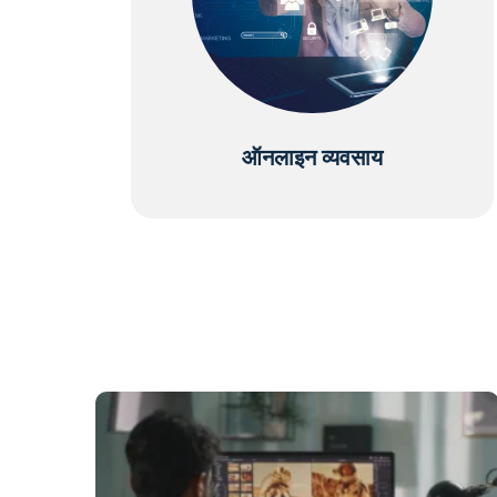
ऑनलाइन व्यवसाय