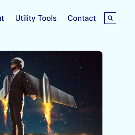
t
Utility Tools
Contact