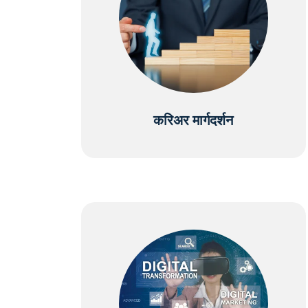
करिअर मार्गदर्शन