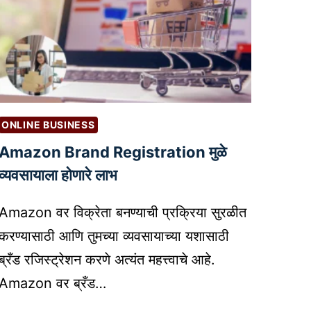
ONLINE BUSINESS
Amazon Brand Registration मुळे
व्यवसायाला होणारे लाभ
Amazon वर विक्रेता बनण्याची प्रक्रिया सुरळीत
करण्यासाठी आणि तुमच्या व्यवसायाच्या यशासाठी
ब्रँड रजिस्ट्रेशन करणे अत्यंत महत्त्वाचे आहे.
Amazon वर ब्रँड…