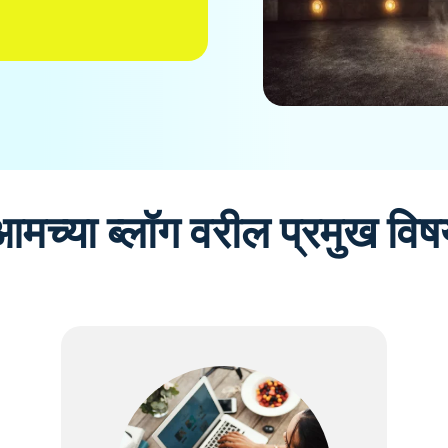
आमच्या ब्लॉग वरील प्रमुख विष