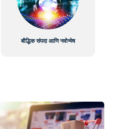
बौद्धिक संपदा आणि नवोन्मेष