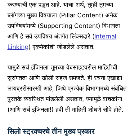
करण्याची एक पद्धत आहे. याचा अर्थ, तुम्ही तुमच्या
ब्लॉगच्या मुख्य विषयाला (Pillar Content) अनेक
उपविषयांमध्ये (Supporting Content) विभागता
आणि हे सर्व उपविषय अंतर्गत लिंक्सद्वारे (
Internal
Linking
) एकमेकांशी जोडलेले असतात.
यामुळे सर्च इंजिनला तुमच्या वेबसाइटवरील माहितीची
सुसंगतता आणि खोली सहज समजते. ही रचना एखाद्या
लायब्ररीसारखी आहे, जिथे प्रत्येक विभागामध्ये संबंधित
पुस्तके व्यवस्थित मांडलेली असतात, ज्यामुळे वाचकांना
(आणि सर्च इंजिनला!) हवी ती माहिती शोधणे सोपे होते.
सिलो स्ट्रक्चरचे तीन मुख्य प्रकार