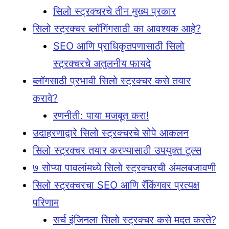
सिलो स्ट्रक्चरचे तीन मुख्य प्रकार
सिलो स्ट्रक्चर ब्लॉगिंगसाठी का आवश्यक आहे?
SEO आणि प्राधिकृतपणासाठी सिलो
स्ट्रक्चरचे अतुलनीय फायदे
ब्लॉगसाठी प्रभावी सिलो स्ट्रक्चर कसे तयार
करावे?
रणनीती: पाया मजबूत करा!
उदाहरणाद्वारे सिलो स्ट्रक्चरचे सोपे आकलन
सिलो स्ट्रक्चर तयार करण्यासाठी उपयुक्त टूल्स
७ सोप्या पावलांमध्ये सिलो स्ट्रक्चरची अंमलबजावणी
सिलो स्ट्रक्चरचा SEO आणि रँकिंगवर प्रत्यक्ष
परिणाम
सर्च इंजिनला सिलो स्ट्रक्चर कसे मदत करते?