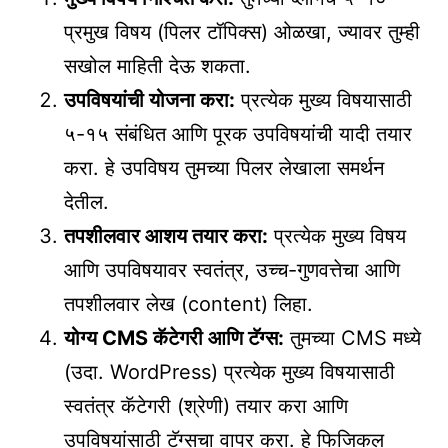
प्रमुख विषय (पिलर टॉपिक्स) ओळखा, ज्यावर तुम्ही
सखोल माहिती देऊ शकता.
उपविषयांची योजना करा:
प्रत्येक मुख्य विषयासाठी
५-१५ संबंधित आणि पूरक उपविषयांची यादी तयार
करा. हे उपविषय तुमच्या पिलर लेखाला समर्थन
देतील.
तपशीलवार आशय तयार करा:
प्रत्येक मुख्य विषय
आणि उपविषयावर स्वतंत्र, उच्च-गुणवत्तेचा आणि
तपशीलवार लेख (content) लिहा.
योग्य CMS कॅटेगरी आणि टॅग्स:
तुमच्या CMS मध्ये
(उदा. WordPress) प्रत्येक मुख्य विषयासाठी
स्वतंत्र कॅटेगरी (श्रेणी) तयार करा आणि
उपविषयांसाठी टॅग्सचा वापर करा. हे फिजिकल