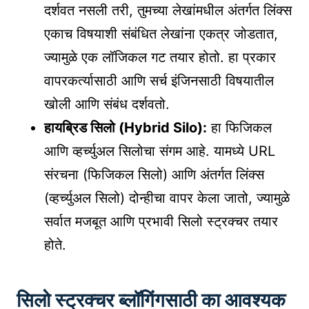
दर्शवत नसली तरी, तुमच्या लेखांमधील अंतर्गत लिंक्स
एकाच विषयाशी संबंधित लेखांना एकत्र जोडतात,
ज्यामुळे एक लॉजिकल गट तयार होतो. हा प्रकार
वापरकर्त्यासाठी आणि सर्च इंजिनसाठी विषयातील
खोली आणि संबंध दर्शवतो.
हायब्रिड सिलो (Hybrid Silo):
हा फिजिकल
आणि व्हर्च्युअल सिलोचा संगम आहे. यामध्ये URL
संरचना (फिजिकल सिलो) आणि अंतर्गत लिंक्स
(व्हर्च्युअल सिलो) दोन्हीचा वापर केला जातो, ज्यामुळे
सर्वात मजबूत आणि प्रभावी सिलो स्ट्रक्चर तयार
होते.
सिलो स्ट्रक्चर ब्लॉगिंगसाठी का आवश्यक