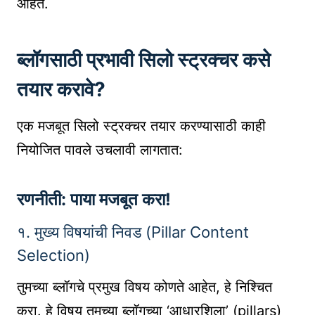
आहेत.
ब्लॉगसाठी प्रभावी सिलो स्ट्रक्चर कसे
तयार करावे?
एक मजबूत सिलो स्ट्रक्चर तयार करण्यासाठी काही
नियोजित पावले उचलावी लागतात:
रणनीती: पाया मजबूत करा!
१. मुख्य विषयांची निवड (Pillar Content
Selection)
तुमच्या ब्लॉगचे प्रमुख विषय कोणते आहेत, हे निश्चित
करा. हे विषय तुमच्या ब्लॉगच्या ‘आधारशिला’ (pillars)