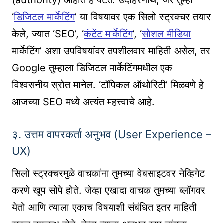
‘
डिजिटल मार्केटिंग
’ या विषयावर एक सिलो स्ट्रक्चर तयार
केले, ज्यात ‘SEO’, ‘
कंटेंट मार्केटिंग
’, ‘
सोशल मीडिया
मार्केटिंग’ अशा उपविषयांवर तपशीलवार माहिती असेल, तर
Google तुम्हाला डिजिटल मार्केटिंगमधील एक
विश्वसनीय स्रोत मानेल. ‘टॉपिकल ऑथोरिटी’ मिळवणे हे
आजच्या SEO मध्ये अत्यंत महत्त्वाचे आहे.
३. उत्तम वापरकर्ता अनुभव (User Experience –
UX)
सिलो स्ट्रक्चरमुळे वाचकांना तुमच्या वेबसाइटवर नेव्हिगेट
करणे खूप सोपे होते. जेव्हा एखादा वाचक तुमच्या ब्लॉगवर
येतो आणि त्याला एकाच विषयाशी संबंधित इतर माहिती