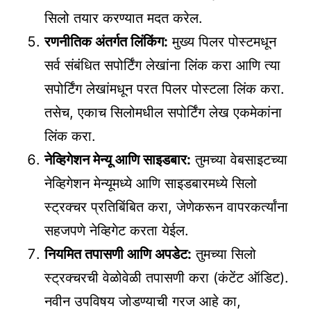
सिलो तयार करण्यात मदत करेल.
रणनीतिक अंतर्गत लिंकिंग:
मुख्य पिलर पोस्टमधून
सर्व संबंधित सपोर्टिंग लेखांना लिंक करा आणि त्या
सपोर्टिंग लेखांमधून परत पिलर पोस्टला लिंक करा.
तसेच, एकाच सिलोमधील सपोर्टिंग लेख एकमेकांना
लिंक करा.
नेव्हिगेशन मेन्यू आणि साइडबार:
तुमच्या वेबसाइटच्या
नेव्हिगेशन मेन्यूमध्ये आणि साइडबारमध्ये सिलो
स्ट्रक्चर प्रतिबिंबित करा, जेणेकरून वापरकर्त्यांना
सहजपणे नेव्हिगेट करता येईल.
नियमित तपासणी आणि अपडेट:
तुमच्या सिलो
स्ट्रक्चरची वेळोवेळी तपासणी करा (कंटेंट ऑडिट).
नवीन उपविषय जोडण्याची गरज आहे का,