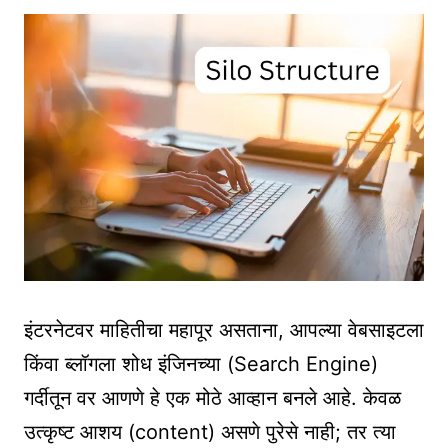
इंटरनेटवर माहितीचा महापूर असताना, आपल्या वेबसाइटला
किंवा ब्लॉगला शोध इंजिनच्या (Search Engine)
गर्दीतून वर आणणे हे एक मोठे आव्हान बनले आहे. केवळ
उत्कृष्ट आशय (content) असणे पुरेसे नाही; तर त्या