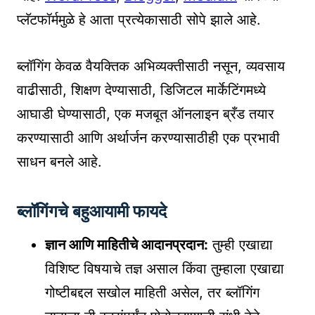
प्लॅटफॉर्ममुळे हे आता प्रत्येकासाठी सोपे झाले आहे.
ब्लॉगिंग केवळ वैयक्तिक अभिव्यक्तीसाठी नसून, व्यवसाय
वाढीसाठी, शिक्षण देण्यासाठी, डिजिटल मार्केटिंगमध्ये
आघाडी घेण्यासाठी, एक मजबूत ऑनलाइन ब्रँड तयार
करण्यासाठी आणि अर्थार्जन करण्यासाठीही एक प्रभावी
साधन बनले आहे.
ब्लॉगिंगचे बहुआयामी फायदे
ज्ञान आणि माहितीचे आदानप्रदान:
तुम्ही एखाद्या
विशिष्ट विषयाचे तज्ञ असाल किंवा तुम्हाला एखाद्या
गोष्टीबद्दल सखोल माहिती असेल, तर ब्लॉगिंग