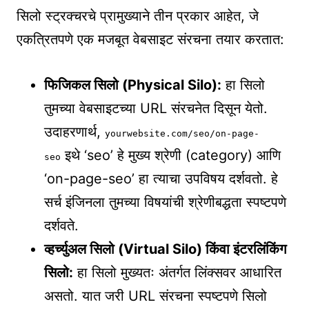
सिलो स्ट्रक्चरचे प्रामुख्याने तीन प्रकार आहेत, जे
एकत्रितपणे एक मजबूत वेबसाइट संरचना तयार करतात:
फिजिकल सिलो (Physical Silo):
हा सिलो
तुमच्या वेबसाइटच्या URL संरचनेत दिसून येतो.
उदाहरणार्थ,
yourwebsite.com/seo/on-page-
इथे ‘seo’ हे मुख्य श्रेणी (category) आणि
seo
‘on-page-seo’ हा त्याचा उपविषय दर्शवतो. हे
सर्च इंजिनला तुमच्या विषयांची श्रेणीबद्धता स्पष्टपणे
दर्शवते.
व्हर्च्युअल सिलो (Virtual Silo) किंवा इंटरलिंकिंग
सिलो:
हा सिलो मुख्यतः अंतर्गत लिंक्सवर आधारित
असतो. यात जरी URL संरचना स्पष्टपणे सिलो