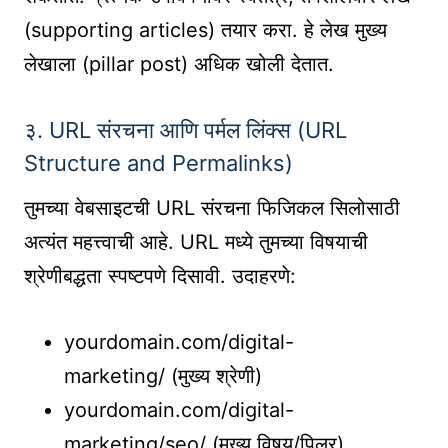
(supporting articles) तयार करा. हे लेख मुख्य
लेखाला (pillar post) अधिक खोली देतात.
३. URL संरचना आणि पर्मल लिंक्स (URL
Structure and Permalinks)
तुमच्या वेबसाइटची URL संरचना फिजिकल सिलोसाठी
अत्यंत महत्त्वाची आहे. URL मध्ये तुमच्या विषयाची
श्रेणीबद्धता स्पष्टपणे दिसावी. उदाहरणे:
yourdomain.com/digital-
marketing/ (मुख्य श्रेणी)
yourdomain.com/digital-
marketing/seo/ (मुख्य विषय/पिलर)