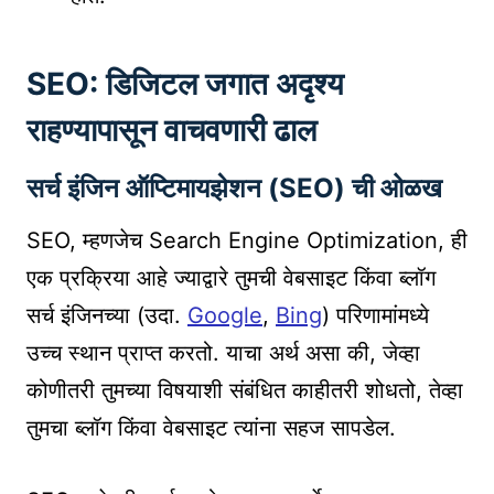
SEO: डिजिटल जगात अदृश्य
राहण्यापासून वाचवणारी ढाल
सर्च इंजिन ऑप्टिमायझेशन (SEO) ची ओळख
SEO, म्हणजेच Search Engine Optimization, ही
एक प्रक्रिया आहे ज्याद्वारे तुमची वेबसाइट किंवा ब्लॉग
सर्च इंजिनच्या (उदा.
Google
,
Bing
) परिणामांमध्ये
उच्च स्थान प्राप्त करतो. याचा अर्थ असा की, जेव्हा
कोणीतरी तुमच्या विषयाशी संबंधित काहीतरी शोधतो, तेव्हा
तुमचा ब्लॉग किंवा वेबसाइट त्यांना सहज सापडेल.