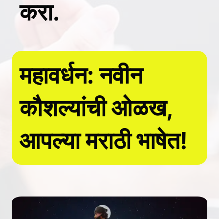
करा.
महावर्धन: नवीन
कौशल्यांची ओळख,
आपल्या मराठी भाषेत!