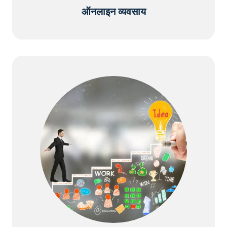
ऑनलाइन व्यवसाय