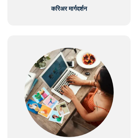
करिअर मार्गदर्शन