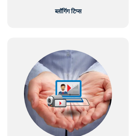
ब्लॉगिंग टिप्स