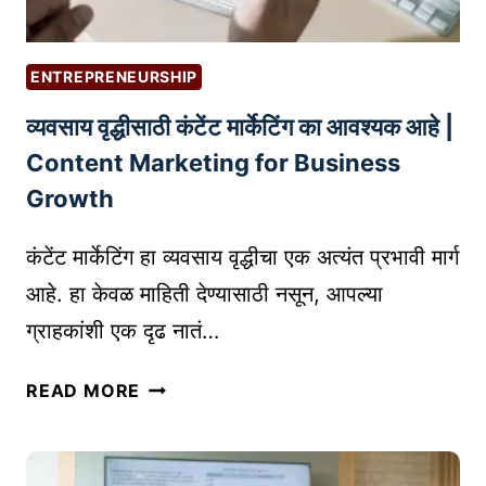
ENTREPRENEURSHIP
व्यवसाय वृद्धीसाठी कंटेंट मार्केटिंग का आवश्यक आहे |
Content Marketing for Business
Growth
कंटेंट मार्केटिंग हा व्यवसाय वृद्धीचा एक अत्यंत प्रभावी मार्ग
आहे. हा केवळ माहिती देण्यासाठी नसून, आपल्या
ग्राहकांशी एक दृढ नातं…
व्य
READ MORE
व
सा
य