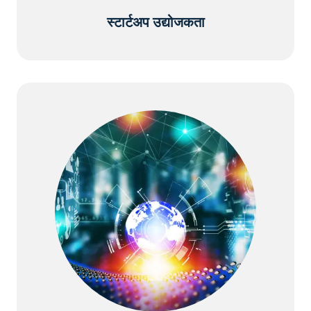
स्टार्टअप उद्योजकता