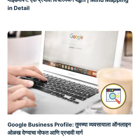
in Detail
Google Business Profile: तुमच्या व्यवसायाला ऑनलाइन
ओळख देण्याचा मोफत आणि प्रभावी मार्ग