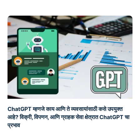
ChatGPT म्हणजे काय आणि ते व्यवसायांसाठी कसे उपयुक्त
आहे? विक्री, विपणन, आणि ग्राहक सेवा क्षेत्रात ChatGPT चा
प्रभाव