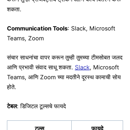
शकता.
Communication Tools
: Slack, Microsoft
Teams, Zoom
संचार साधनांचा वापर करून तुम्ही तुमच्या टीमसोबत जलद
आणि प्रभावी संवाद साधू शकता.
Slack
, Microsoft
Teams, आणि Zoom च्या मदतीने दूरस्थ कामाची सोय
होते.
टेबल
: डिजिटल टूल्सचे फायदे
टूल्स
फायदे