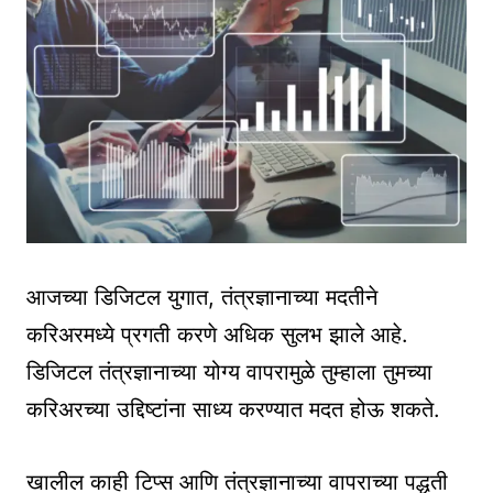
आजच्या डिजिटल युगात, तंत्रज्ञानाच्या मदतीने
करिअरमध्ये प्रगती करणे अधिक सुलभ झाले आहे.
डिजिटल तंत्रज्ञानाच्या योग्य वापरामुळे तुम्हाला तुमच्या
करिअरच्या उद्दिष्टांना साध्य करण्यात मदत होऊ शकते.
खालील काही टिप्स आणि तंत्रज्ञानाच्या वापराच्या पद्धती