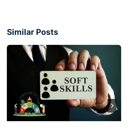
Similar Posts