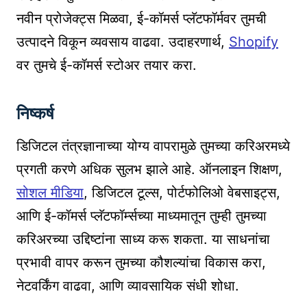
नवीन प्रोजेक्ट्स मिळवा, ई-कॉमर्स प्लॅटफॉर्मवर तुमची
उत्पादने विकून व्यवसाय वाढवा. उदाहरणार्थ,
Shopify
वर तुमचे ई-कॉमर्स स्टोअर तयार करा.
निष्कर्ष
डिजिटल तंत्रज्ञानाच्या योग्य वापरामुळे तुमच्या करिअरमध्ये
प्रगती करणे अधिक सुलभ झाले आहे. ऑनलाइन शिक्षण,
सोशल मीडिया
, डिजिटल टूल्स, पोर्टफोलिओ वेबसाइट्स,
आणि ई-कॉमर्स प्लॅटफॉर्म्सच्या माध्यमातून तुम्ही तुमच्या
करिअरच्या उद्दिष्टांना साध्य करू शकता. या साधनांचा
प्रभावी वापर करून तुमच्या कौशल्यांचा विकास करा,
नेटवर्किंग वाढवा, आणि व्यावसायिक संधी शोधा.