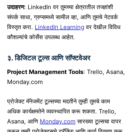
उदाहरण
: LinkedIn वर तुमच्या क्षेत्रातील तज्ज्ञांशी
संपर्क साधा, ग्रुप्समध्ये सामील व्हा, आणि तुमचे नेटवर्क
विस्तृत करा.
LinkedIn Learning
वर देखील विविध
कौशल्यांचे कोर्सेस उपलब्ध आहेत.
३. डिजिटल टूल्स आणि सॉफ्टवेअर
Project Management Tools
: Trello, Asana,
Monday.com
प्रोजेक्ट मॅनेजमेंट टूल्सच्या मदतीने तुम्ही तुमचे काम
अधिक कार्यक्षमतेने व्यवस्थापित करू शकता. Trello,
Asana, आणि
Monday.com
सारख्या टूल्सचा वापर
करून तुम्ही प्रोजेक्ट्सचे ट्रॅकिंग आणि कार्य वितरण करू