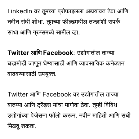
LinkedIn वर तुमच्या प्रोफाइलला अद्ययावत ठेवा आणि
नवीन संधी शोधा. तुमच्या फील्डमधील तज्ज्ञांशी संपर्क
साधा आणि ग्रुप्समध्ये सामील व्हा.
Twitter आणि Facebook
: उद्योगातील ताज्या
घडामोडी जाणून घेण्यासाठी आणि व्यावसायिक कनेक्शन
वाढवण्यासाठी उपयुक्त.
Twitter आणि Facebook वर उद्योगातील ताज्या
बातम्या आणि ट्रेंड्स यांचा मागोवा ठेवा. तुम्ही विविध
उद्योगांच्या पेजेसना फॉलो करून, नवीन माहिती आणि संधी
मिळवू शकता.