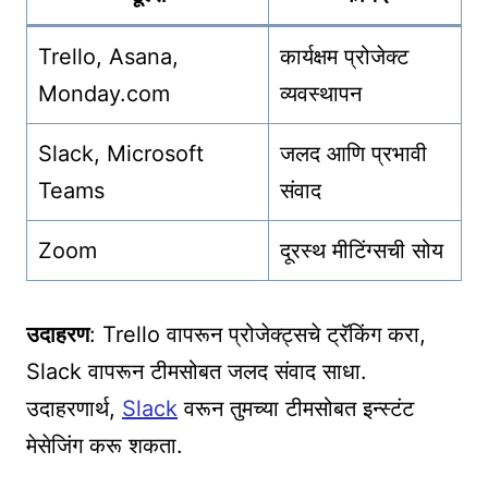
Trello, Asana,
कार्यक्षम प्रोजेक्ट
Monday.com
व्यवस्थापन
Slack, Microsoft
जलद आणि प्रभावी
Teams
संवाद
Zoom
दूरस्थ मीटिंग्सची सोय
उदाहरण
: Trello वापरून प्रोजेक्ट्सचे ट्रॅकिंग करा,
Slack वापरून टीमसोबत जलद संवाद साधा.
उदाहरणार्थ,
Slack
वरून तुमच्या टीमसोबत इन्स्टंट
मेसेजिंग करू शकता.