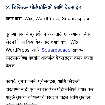
४. डिजिटल पोर्टफोलिओ आणि वेबसाइट
वापर करा
: Wix, WordPress, Squarespace
तुमच्या कामाचे प्रदर्शन करण्यासाठी एक व्यावसायिक
पोर्टफोलिओ किंवा वेबसाइट तयार करा. Wix,
WordPress, आणि
Squarespace
सारख्या
प्लॅटफॉर्म्सच्या मदतीने आकर्षक वेबसाइट्स तयार करता
येतात.
फायदे
: तुमची कामे, प्रोजेक्ट्स, आणि कौशल्ये
दाखवण्यासाठी एक व्यावसायिक पोर्टफोलिओ तयार करा.
यामुळे तुमच्या कौशल्यांचे प्रदर्शन होईल आणि तुम्हाला