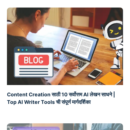
Content Creation साठी 10 सर्वोत्तम AI लेखन साधने |
Top AI Writer Tools ची संपूर्ण मार्गदर्शिका