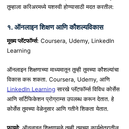
तुम्हाला करिअरमध्ये यशस्वी होण्यासाठी मदत करतील:
१. ऑनलाइन शिक्षण आणि कौशल्यविकास
मूख्य प्लॅटफॉर्म्स
: Coursera, Udemy, LinkedIn
Learning
ऑनलाइन शिक्षणाच्या माध्यमातून तुम्ही तुमच्या कौशल्यांचा
विकास करू शकता. Coursera, Udemy, आणि
LinkedIn Learning
सारखे प्लॅटफॉर्म्स विविध कोर्सेस
आणि सर्टिफिकेशन प्रोग्राम्स उपलब्ध करून देतात. हे
कोर्सेस तुमच्या वेळेनुसार आणि गतीने शिकता येतात.
फायदे
: ऑनलाइन शिक्षणामुळे तुम्ही तुमच्या कार्यक्षेत्रातील