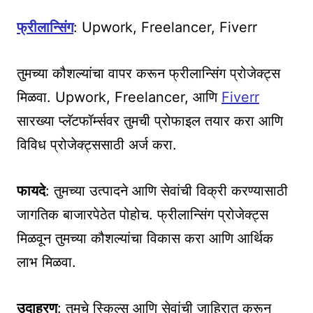
फ्रीलान्सिंग
: Upwork, Freelancer, Fiverr
तुमच्या कौशल्यांचा वापर करून फ्रीलान्सिंग प्रोजेक्ट्स
मिळवा. Upwork, Freelancer, आणि
Fiverr
सारख्या प्लॅटफॉर्म्सवर तुमची प्रोफाइल तयार करा आणि
विविध प्रोजेक्ट्ससाठी अर्ज करा.
फायदे
: तुमच्या उत्पादने आणि सेवांची विक्री करण्यासाठी
जागतिक बाजारपेठेत पोहोच. फ्रीलान्सिंग प्रोजेक्ट्स
मिळवून तुमच्या कौशल्यांचा विकास करा आणि आर्थिक
लाभ मिळवा.
उदाहरण
: तुमचे स्किल्स आणि सेवांची जाहिरात करून