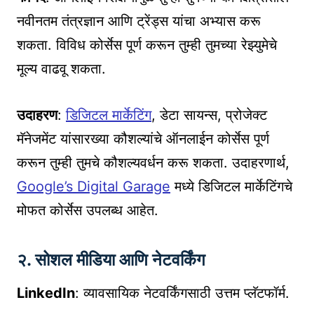
नवीनतम तंत्रज्ञान आणि ट्रेंड्स यांचा अभ्यास करू
शकता. विविध कोर्सेस पूर्ण करून तुम्ही तुमच्या रेझ्युमेचे
मूल्य वाढवू शकता.
उदाहरण
:
डिजिटल मार्केटिंग
, डेटा सायन्स, प्रोजेक्ट
मॅनेजमेंट यांसारख्या कौशल्यांचे ऑनलाईन कोर्सेस पूर्ण
करून तुम्ही तुमचे कौशल्यवर्धन करू शकता. उदाहरणार्थ,
Google’s Digital Garage
मध्ये डिजिटल मार्केटिंगचे
मोफत कोर्सेस उपलब्ध आहेत.
२. सोशल मीडिया आणि नेटवर्किंग
LinkedIn
: व्यावसायिक नेटवर्किंगसाठी उत्तम प्लॅटफॉर्म.