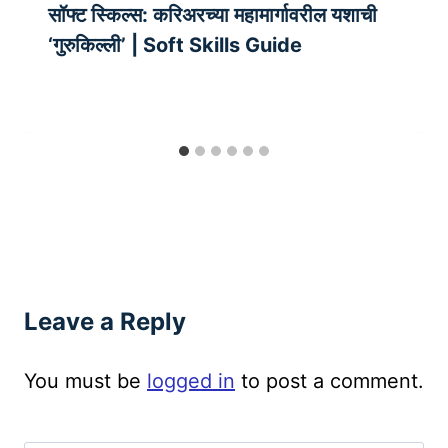
सॉफ्ट स्किल्स: करिअरच्या महामार्गावरील यशाची
‘गुरुकिल्ली’ | Soft Skills Guide
Leave a Reply
You must be
logged in
to post a comment.