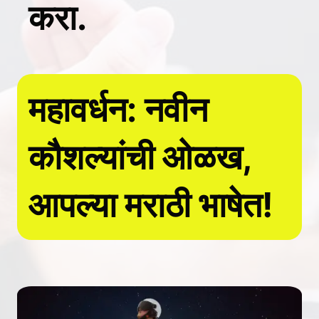
करा.
महावर्धन: नवीन
कौशल्यांची ओळख,
आपल्या मराठी भाषेत!