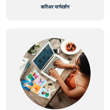
करिअर मार्गदर्शन