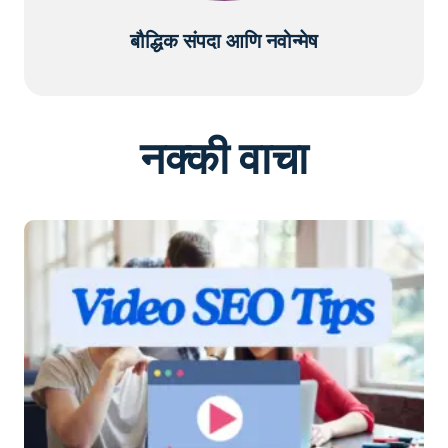
बौद्धिक संपदा आणि नवोन्मेष
नक्की वाचा