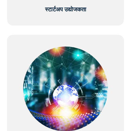
स्टार्टअप उद्योजकता