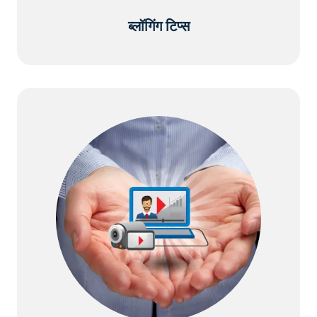
ब्लॉगिंग टिप्स