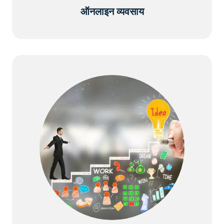
ऑनलाइन व्यवसाय